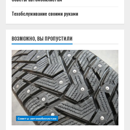
Техобслуживание своими руками
ВОЗМОЖНО, ВЫ ПРОПУСТИЛИ
Советы автомобилистам