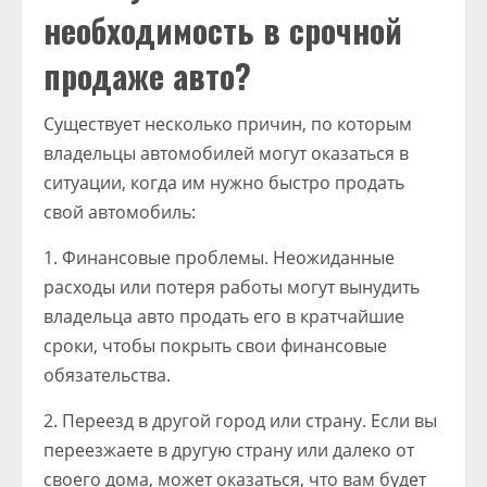
необходимость в срочной
продаже авто?
Существует несколько причин, по которым
владельцы автомобилей могут оказаться в
ситуации, когда им нужно быстро продать
свой автомобиль:
1. Финансовые проблемы. Неожиданные
расходы или потеря работы могут вынудить
владельца авто продать его в кратчайшие
сроки, чтобы покрыть свои финансовые
обязательства.
2. Переезд в другой город или страну. Если вы
переезжаете в другую страну или далеко от
своего дома, может оказаться, что вам будет