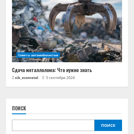
Советы автомобилистам
Сдача металлолома: Что нужно знать
sib_ecometal
5 сентября 2024
ПОИСК
ПОИСК