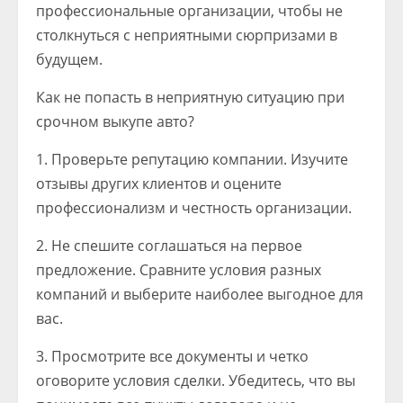
профессиональные организации, чтобы не
столкнуться с неприятными сюрпризами в
будущем.
Как не попасть в неприятную ситуацию при
срочном выкупе авто?
1. Проверьте репутацию компании. Изучите
отзывы других клиентов и оцените
профессионализм и честность организации.
2. Не спешите соглашаться на первое
предложение. Сравните условия разных
компаний и выберите наиболее выгодное для
вас.
3. Просмотрите все документы и четко
оговорите условия сделки. Убедитесь, что вы