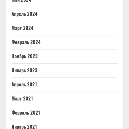
Апрель 2024
Март 2024
Февраль 2024
Ноябрь 2023
Январь 2023
Апрель 2021
Март 2021
Февраль 2021
Январь 2021