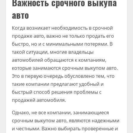
Важность срочного выкупа
авто
Когда возникает необходимость в срочной
продаже авто, важно не только продать его
быстро, но и с минимальными потерями. В
такой ситуации, многие владельцы
автомобилей обращаются к компаниям,
которые занимаются срочным выкупом авто.
Это в первую очередь обусловлено тем, что
такие компании предлагают удобный и
быстрый способ решения проблемы с
продажей автомобиля.
Однако, не все компании, занимающиеся
срочным выкупом авто, являются надежными
и честными. Важно выбирать проверенные и