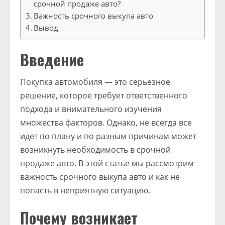
срочной продаже авто?
Важность срочного выкупа авто
Вывод
Введение
Покупка автомобиля — это серьезное
решение, которое требует ответственного
подхода и внимательного изучения
множества факторов. Однако, не всегда все
идет по плану и по разным причинам может
возникнуть необходимость в срочной
продаже авто. В этой статье мы рассмотрим
важность срочного выкупа авто и как не
попасть в неприятную ситуацию.
Почему возникает