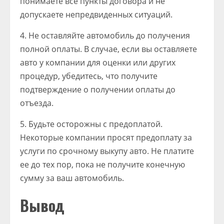
понимаете все пункты договора и не
допускаете непредвиденных ситуаций.
4. Не оставляйте автомобиль до получения
полной оплаты. В случае, если вы оставляете
авто у компании для оценки или других
процедур, убедитесь, что получите
подтверждение о получении оплаты до
отъезда.
5. Будьте осторожны с предоплатой.
Некоторые компании просят предоплату за
услуги по срочному выкупу авто. Не платите
ее до тех пор, пока не получите конечную
сумму за ваш автомобиль.
Вывод