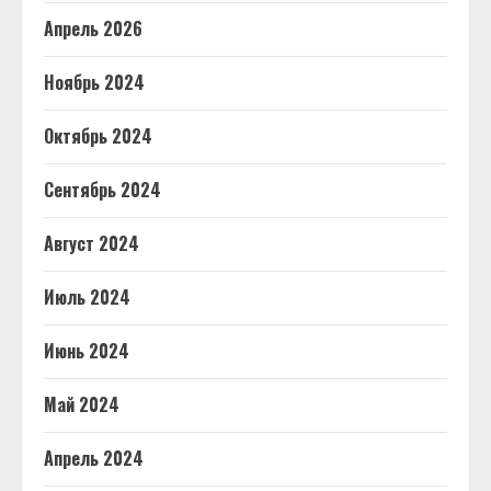
Апрель 2026
Ноябрь 2024
Октябрь 2024
Сентябрь 2024
Август 2024
Июль 2024
Июнь 2024
Май 2024
Апрель 2024