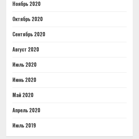
Ноябрь 2020
Октябрь 2020
Сентябрь 2020
Август 2020
Июль 2020
Июнь 2020
Май 2020
Апрель 2020
Июль 2019