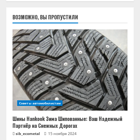
ВОЗМОЖНО, ВЫ ПРОПУСТИЛИ
Советы автомобилистам
Шины Hankook Зима Шипованные: Ваш Надежный
Партнёр на Снежных Дорогах
sib_ecometal
15 ноября 2024