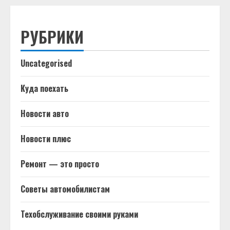
РУБРИКИ
Uncategorised
Куда поехать
Новости авто
Новости плюс
Ремонт — это просто
Советы автомобилистам
Техобслуживание своими руками