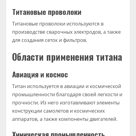
Титановые проволоки
Титановые проволоки используются в
производстве сварочных электродов, а также
для создания сеток и фильтров.
Области применения титана
Авиация и космос
Титан используется в авиации и космической
промышленности благодаря своей легкости и
прочности. Из него изготавливают элементы
конструкции самолетов и космических
аппаратов, а также компоненты двигателей.
Химическая промышленность