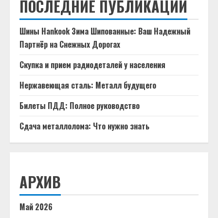
ПОСЛЕДНИЕ ПУБЛИКАЦИИ
Шины Hankook Зима Шипованные: Ваш Надежный
Партнёр на Снежных Дорогах
Скупка и прием радиодеталей у населения
Нержавеющая сталь: Металл будущего
Билеты ПДД: Полное руководство
Сдача металлолома: Что нужно знать
АРХИВ
Май 2026