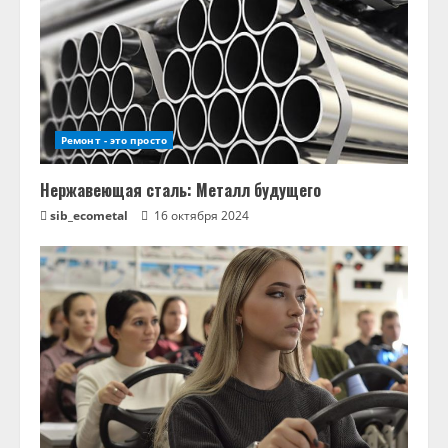
Ремонт - это просто
Нержавеющая сталь: Металл будущего
sib_ecometal
16 октября 2024