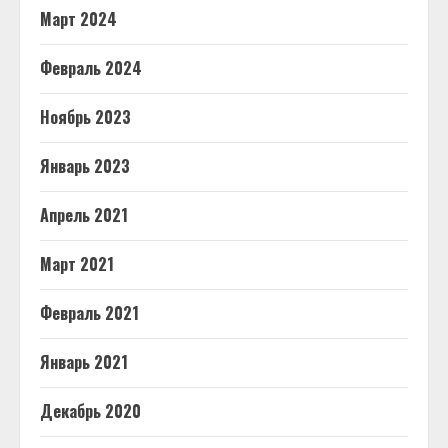
Март 2024
Февраль 2024
Ноябрь 2023
Январь 2023
Апрель 2021
Март 2021
Февраль 2021
Январь 2021
Декабрь 2020