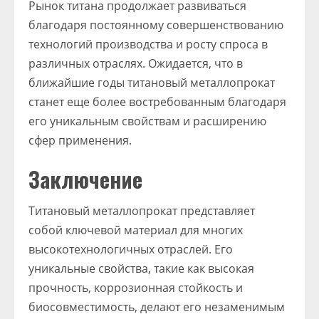
Рынок титана продолжает развиваться
благодаря постоянному совершенствованию
технологий производства и росту спроса в
различных отраслях. Ожидается, что в
ближайшие годы титановый металлопрокат
станет еще более востребованным благодаря
его уникальным свойствам и расширению
сфер применения.
Заключение
Титановый металлопрокат представляет
собой ключевой материал для многих
высокотехнологичных отраслей. Его
уникальные свойства, такие как высокая
прочность, коррозионная стойкость и
биосовместимость, делают его незаменимым