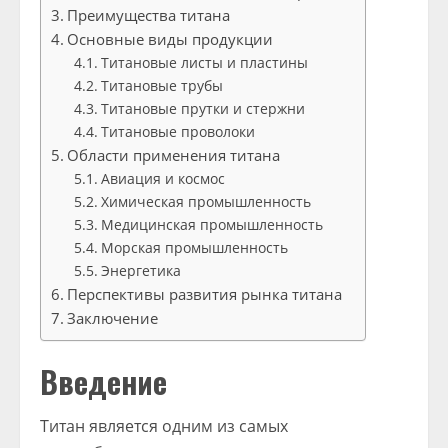
Преимущества титана
Основные виды продукции
Титановые листы и пластины
Титановые трубы
Титановые прутки и стержни
Титановые проволоки
Области применения титана
Авиация и космос
Химическая промышленность
Медицинская промышленность
Морская промышленность
Энергетика
Перспективы развития рынка титана
Заключение
Введение
Титан является одним из самых