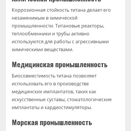
Коррозионная стойкость титана делает его
незаменимым в химической
промышленности. Титановые реакторы,
теплообменники и трубы активно
используются для работы с агрессивными
химическими веществами.
Медицинская промышленность
Биосовместимость титана позволяет
использовать его в производстве
медицинских имплантатов, таких как
искусственные суставы, стоматологические
имплантаты и кардиостимуляторы.
Морская промышленность