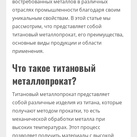
востребованных металлов в различных
отраслях промышленности благодаря своим
уникальным свойствам. В этой статье мы
рассмотрим, что представляет собой
титановый металлопрокат, его преимущества,
основные виды продукции и области
применения.
Что такое титановый
металлопрокат?
Титановый металлопрокат представляет
собой различные изделия из титана, которые
получают методом прокатки, то есть
механической обработки металла при
высоких температурах. Этот процесс
позволяет получить материалы с высокой