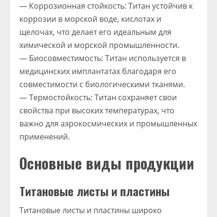
— Коррозионная стойкость: Титан устойчив к
коррозии в морской воде, кислотах и
щелочах, что делает его идеальным для
химической и морской промышленности.
— Биосовместимость: Титан используется в
медицинских имплантатах благодаря его
совместимости с биологическими тканями.
— Термостойкость: Титан сохраняет свои
свойства при высоких температурах, что
важно для аэрокосмических и промышленных
применений.
Основные виды продукции
Титановые листы и пластины
Титановые листы и пластины широко