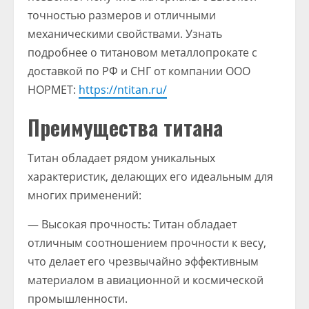
точностью размеров и отличными
механическими свойствами. Узнать
подробнее о титановом металлопрокате с
доставкой по РФ и СНГ от компании ООО
НОРМЕТ:
https://ntitan.ru/
Преимущества титана
Титан обладает рядом уникальных
характеристик, делающих его идеальным для
многих применений:
— Высокая прочность: Титан обладает
отличным соотношением прочности к весу,
что делает его чрезвычайно эффективным
материалом в авиационной и космической
промышленности.