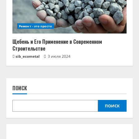
Ремонт - это просто
Щебень и Его Применение в Современном
Строительстве
sib_ecometal
3 июля 2024
ПОИСК
ПОИСК