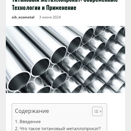
Технологии и Применение
sib_ecometal
3 июня 2024
Содержание
Введение
Что такое титановый металлопрокат?