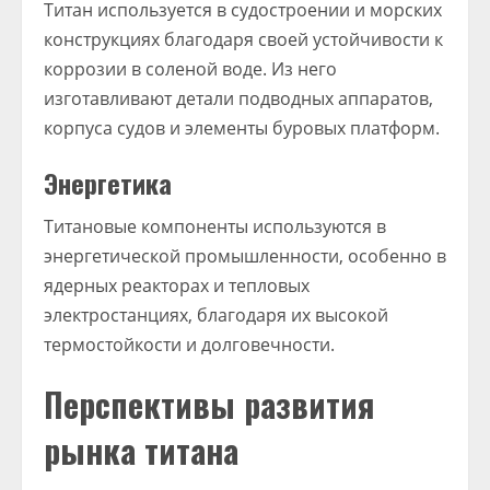
Титан используется в судостроении и морских
конструкциях благодаря своей устойчивости к
коррозии в соленой воде. Из него
изготавливают детали подводных аппаратов,
корпуса судов и элементы буровых платформ.
Энергетика
Титановые компоненты используются в
энергетической промышленности, особенно в
ядерных реакторах и тепловых
электростанциях, благодаря их высокой
термостойкости и долговечности.
Перспективы развития
рынка титана