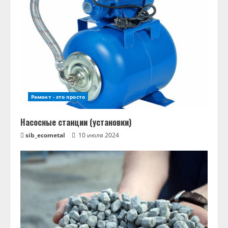
Ремонт - это просто
Насосные станции (установки)
sib_ecometal
10 июля 2024