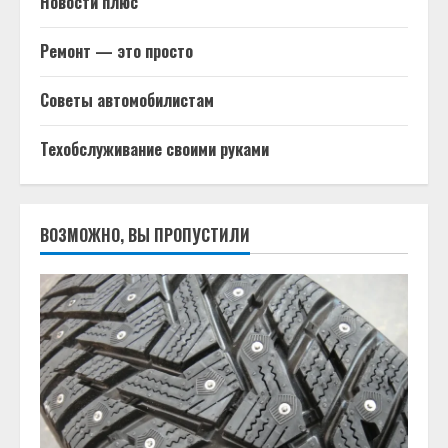
Новости плюс
Ремонт — это просто
Советы автомобилистам
Техобслуживание своими руками
ВОЗМОЖНО, ВЫ ПРОПУСТИЛИ