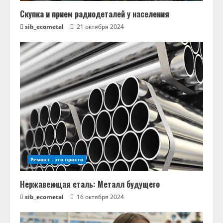
Скупка и прием радиодеталей у населения
sib_ecometal
21 октября 2024
Ремонт - это просто
Нержавеющая сталь: Металл будущего
sib_ecometal
16 октября 2024