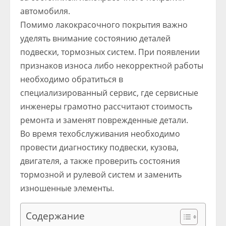
автомобиля.
Помимо лакокрасочного покрытия важно
уделять внимание состоянию деталей
подвески, тормозных систем. При появлении
признаков износа либо некорректной работы
необходимо обратиться в
специализированный сервис, где сервисные
инженеры грамотно рассчитают стоимость
ремонта и заменят поврежденные детали.
Во время техобслуживания необходимо
провести диагностику подвески, кузова,
двигателя, а также проверить состояния
тормозной и рулевой систем и заменить
изношенные элементы.
Содержание