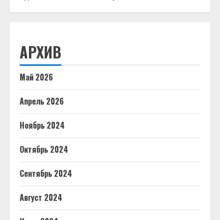
АРХИВ
Май 2026
Апрель 2026
Ноябрь 2024
Октябрь 2024
Сентябрь 2024
Август 2024