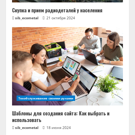
Скупка и прием радиодеталей у населения
sib_ecometal
21 октября 2024
Техобслуживание своими руками
Шаблоны для создания сайта: Как выбрать и
использовать
sib_ecometal
18 июня 2024