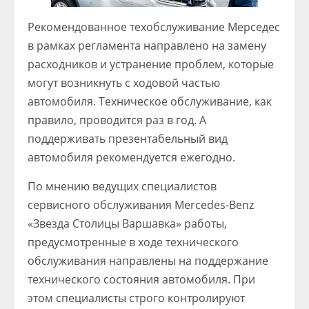
Рекомендованное техобслуживание Мерседес
в рамках регламента направлено на замену
расходников и устранение проблем, которые
могут возникнуть с ходовой частью
автомобиля. Техническое обслуживание, как
правило, проводится раз в год. А
поддерживать презентабельный вид
автомобиля рекомендуется ежегодно.
По мнению ведущих специалистов
сервисного обслуживания Mercedes-Benz
«Звезда Столицы Варшавка» работы,
предусмотренные в ходе технического
обслуживания направлены на поддержание
технического состояния автомобиля. При
этом специалисты строго контролируют