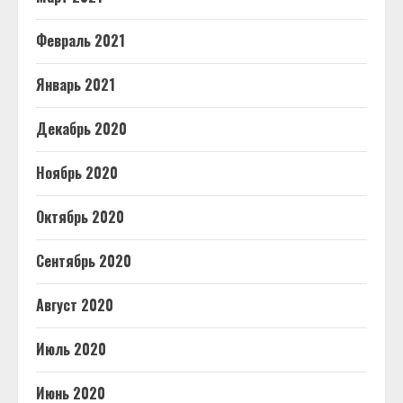
Февраль 2021
Январь 2021
Декабрь 2020
Ноябрь 2020
Октябрь 2020
Сентябрь 2020
Август 2020
Июль 2020
Июнь 2020