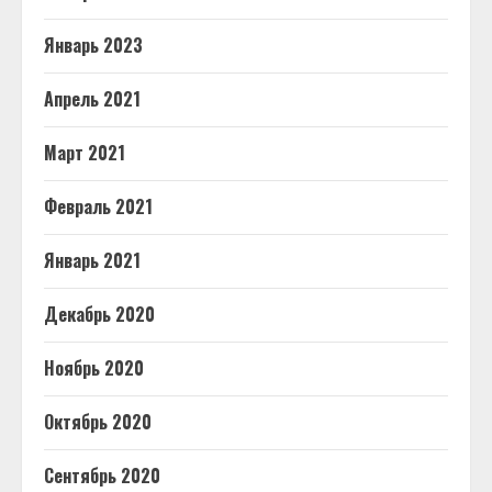
Январь 2023
Апрель 2021
Март 2021
Февраль 2021
Январь 2021
Декабрь 2020
Ноябрь 2020
Октябрь 2020
Сентябрь 2020