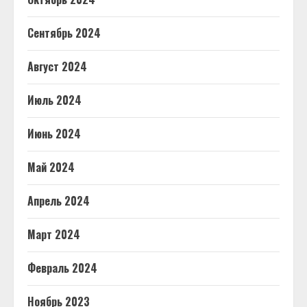
Сентябрь 2024
Август 2024
Июль 2024
Июнь 2024
Май 2024
Апрель 2024
Март 2024
Февраль 2024
Ноябрь 2023