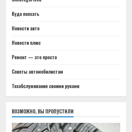
Куда поехать
Новости авто
Новости плюс
Ремонт — это просто
Советы автомобилистам
Техобслуживание своими руками
ВОЗМОЖНО, ВЫ ПРОПУСТИЛИ