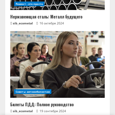
Ремонт - это просто
Нержавеющая сталь: Металл будущего
sib_ecometal
16 октября 2024
Советы автомобилистам
Билеты ПДД: Полное руководство
sib_ecometal
19 сентября 2024