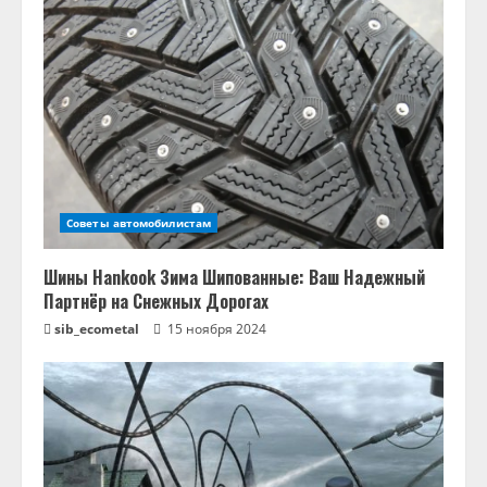
Советы автомобилистам
Шины Hankook Зима Шипованные: Ваш Надежный
Партнёр на Снежных Дорогах
sib_ecometal
15 ноября 2024