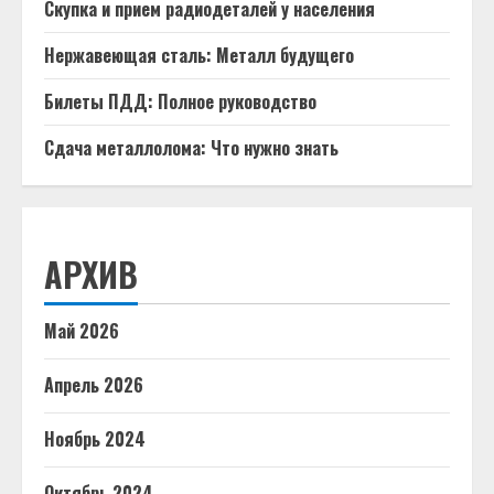
Скупка и прием радиодеталей у населения
Нержавеющая сталь: Металл будущего
Билеты ПДД: Полное руководство
Сдача металлолома: Что нужно знать
АРХИВ
Май 2026
Апрель 2026
Ноябрь 2024
Октябрь 2024