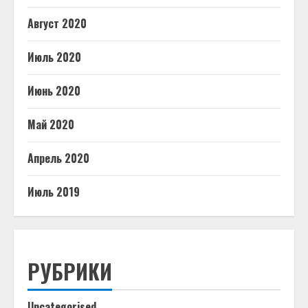
Август 2020
Июль 2020
Июнь 2020
Май 2020
Апрель 2020
Июль 2019
РУБРИКИ
Uncategorised