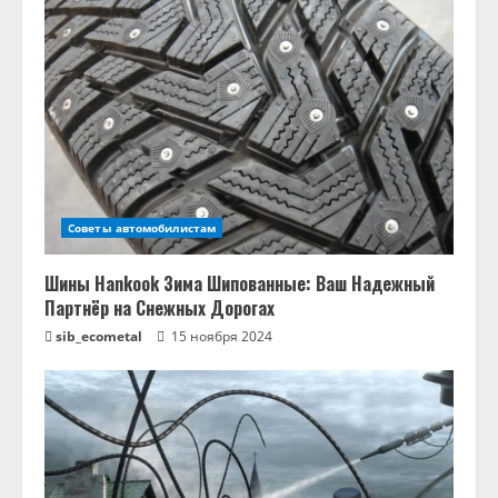
Советы автомобилистам
Шины Hankook Зима Шипованные: Ваш Надежный
Партнёр на Снежных Дорогах
sib_ecometal
15 ноября 2024