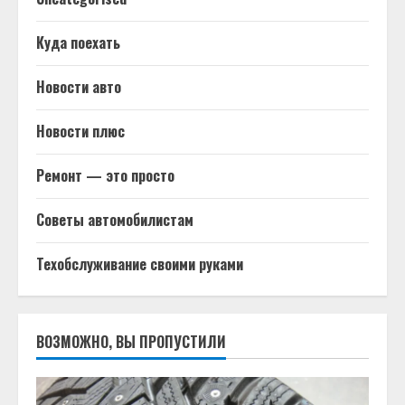
Куда поехать
Новости авто
Новости плюс
Ремонт — это просто
Советы автомобилистам
Техобслуживание своими руками
ВОЗМОЖНО, ВЫ ПРОПУСТИЛИ