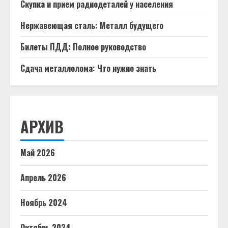
Скупка и прием радиодеталей у населения
Нержавеющая сталь: Металл будущего
Билеты ПДД: Полное руководство
Сдача металлолома: Что нужно знать
АРХИВ
Май 2026
Апрель 2026
Ноябрь 2024
Октябрь 2024