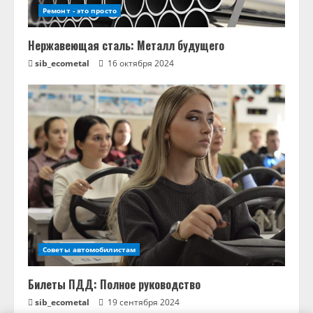
Ремонт - это просто
Нержавеющая сталь: Металл будущего
sib_ecometal
16 октября 2024
Советы автомобилистам
Билеты ПДД: Полное руководство
sib_ecometal
19 сентября 2024