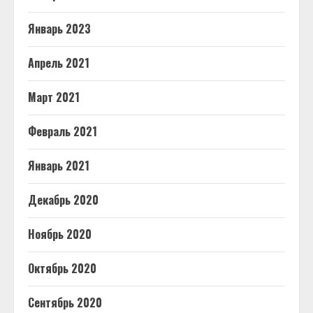
Январь 2023
Апрель 2021
Март 2021
Февраль 2021
Январь 2021
Декабрь 2020
Ноябрь 2020
Октябрь 2020
Сентябрь 2020