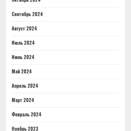
Сентябрь 2024
Август 2024
Июль 2024
Июнь 2024
Май 2024
Апрель 2024
Март 2024
Февраль 2024
Ноябрь 2023