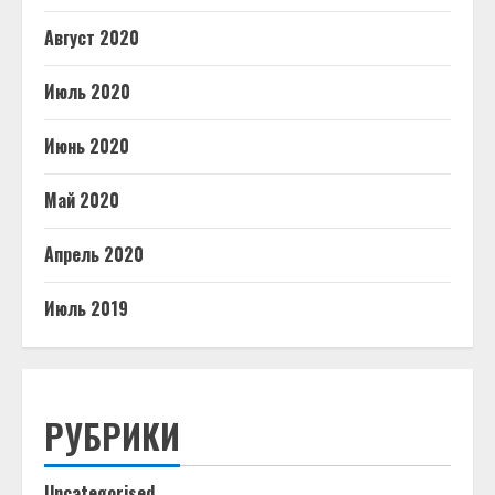
Август 2020
Июль 2020
Июнь 2020
Май 2020
Апрель 2020
Июль 2019
РУБРИКИ
Uncategorised