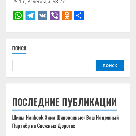
25.1 г, Углеводы: 58.2 г
WhatsApp
Telegram
VK
Viber
Odnoklassniki
Отправить
ПОИСК
ПОИСК
ПОСЛЕДНИЕ ПУБЛИКАЦИИ
Шины Hankook Зима Шипованные: Ваш Надежный
Партнёр на Снежных Дорогах