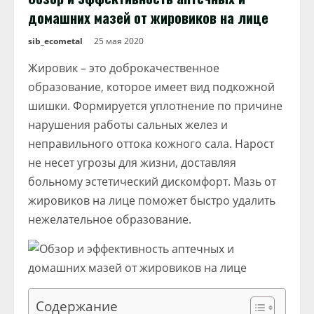
домашних мазей от жировиков на лице
sib_ecometal
25 мая 2020
Жировик – это доброкачественное
образование, которое имеет вид подкожной
шишки. Формируется уплотнение по причине
нарушения работы сальных желез и
неправильного оттока кожного сала. Нарост
не несет угрозы для жизни, доставляя
больному эстетический дискомфорт. Мазь от
жировиков на лице поможет быстро удалить
нежелательное образование.
Содержание