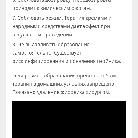
приводит к химическим ожогам.
Соблюдать режим. Терапия кремами и
народными средствами дает эффект при
регулярном проведении.
Не выдавливать образование
самостоятельно. Существует
риск инфицирования и появления гнойника.
Если размер образования превышает 5 см,
терапия в домашних условиях запрещено.
Показано удаление жировика хирургом.