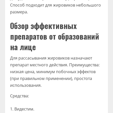
Способ подходит для жировиков небольшого
размера.
Обзор эффективных
препаратов от образований
на лице
Для рассасывания жировиков назначают
препарат местного действия. Преимущества:
низкая цена, минимум побочных эффектов
(при правильном применении), простота
использования.
Средства:
Видестим.