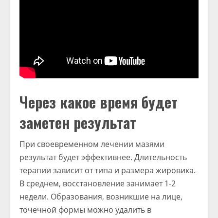
Через какое время будет
заметен результат
При своевременном лечении мазями
результат будет эффективнее. Длительность
терапии зависит от типа и размера жировика.
В среднем, восстановление занимает 1-2
недели. Образования, возникшие на лице,
точечной формы можно удалить в