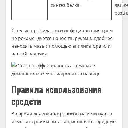
синтез белка.
движ
раза в
С целью профилактики инфицирования крем
не рекомендуется наносить руками. Удобнее
наносить мазь с помощью аппликатора или
ватной палочки.
Правила использования
средств
Во время лечения жировиков мазями нужно
изменить режим питания, исключить вредную