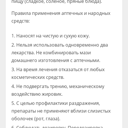
пищу (сладкое, соленое, пряные блюда).
Правила применения аптечных и народных
средств:
Наносят на чистую и сухую кожу.
Нельзя использовать одновременно два
лекарства. Не комбинировать мази
домашнего изготовления с аптечными.
На время лечения отказаться от любых
косметических средств.
Не подвергать трению, механическому
воздействию жировик.
С целью профилактики раздражения,
препараты не применяют вблизи слизистых
оболочек (рот, глаза).
Соблюдать дозировку. Передозировка