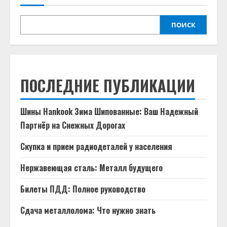
ПОИСК
ПОСЛЕДНИЕ ПУБЛИКАЦИИ
Шины Hankook Зима Шипованные: Ваш Надежный
Партнёр на Снежных Дорогах
Скупка и прием радиодеталей у населения
Нержавеющая сталь: Металл будущего
Билеты ПДД: Полное руководство
Сдача металлолома: Что нужно знать