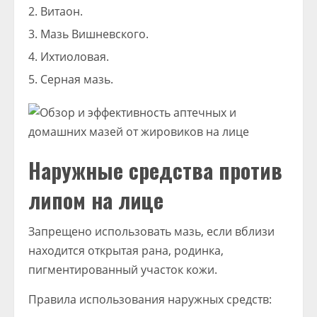
Витаон.
Мазь Вишневского.
Ихтиоловая.
Серная мазь.
Наружные средства против
липом на лице
Запрещено использовать мазь, если вблизи
находится открытая рана, родинка,
пигментированный участок кожи.
Правила использования наружных средств: