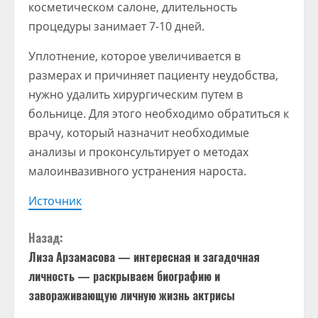
косметическом салоне, длительность
процедуры занимает 7-10 дней.
Уплотнение, которое увеличивается в
размерах и причиняет пациенту неудобства,
нужно удалить хирургическим путем в
больнице. Для этого необходимо обратиться к
врачу, который назначит необходимые
анализы и проконсультирует о методах
малоинвазивного устранения нароста.
Источник
П
Назад:
Лиза Арзамасова — интересная и загадочная
р
личность — раскрываем биографию и
о
завораживающую личную жизнь актрисы