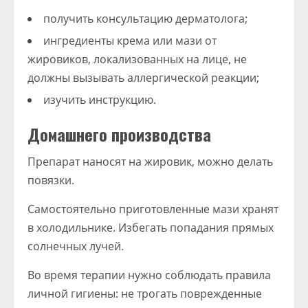
получить консультацию дерматолога;
ингредиенты крема или мази от
жировиков, локализованных на лице, не
должны вызывать аллергической реакции;
изучить инструкцию.
Домашнего производства
Препарат наносят на жировик, можно делать
повязки.
Самостоятельно приготовленные мази хранят
в холодильнике. Избегать попадания прямых
солнечных лучей.
Во время терапии нужно соблюдать правила
личной гигиены: не трогать поврежденные