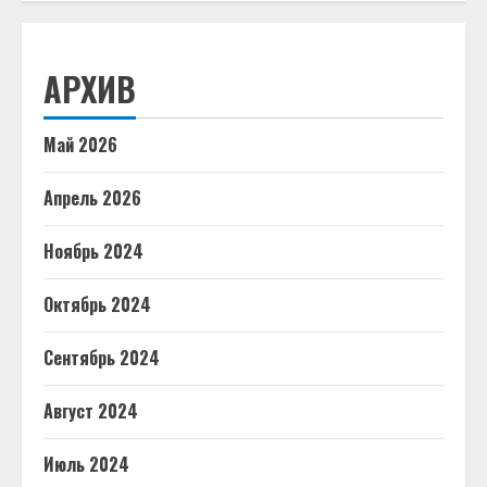
АРХИВ
Май 2026
Апрель 2026
Ноябрь 2024
Октябрь 2024
Сентябрь 2024
Август 2024
Июль 2024