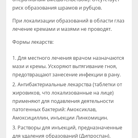
риск образования шрамов и рубцов.
При локализации образований в области глаз
лечение кремами и мазями не проводят.
Формы лекарств:
Для местного лечения врачом назначаются
мази и кремы. Ускоряют вытягивание гноя,
предотвращают занесение инфекции в рану.
Антибактериальные лекарства (таблетки от
жировиков, что локализованные на лице)
применяют для подавления деятельности
патогенных бактерий: Амоксиклав,
Амоксициллин, инъекции Линкомицин.
Растворы для инъекций, предназначенные
для удаления образований (Дипроспан).