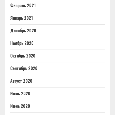
Февраль 2021
Январь 2021
Декабрь 2020
Ноябрь 2020
Октябрь 2020
Сентябрь 2020
Август 2020
Июль 2020
Июнь 2020