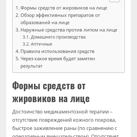
Формы средств от жировиков на лице
Обзор эффективных препаратов от
образований на лице
Наружные средства против липом на лице
Домашнего производства
Аптечные
Правила использования средств
Через какое время будет заметен
результат
Формы средств от
жировиков на лице
Достоинство медикаментозной терапии –
отсутствие повреждений кожного покрова,
быстрое заживление раны (по сравнению с
оперативным вмешательством). Отсутствует