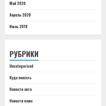
Май 2020
Апрель 2020
Июль 2019
РУБРИКИ
Uncategorised
Куда поехать
Новости авто
Новости плюс