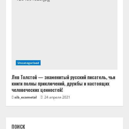
Uncategorised
Лев Толстой — знаменитый русский писатель, чьи
книги полны приключений, дружбы и настоящих
человеческих ценностей!
sib_ecometal
24 апреля 2021
ПОИСК