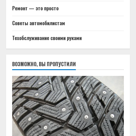
Ремонт — это просто
Советы автомобилистам
Техобслуживание своими руками
ВОЗМОЖНО, ВЫ ПРОПУСТИЛИ