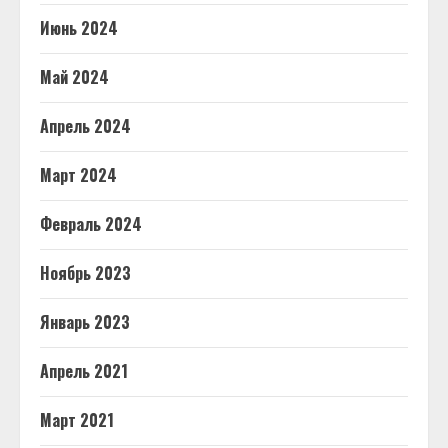
Июнь 2024
Май 2024
Апрель 2024
Март 2024
Февраль 2024
Ноябрь 2023
Январь 2023
Апрель 2021
Март 2021