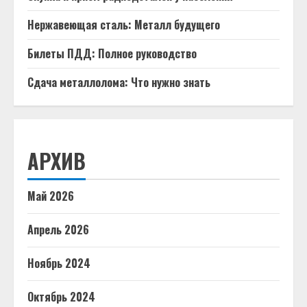
Нержавеющая сталь: Металл будущего
Билеты ПДД: Полное руководство
Сдача металлолома: Что нужно знать
АРХИВ
Май 2026
Апрель 2026
Ноябрь 2024
Октябрь 2024