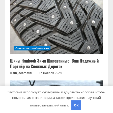
Советы автомобилистам
Шины Hankook Зима Шипованные: Ваш Надежный
Партнёр на Снежных Дорогах
sib_ecometal
15 ноября 2024
Этот сайт использует куки-файлы и другие технологии, чтобы
помочь вам в навигации, а также предоставить лучший
пользовательский опыт.
OK