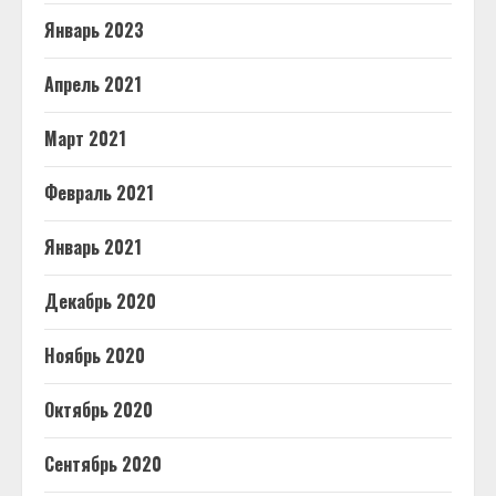
Январь 2023
Апрель 2021
Март 2021
Февраль 2021
Январь 2021
Декабрь 2020
Ноябрь 2020
Октябрь 2020
Сентябрь 2020