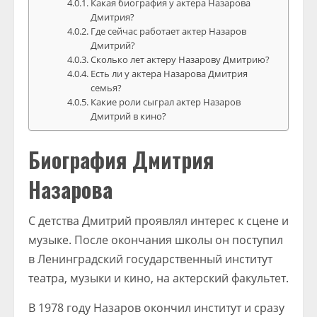
Какая биография у актера Назарова
Дмитрия?
Где сейчас работает актер Назаров
Дмитрий?
Сколько лет актеру Назарову Дмитрию?
Есть ли у актера Назарова Дмитрия
семья?
Какие роли сыграл актер Назаров
Дмитрий в кино?
Биография Дмитрия
Назарова
С детства Дмитрий проявлял интерес к сцене и
музыке. После окончания школы он поступил
в Ленинградский государственный институт
театра, музыки и кино, на актерский факультет.
В 1978 году Назаров окончил институт и сразу