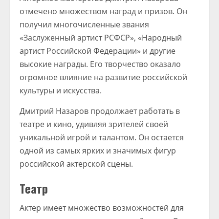
отмечено множеством наград и призов. Он
получил многочисленные звания
«Заслуженный артист РСФСР», «Народный
артист Российской Федерации» и другие
высокие награды. Его творчество оказало
огромное влияние на развитие российской
культуры и искусства.
Дмитрий Назаров продолжает работать в
театре и кино, удивляя зрителей своей
уникальной игрой и талантом. Он остается
одной из самых ярких и значимых фигур
российской актерской сцены.
Театр
Актер имеет множество возможностей для