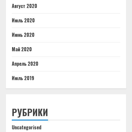
Август 2020
Июль 2020
Июнь 2020
Май 2020
Апрель 2020
Июль 2019
РУБРИКИ
Uncategorised