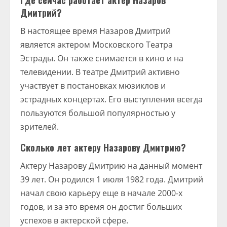
Где сейчас работает актер Назаров
Дмитрий?
В настоящее время Назаров Дмитрий
является актером Московского Театра
Эстрады. Он также снимается в кино и на
телевидении. В театре Дмитрий активно
участвует в постановках мюзиклов и
эстрадных концертах. Его выступления всегда
пользуются большой популярностью у
зрителей.
Сколько лет актеру Назарову Дмитрию?
Актеру Назарову Дмитрию на данный момент
39 лет. Он родился 1 июля 1982 года. Дмитрий
начал свою карьеру еще в начале 2000-х
годов, и за это время он достиг больших
успехов в актерской сфере.