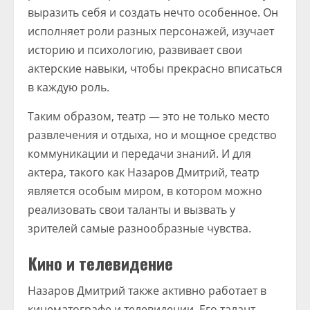
выразить себя и создать нечто особенное. Он
исполняет роли разных персонажей, изучает
историю и психологию, развивает свои
актерские навыки, чтобы прекрасно вписаться
в каждую роль.
Таким образом, театр — это не только место
развлечения и отдыха, но и мощное средство
коммуникации и передачи знаний. И для
актера, такого как Назаров Дмитрий, театр
является особым миром, в котором можно
реализовать свои таланты и вызвать у
зрителей самые разнообразные чувства.
Кино и телевидение
Назаров Дмитрий также активно работает в
кинематографе и телевидении. Его талант,