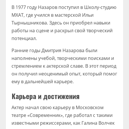
В 1977 году Назаров поступил в Школу-студию
МХАТ, где учился в мастерской Ильи
Тырнышникова. Здесь он приобрел навыки
работы на сцене и раскрыл свой творческий
потенциал.
Ранние годы Дмитрия Назарова были
наполнены учебой, творческими поисками и
стремлением к актерской славе. В этот период
он получил неоценимый опыт, который помог
ему в дальнейшей карьере.
Карьера и достижения
Актер начал свою карьеру в Московском
театре «Современник», где работал с такими
известными режиссерами, как Галина Волчек