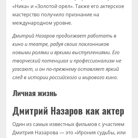
«Ника» и «Золотой орел». Также его актерское
мастерство получило признание на
международном уровне.
Дмитрий Назаров продолжает работать в
кино и театре, радуя своих поклонников
новыми ролями и яркими выступлениями. Его
творческий потенциал и профессионализм не
угасают, и он по-прежнему оставляет яркий
след в истории российского и мирового кино.
Личная жизнь
Дмитрий Назаров как актер
Один из самых известных фильмов с участием
Дмитрия Назарова — это «Ирония судьбы, или