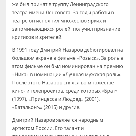
же был принят в труппу Ленинградского
театра имени Ленсовета. За годы работы в
театре он исполнил множество ярких и
запоминающихся ролей, получил признание
критиков и зрителей.
В 1991 году Дмитрий Назаров дебютировал на
большом экране в фильме «Розыск». За роль в
этом фильме он был номинирован на премию
«Ника» в номинации «Лучшая мужская роль».
После этого Назаров снялся во множестве
кино- и телепроектов, среди которых «Брат»
(1997), «Принцесса и Людоед» (2001),
«Батальонъ» (2015) и другие.
Дмитрий Назаров является народным
артистом России. Его талант и