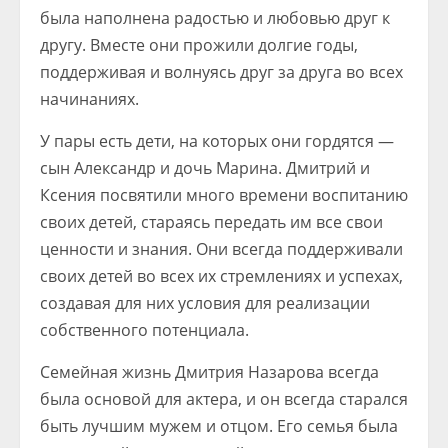
была наполнена радостью и любовью друг к
другу. Вместе они прожили долгие годы,
поддерживая и волнуясь друг за друга во всех
начинаниях.
У пары есть дети, на которых они гордятся —
сын Александр и дочь Марина. Дмитрий и
Ксения посвятили много времени воспитанию
своих детей, стараясь передать им все свои
ценности и знания. Они всегда поддерживали
своих детей во всех их стремлениях и успехах,
создавая для них условия для реализации
собственного потенциала.
Семейная жизнь Дмитрия Назарова всегда
была основой для актера, и он всегда старался
быть лучшим мужем и отцом. Его семья была