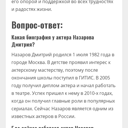
его опорой и поддержкой во всех трудностях
и радостях жизни.
Вопрос-ответ:
Какая биография у актера Назарова
Дмитрия?
Назаров Дмитрий родился 1 июля 1982 года в
городе Москва. В детстве проявил интерес к
актерскому мастерству, поэтому после
окончания школы поступил в ГИТИС. В 2005
году получил диплом актера и начал работать
в театре. Успех пришел к нему в 2010-х годах,
когда он получил главные роли в популярных
сериалах. Сейчас Назаров является одним из
известных актеров в России.