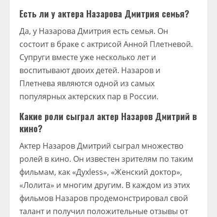
Есть ли у актера Назарова Дмитрия семья?
Да, у Назарова Дмитрия есть семья. Он
состоит в браке с актрисой Анной Плетневой.
Супруги вместе уже несколько лет и
воспитывают двоих детей. Назаров и
Плетнева являются одной из самых
популярных актерских пар в России.
Какие роли сыграл актер Назаров Дмитрий в
кино?
Актер Назаров Дмитрий сыграл множество
ролей в кино. Он известен зрителям по таким
фильмам, как «Духless», «Женский доктор»,
«Лолита» и многим другим. В каждом из этих
фильмов Назаров продемонстрировал свой
талант и получил положительные отзывы от