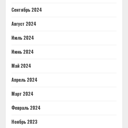
Сентябрь 2024
Август 2024
Июль 2024
Июнь 2024
Май 2024
Апрель 2024
Март 2024
Февраль 2024
Ноябрь 2023