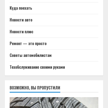
Куда поехать
Новости авто
Новости плюс
Ремонт — это просто
Советы автомобилистам
Техобслуживание своими руками
ВОЗМОЖНО, ВЫ ПРОПУСТИЛИ