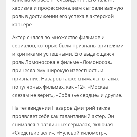
харизма и профессионализм сыграли важную
роль в достижении его успеха в актерской
карьере.
Актер снялся во множестве фильмов и
сериалов, которые были признаны зрителями
и критиками успешными. Его выдающаяся
роль Ломоносова в фильме «Ломоносов»
принесла ему широкую известность и
признание. Назаров также снимался в таких
популярных фильмах, как «12», «Москва
слезам не верит», «Собачье сердце» и другие.
На телевидении Назаров Дмитрий также
проявляет себя как талантливый актер. Он
снимался в различных сериалах, включая
«Следствие вели», «Нулевой километр»,