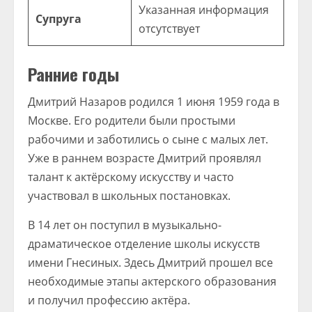
Указанная информация
Супруга
отсутствует
Ранние годы
Дмитрий Назаров родился 1 июня 1959 года в
Москве. Его родители были простыми
рабочими и заботились о сыне с малых лет.
Уже в раннем возрасте Дмитрий проявлял
талант к актёрскому искусству и часто
участвовал в школьных постановках.
В 14 лет он поступил в музыкально-
драматическое отделение школы искусств
имени Гнесиных. Здесь Дмитрий прошел все
необходимые этапы актерского образования
и получил профессию актёра.