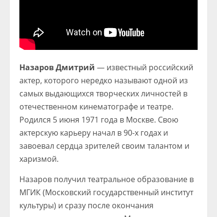
Назаров Дмитрий
— известный российский
актер, которого нередко называют одной из
самых выдающихся творческих личностей в
отечественном кинематографе и театре.
Родился 5 июня 1971 года в Москве. Свою
актерскую карьеру начал в 90-х годах и
завоевал сердца зрителей своим талантом и
харизмой.
Назаров получил театральное образование в
МГИК (Московский государственный институт
культуры) и сразу после окончания