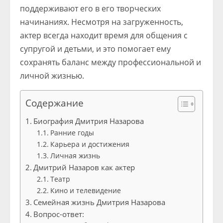
поддерживают его в его творческих
начинаниях. Несмотря на загруженность,
актер всегда находит время для общения с
супругой и детьми, и это помогает ему
сохранять баланс между профессиональной и
личной жизнью.
Содержание
Биография Дмитрия Назарова
Ранние годы
Карьера и достижения
Личная жизнь
Дмитрий Назаров как актер
Театр
Кино и телевидение
Семейная жизнь Дмитрия Назарова
Вопрос-ответ: