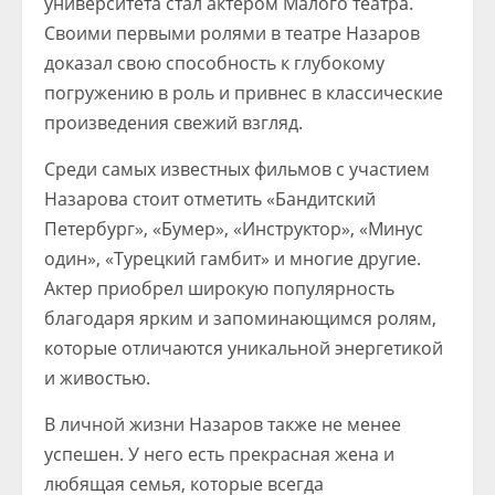
университета стал актером Малого театра.
Своими первыми ролями в театре Назаров
доказал свою способность к глубокому
погружению в роль и привнес в классические
произведения свежий взгляд.
Среди самых известных фильмов с участием
Назарова стоит отметить «Бандитский
Петербург», «Бумер», «Инструктор», «Минус
один», «Турецкий гамбит» и многие другие.
Актер приобрел широкую популярность
благодаря ярким и запоминающимся ролям,
которые отличаются уникальной энергетикой
и живостью.
В личной жизни Назаров также не менее
успешен. У него есть прекрасная жена и
любящая семья, которые всегда