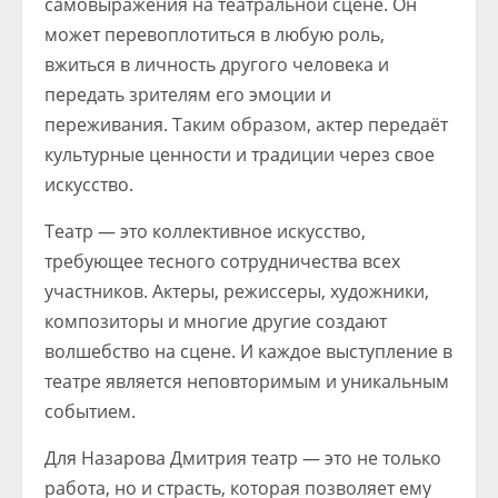
самовыражения на театральной сцене. Он
может перевоплотиться в любую роль,
вжиться в личность другого человека и
передать зрителям его эмоции и
переживания. Таким образом, актер передаёт
культурные ценности и традиции через свое
искусство.
Театр — это коллективное искусство,
требующее тесного сотрудничества всех
участников. Актеры, режиссеры, художники,
композиторы и многие другие создают
волшебство на сцене. И каждое выступление в
театре является неповторимым и уникальным
событием.
Для Назарова Дмитрия театр — это не только
работа, но и страсть, которая позволяет ему