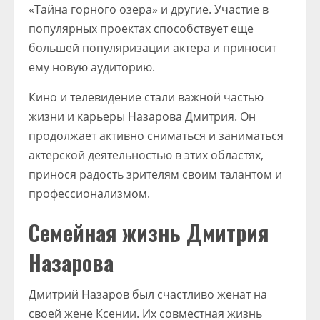
«Тайна горного озера» и другие. Участие в
популярных проектах способствует еще
большей популяризации актера и приносит
ему новую аудиторию.
Кино и телевидение стали важной частью
жизни и карьеры Назарова Дмитрия. Он
продолжает активно сниматься и заниматься
актерской деятельностью в этих областях,
принося радость зрителям своим талантом и
профессионализмом.
Семейная жизнь Дмитрия
Назарова
Дмитрий Назаров был счастливо женат на
своей жене Ксении. Их совместная жизнь