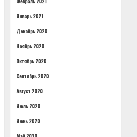
Февраль 2021
Январь 2021
Декабрь 2020
Ноябрь 2020
Октябрь 2020
Сентябрь 2020
Август 2020
Июль 2020
Июнь 2020
Май 2020