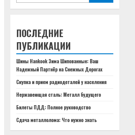
ПОСЛЕДНИЕ
ПУБЛИКАЦИИ
Шины Hankook Зима Шипованные: Ваш
Надежный Партнёр на Снежных Дорогах
Скупка и прием радиодеталей у населения
Нержавеющая сталь: Металл будущего
Билеты ПДД: Полное руководство
Сдача металлолома: Что нужно знать