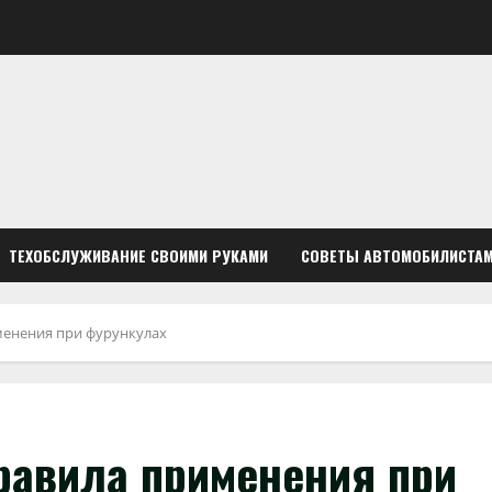
ТЕХОБСЛУЖИВАНИЕ СВОИМИ РУКАМИ
СОВЕТЫ АВТОМОБИЛИСТА
менения при фурункулах
равила применения при