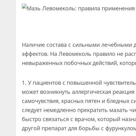
Наличие состава с сильными лечебными 
эффектов. На Левомеколь правило не рас
невыраженных побочных действий, котор
У пациентов с повышенной чувствитель
может возникнуть аллергическая реакция
самочувствия, красных пятен и бледных с
следует немедленно прекратить мазать ч
быстро связаться с врачом, который назн
другой препарат для борьбы с фурункулом