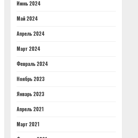
Июнь 2024
Май 2024
Апрель 2024
Март 2024
Февраль 2024
Ноябрь 2023
Январь 2023
Апрель 2021
Март 2021