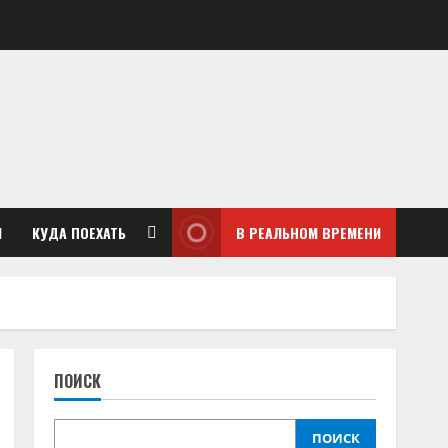
М
КУДА ПОЕХАТЬ
В РЕАЛЬНОМ ВРЕМЕНИ
ПОИСК
ПОИСК