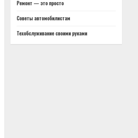
Ремонт — это просто
Советы автомобилистам
Техобслуживание своими руками