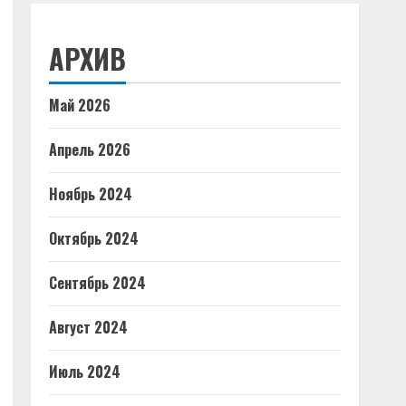
АРХИВ
Май 2026
Апрель 2026
Ноябрь 2024
Октябрь 2024
Сентябрь 2024
Август 2024
Июль 2024