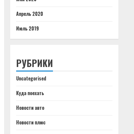
Апрель 2020
Июль 2019
РУБРИКИ
Uncategorised
Куда поехать
Новости авто
Новости плюс