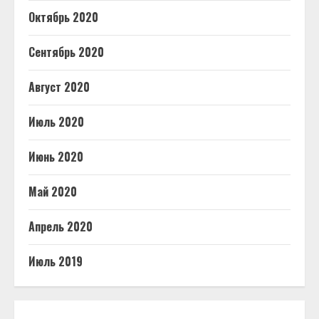
Октябрь 2020
Сентябрь 2020
Август 2020
Июль 2020
Июнь 2020
Май 2020
Апрель 2020
Июль 2019