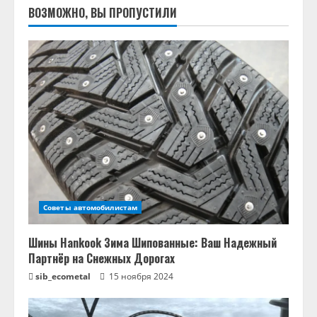
ВОЗМОЖНО, ВЫ ПРОПУСТИЛИ
Советы автомобилистам
Шины Hankook Зима Шипованные: Ваш Надежный
Партнёр на Снежных Дорогах
sib_ecometal
15 ноября 2024