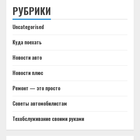
РУБРИКИ
Uncategorised
Куда поехать
Новости авто
Новости плюс
Ремонт — это просто
Советы автомобилистам
Техобслуживание своими руками