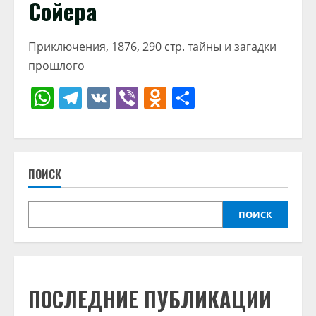
Сойера
Приключения, 1876, 290 стр. тайны и загадки
прошлого
WhatsApp
Telegram
VK
Viber
Odnoklassniki
Отправить
ПОИСК
ПОИСК
ПОСЛЕДНИЕ ПУБЛИКАЦИИ