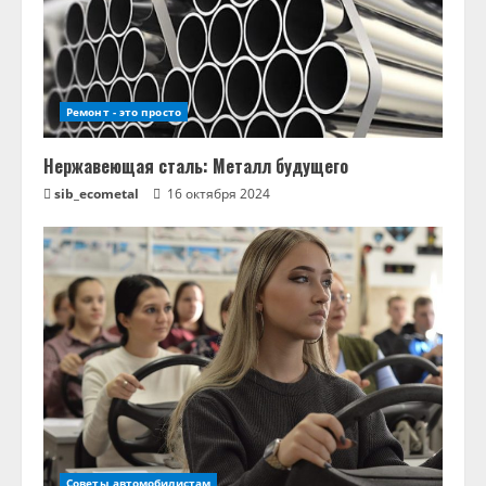
Ремонт - это просто
Нержавеющая сталь: Металл будущего
sib_ecometal
16 октября 2024
Советы автомобилистам