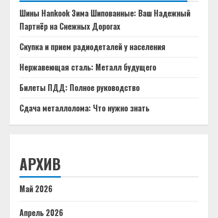
Шины Hankook Зима Шипованные: Ваш Надежный
Партнёр на Снежных Дорогах
Скупка и прием радиодеталей у населения
Нержавеющая сталь: Металл будущего
Билеты ПДД: Полное руководство
Сдача металлолома: Что нужно знать
АРХИВ
Май 2026
Апрель 2026