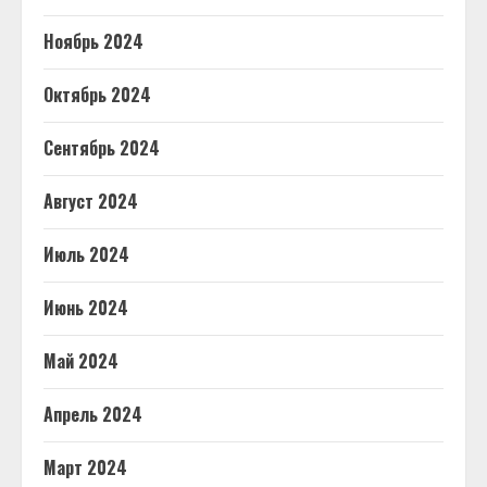
Ноябрь 2024
Октябрь 2024
Сентябрь 2024
Август 2024
Июль 2024
Июнь 2024
Май 2024
Апрель 2024
Март 2024