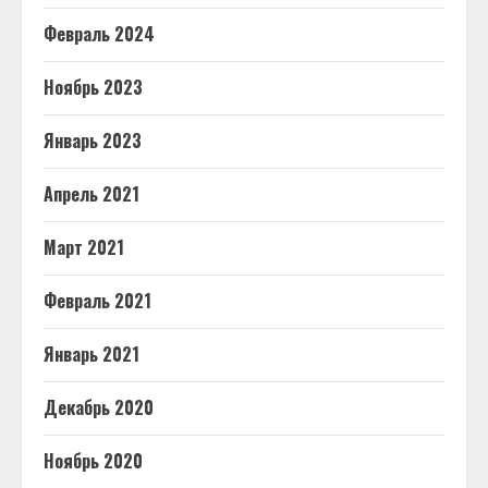
Февраль 2024
Ноябрь 2023
Январь 2023
Апрель 2021
Март 2021
Февраль 2021
Январь 2021
Декабрь 2020
Ноябрь 2020