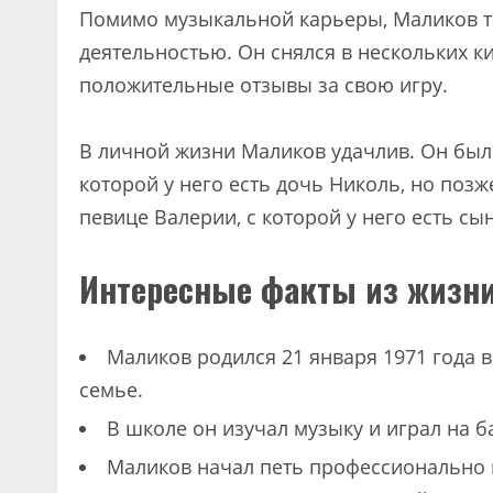
Помимо музыкальной карьеры, Маликов т
деятельностью. Он снялся в нескольких к
положительные отзывы за свою игру.
В личной жизни Маликов удачлив. Он был 
которой у него есть дочь Николь, но позж
певице Валерии, с которой у него есть сы
Интересные факты из жизни
Маликов родился 21 января 1971 года в
семье.
В школе он изучал музыку и играл на б
Маликов начал петь профессионально в