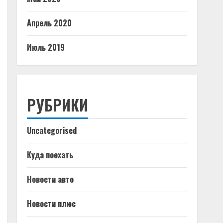
Апрель 2020
Июль 2019
РУБРИКИ
Uncategorised
Куда поехать
Новости авто
Новости плюс