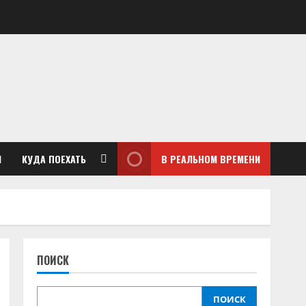
М
КУДА ПОЕХАТЬ
В РЕАЛЬНОМ ВРЕМЕНИ
ПОИСК
ПОИСК