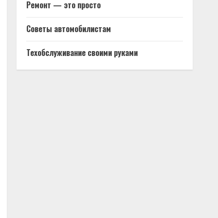
Ремонт — это просто
Советы автомобилистам
Техобслуживание своими руками