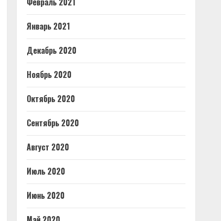
Февраль 2021
Январь 2021
Декабрь 2020
Ноябрь 2020
Октябрь 2020
Сентябрь 2020
Август 2020
Июль 2020
Июнь 2020
Май 2020