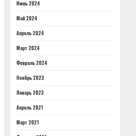
Июнь 2024
Май 2024
Апрель 2024
Март 2024
Февраль 2024
Ноябрь 2023
Январь 2023
Апрель 2021
Март 2021