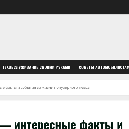
ТЕХОБСЛУЖИВАНИЕ СВОИМИ РУКАМИ
СОВЕТЫ АВТОМОБИЛИСТА
е факты и события из жизни популярного певца
 — интересные факты и