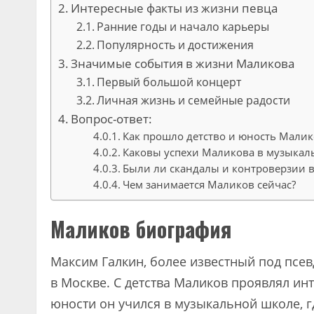
Интересные факты из жизни певца
Ранние годы и начало карьеры
Популярность и достижения
Значимые события в жизни Маликова
Первый большой концерт
Личная жизнь и семейные радости
Вопрос-ответ:
Как прошло детство и юность Малик
Каковы успехи Маликова в музыкал
Были ли скандалы и контроверзии 
Чем занимается Маликов сейчас?
Маликов биография
Максим Галкин, более известный под псев
в Москве. С детства Маликов проявлял ин
юности он учился в музыкальной школе, гд