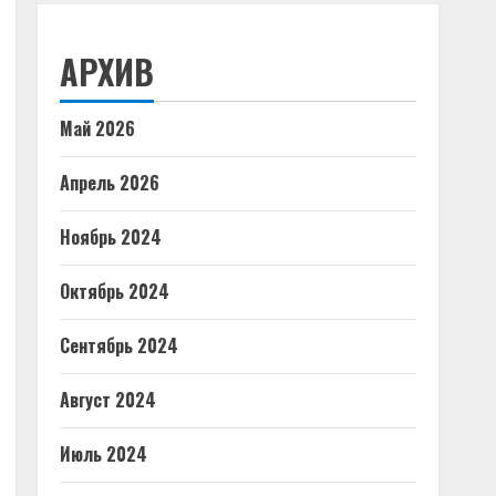
АРХИВ
Май 2026
Апрель 2026
Ноябрь 2024
Октябрь 2024
Сентябрь 2024
Август 2024
Июль 2024