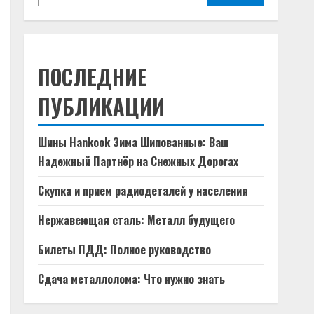
ПОСЛЕДНИЕ
ПУБЛИКАЦИИ
Шины Hankook Зима Шипованные: Ваш
Надежный Партнёр на Снежных Дорогах
Скупка и прием радиодеталей у населения
Нержавеющая сталь: Металл будущего
Билеты ПДД: Полное руководство
Сдача металлолома: Что нужно знать