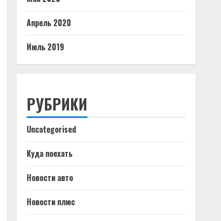
Апрель 2020
Июль 2019
РУБРИКИ
Uncategorised
Куда поехать
Новости авто
Новости плюс