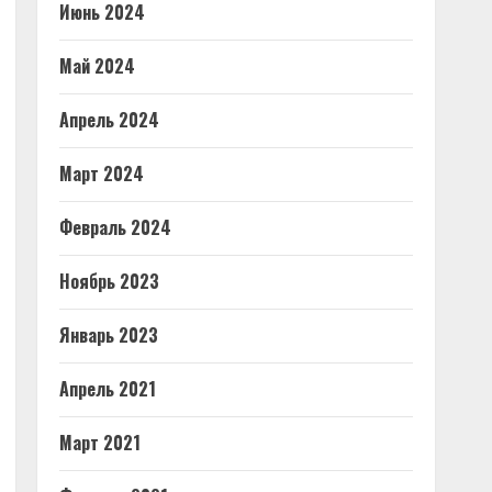
Июнь 2024
Май 2024
Апрель 2024
Март 2024
Февраль 2024
Ноябрь 2023
Январь 2023
Апрель 2021
Март 2021