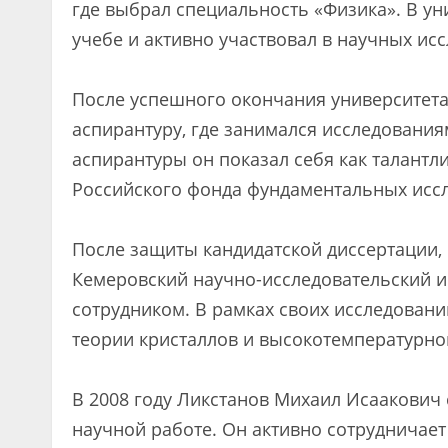
где выбрал специальность «Физика». В ун
учебе и активно участвовал в научных ис
После успешного окончания университета
аспирантуру, где занимался исследования
аспирантуры он показал себя как талант
Российского фонда фундаментальных исс
После защиты кандидатской диссертации,
Кемеровский научно-исследовательский и
сотрудником. В рамках своих исследовани
теории кристаллов и высокотемпературно
В 2008 году Ликстанов Михаил Исаакович 
научной работе. Он активно сотруднича