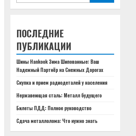
ПОСЛЕДНИЕ
ПУБЛИКАЦИИ
Шины Hankook Зима Шипованные: Ваш
Надежный Партнёр на Снежных Дорогах
Скупка и прием радиодеталей у населения
Нержавеющая сталь: Металл будущего
Билеты ПДД: Полное руководство
Сдача металлолома: Что нужно знать