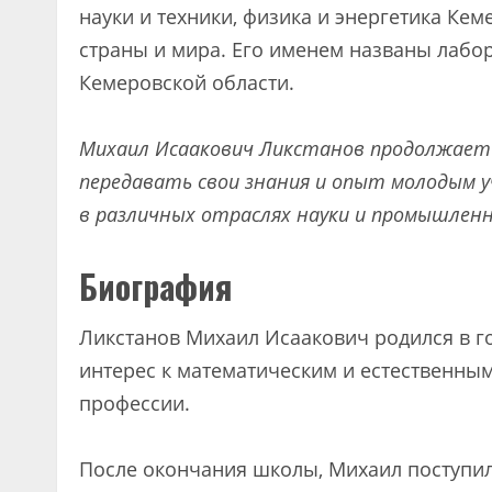
науки и техники, физика и энергетика Кем
страны и мира. Его именем названы лабо
Кемеровской области.
Михаил Исаакович Ликстанов продолжает
передавать свои знания и опыт молодым у
в различных отраслях науки и промышлен
Биография
Ликстанов Михаил Исаакович родился в го
интерес к математическим и естественным
профессии.
После окончания школы, Михаил поступил