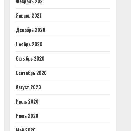
Февраль 2021
Январь 2021
Декабрь 2020
Ноябрь 2020
Октябрь 2020
Сентябрь 2020
Август 2020
Июль 2020
Июнь 2020
Май 2020