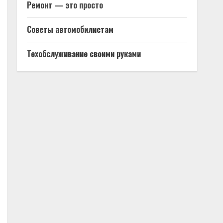
Ремонт — это просто
Советы автомобилистам
Техобслуживание своими руками