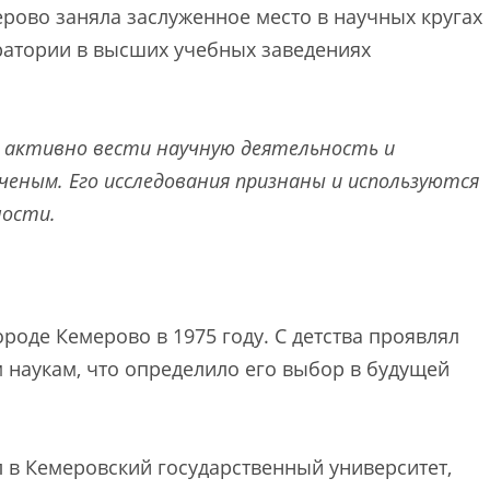
ерово заняла заслуженное место в научных кругах
ратории в высших учебных заведениях
 активно вести научную деятельность и
ченым. Его исследования признаны и используются
ности.
роде Кемерово в 1975 году. С детства проявлял
 наукам, что определило его выбор в будущей
 в Кемеровский государственный университет,