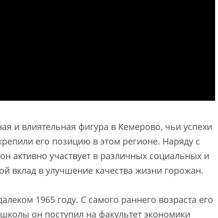
ная и влиятельная фигура в Кемерово, чьи успехи
крепили его позицию в этом регионе. Наряду с
 он активно участвует в различных социальных и
ой вклад в улучшение качества жизни горожан.
алеком 1965 году. С самого раннего возраста его
 школы он поступил на факультет экономики