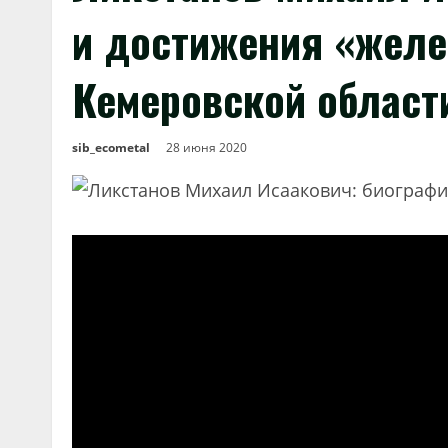
и достижения «желе
Кемеровской област
sib_ecometal
28 июня 2020