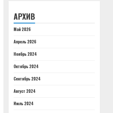
АРХИВ
Май 2026
Апрель 2026
Ноябрь 2024
Октябрь 2024
Сентябрь 2024
Август 2024
Июль 2024