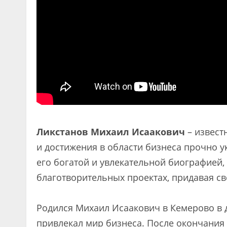
Ликстанов Михаил Исаакович
– извест
и достижения в области бизнеса прочно у
его богатой и увлекательной биографией,
благотворительных проектах, придавая св
Родился Михаил Исаакович в Кемерово в д
привлекал мир бизнеса. После окончания