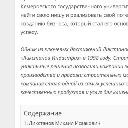
Кемеровского государственного универси
найти свою нишу и реализовать свой пот
созданию бизнеса, который стал его осно
успеху.
Одним из ключевых достижений Ликстанов
«Ликстанов Индастриз» в 1998 году. Стра
уникальные решения позволили компании 
производства и продажи строительных мат
компания стала одной из самых успешных 
качественных продуктов и услуг для клиен
Содержание
Ликстанов Михаил Исаакович