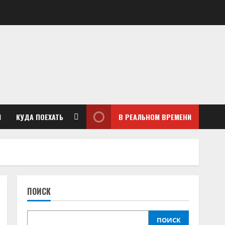
М
КУДА ПОЕХАТЬ
В РЕАЛЬНОМ ВРЕМЕНИ
ПОИСК
ПОИСК