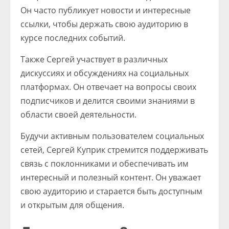
Он часто публикует новости и интересные
ссылки, чтобы держать свою аудиторию в
курсе последних событий.
Также Сергей участвует в различных
дискуссиях и обсуждениях на социальных
платформах. Он отвечает на вопросы своих
подписчиков и делится своими знаниями в
области своей деятельности.
Будучи активным пользователем социальных
сетей, Сергей Куприк стремится поддерживать
связь с поклонниками и обеспечивать им
интересный и полезный контент. Он уважает
свою аудиторию и старается быть доступным
и открытым для общения.