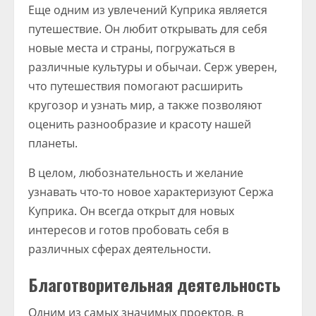
Еще одним из увлечений Куприка является
путешествие. Он любит открывать для себя
новые места и страны, погружаться в
различные культуры и обычаи. Серж уверен,
что путешествия помогают расширить
кругозор и узнать мир, а также позволяют
оценить разнообразие и красоту нашей
планеты.
В целом, любознательность и желание
узнавать что-то новое характеризуют Сержа
Куприка. Он всегда открыт для новых
интересов и готов пробовать себя в
различных сферах деятельности.
Благотворительная деятельность
Одним из самых значимых проектов, в