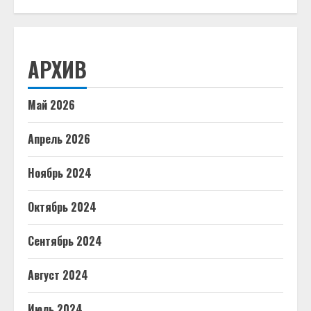
АРХИВ
Май 2026
Апрель 2026
Ноябрь 2024
Октябрь 2024
Сентябрь 2024
Август 2024
Июль 2024