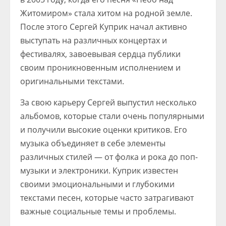
Житомиром» стала хитом на родной земле.
После этого Сергей Куприк начал активно
выступать на различных концертах и
фестивалях, завоевывая сердца публики
своим проникновенным исполнением и
оригинальными текстами.
За свою карьеру Сергей выпустил несколько
альбомов, которые стали очень популярными
и получили высокие оценки критиков. Его
музыка объединяет в себе элементы
различных стилей — от фолка и рока до поп-
музыки и электроники. Куприк известен
своими эмоциональными и глубокими
текстами песен, которые часто затрагивают
важные социальные темы и проблемы.