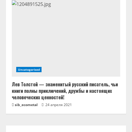
Uncategorised
Лев Толстой — знаменитый русский писатель, чьи
книги полны приключений, дружбы и настоящих
человеческих ценностей!
sib_ecometal
24 апреля 2021