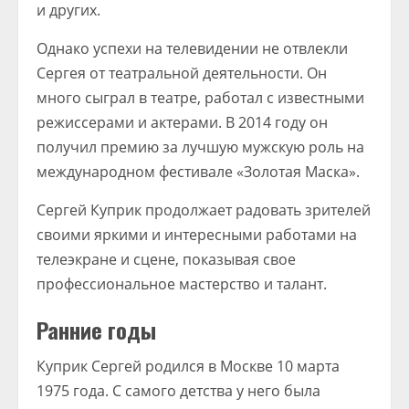
и других.
Однако успехи на телевидении не отвлекли
Сергея от театральной деятельности. Он
много сыграл в театре, работал с известными
режиссерами и актерами. В 2014 году он
получил премию за лучшую мужскую роль на
международном фестивале «Золотая Маска».
Сергей Куприк продолжает радовать зрителей
своими яркими и интересными работами на
телеэкране и сцене, показывая свое
профессиональное мастерство и талант.
Ранние годы
Куприк Сергей родился в Москве 10 марта
1975 года. С самого детства у него была