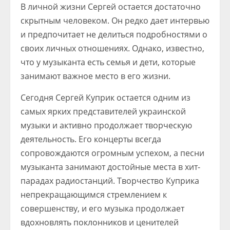
В личной жизни Сергей остается достаточно
скрытным человеком. Он редко дает интервью
и предпочитает не делиться подробностями о
своих личных отношениях. Однако, известно,
что у музыканта есть семья и дети, которые
занимают важное место в его жизни.
Сегодня Сергей Куприк остается одним из
самых ярких представителей украинской
музыки и активно продолжает творческую
деятельность. Его концерты всегда
сопровождаются огромным успехом, а песни
музыканта занимают достойные места в хит-
парадах радиостанций. Творчество Куприка
непрекращающимся стремлением к
совершенству, и его музыка продолжает
вдохновлять поклонников и ценителей