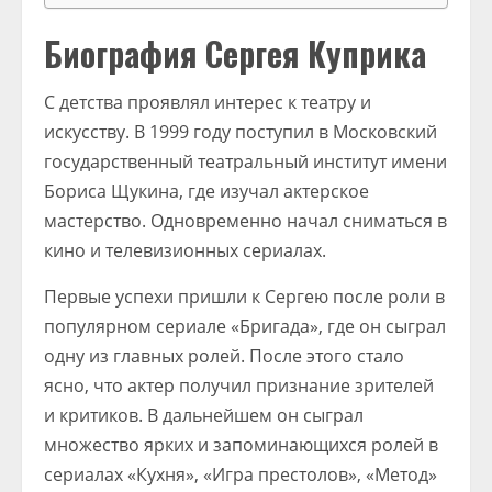
Биография Сергея Куприка
С детства проявлял интерес к театру и
искусству. В 1999 году поступил в Московский
государственный театральный институт имени
Бориса Щукина, где изучал актерское
мастерство. Одновременно начал сниматься в
кино и телевизионных сериалах.
Первые успехи пришли к Сергею после роли в
популярном сериале «Бригада», где он сыграл
одну из главных ролей. После этого стало
ясно, что актер получил признание зрителей
и критиков. В дальнейшем он сыграл
множество ярких и запоминающихся ролей в
сериалах «Кухня», «Игра престолов», «Метод»