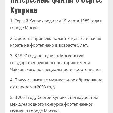
Куприке
1. Сергей Куприк родился 15 марта 1985 года в
городе Москва.
2. С детства проявлял талант к музыке и начал
играть на фортепиано в возрасте 5 лет.
3. В 1997 году поступил в Московскую
государственную консерваторию имени
Чайковского по специальности «фортепиано».
4. Получил высшее музыкальное образование
с отличием в 2003 году.
5. В 2004 году Сергей Куприк стал лауреатом
международного конкурса фортепианной
музыки в городе Москва.