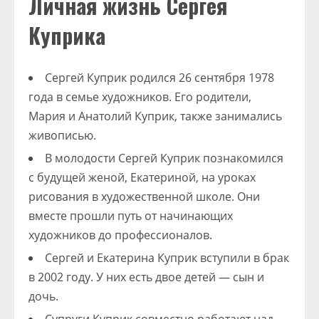
Личная жизнь Сергея
Куприка
Сергей Куприк родился 26 сентября 1978
года в семье художников. Его родители,
Мария и Анатолий Куприк, также занимались
живописью.
В молодости Сергей Куприк познакомился
с будущей женой, Екатериной, на уроках
рисования в художественной школе. Они
вместе прошли путь от начинающих
художников до профессионалов.
Сергей и Екатерина Куприк вступили в брак
в 2002 году. У них есть двое детей — сын и
дочь.