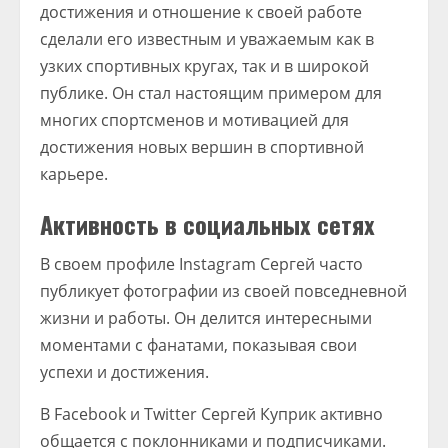
достижения и отношение к своей работе
сделали его известным и уважаемым как в
узких спортивных кругах, так и в широкой
публике. Он стал настоящим примером для
многих спортсменов и мотивацией для
достижения новых вершин в спортивной
карьере.
Активность в социальных сетях
В своем профиле Instagram Сергей часто
публикует фотографии из своей повседневной
жизни и работы. Он делится интересными
моментами с фанатами, показывая свои
успехи и достижения.
В Facebook и Twitter Сергей Куприк активно
общается с поклонниками и подписчиками.