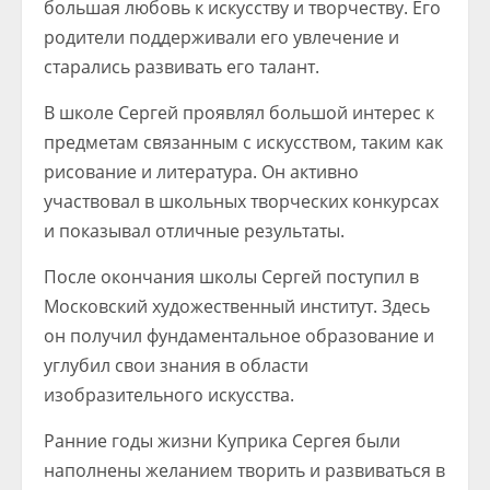
большая любовь к искусству и творчеству. Его
родители поддерживали его увлечение и
старались развивать его талант.
В школе Сергей проявлял большой интерес к
предметам связанным с искусством, таким как
рисование и литература. Он активно
участвовал в школьных творческих конкурсах
и показывал отличные результаты.
После окончания школы Сергей поступил в
Московский художественный институт. Здесь
он получил фундаментальное образование и
углубил свои знания в области
изобразительного искусства.
Ранние годы жизни Куприка Сергея были
наполнены желанием творить и развиваться в