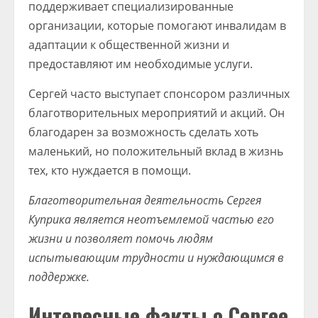
поддерживает специализированные
организации, которые помогают инвалидам в
адаптации к общественной жизни и
предоставляют им необходимые услуги.
Сергей часто выступает спонсором различных
благотворительных мероприятий и акций. Он
благодарен за возможность сделать хоть
маленький, но положительный вклад в жизнь
тех, кто нуждается в помощи.
Благотворительная деятельность Сергея
Куприка является неотъемлемой частью его
жизни и позволяет помочь людям
испытывающим трудности и нуждающимся в
поддержке.
Интересные факты о Сергее