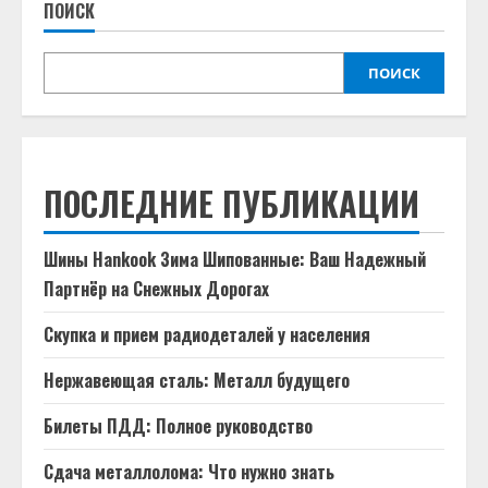
ПОИСК
ПОИСК
ПОСЛЕДНИЕ ПУБЛИКАЦИИ
Шины Hankook Зима Шипованные: Ваш Надежный
Партнёр на Снежных Дорогах
Скупка и прием радиодеталей у населения
Нержавеющая сталь: Металл будущего
Билеты ПДД: Полное руководство
Сдача металлолома: Что нужно знать