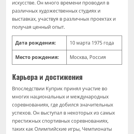
искусстве. Он много времени проводил в
различных художественных студиях и
выставках, участвуя в различных проектах и
получая ценный опыт.
Дата рождения:
10 марта 1975 года
Место рождения:
Москва, Россия
Карьера и достижения
Впоследствии Куприк принял участие во
многих национальных и международных
соревнованиях, где добился значительных
успехов. Он выступал в некоторых из самых
престижных спортивных соревнованиях,
таких как Олимпийские игры, Чемпионаты