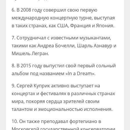
6. В 2008 году совершил свою первую
международную концертную турне, выступая
в таких странах, как США, Франция и Япония.
7. Сотрудничал с известными музыкантами,
такими как Андреа Бочелли, Шарль Азнавур и
Мишель Легран.
8. В 2015 году выпустил свой первый сольный
альбом под названием «In a Dream».
9. Сергей Куприк активно выступает на
концертах и фестивалях в различных странах
мира, покоряя сердца зрителей своим
талантом и эмоциональностью исполнения.
10. Он также преподавал фортепиано в
Московской государственной консерватории