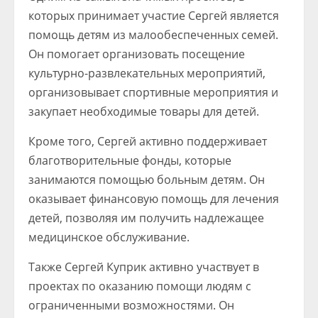
которых принимает участие Сергей является
помощь детям из малообеспеченных семей.
Он помогает организовать посещение
культурно-развлекательных мероприятий,
организовывает спортивные мероприятия и
закупает необходимые товары для детей.
Кроме того, Сергей активно поддерживает
благотворительные фонды, которые
занимаются помощью больным детям. Он
оказывает финансовую помощь для лечения
детей, позволяя им получить надлежащее
медицинское обслуживание.
Также Сергей Куприк активно участвует в
проектах по оказанию помощи людям с
ограниченными возможностями. Он