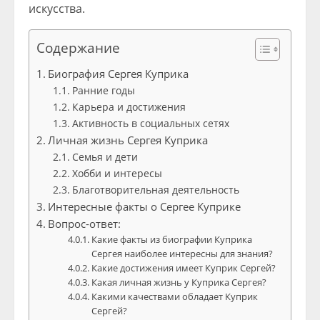
искусства.
Содержание
Биография Сергея Куприка
Ранние годы
Карьера и достижения
Активность в социальных сетях
Личная жизнь Сергея Куприка
Семья и дети
Хобби и интересы
Благотворительная деятельность
Интересные факты о Сергее Куприке
Вопрос-ответ:
Какие факты из биографии Куприка
Сергея наиболее интересны для знания?
Какие достижения имеет Куприк Сергей?
Какая личная жизнь у Куприка Сергея?
Какими качествами обладает Куприк
Сергей?