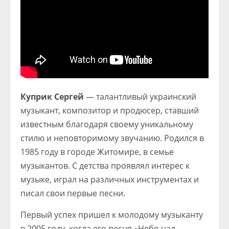
Куприк Сергей
— талантливый украинский
музыкант, композитор и продюсер, ставший
известным благодаря своему уникальному
стилю и неповторимому звучанию. Родился в
1985 году в городе Житомире, в семье
музыкантов. С детства проявлял интерес к
музыке, играл на различных инструментах и
писал свои первые песни.
Первый успех пришел к молодому музыканту
в 2005 году, когда его песня «Небо над