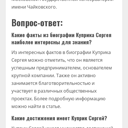
имени Чайковского.
Вопрос-ответ:
Какие факты из биографии Куприка Сергея
наиболее интересны для знания?
Из интересных фактов в биографии Куприка
Сергея можно отметить, что он является
успешным предпринимателем, основателем
крупной компании. Также он активно
занимается благотворительностью и
участвует в различных общественных
проектах. Более подробную информацию
можно найти в статье.
Какие достижения имеет Куприк Сергей?