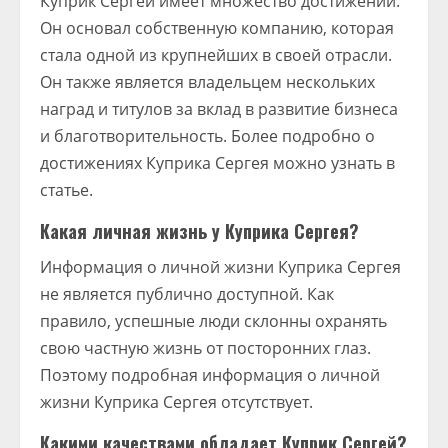
Куприк Сергей имеет множество достижений.
Он основал собственную компанию, которая
стала одной из крупнейших в своей отрасли.
Он также является владельцем нескольких
наград и титулов за вклад в развитие бизнеса
и благотворительность. Более подробно о
достижениях Куприка Сергея можно узнать в
статье.
Какая личная жизнь у Куприка Сергея?
Информация о личной жизни Куприка Сергея
не является публично доступной. Как
правило, успешные люди склонны охранять
свою частную жизнь от посторонних глаз.
Поэтому подробная информация о личной
жизни Куприка Сергея отсутствует.
Какими качествами обладает Куприк Сергей?