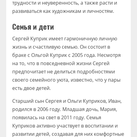
трудности и неуверенность, а также расти и
развиваться как художникам и личностям.
Семья и дети
Сергей Куприк имеет гармоничную личную
жизнь и счастливую семью. Он состоит в
браке с Ольгой Куприк с 2005 года. Несмотря
на то, что в повседневной жизни Сергей
предпочитает не делиться подробностями
своего семейного уюта, известно, что у пары
есть двое детей.
Старший сын Сергея и Ольги Куприков, Иван,
родился в 2006 году. Младшая дочь, Мария,
появилась на свет в 2011 году. Семья
Куприков активно участвует в воспитании и
развитии детей, создавая для них комфортные