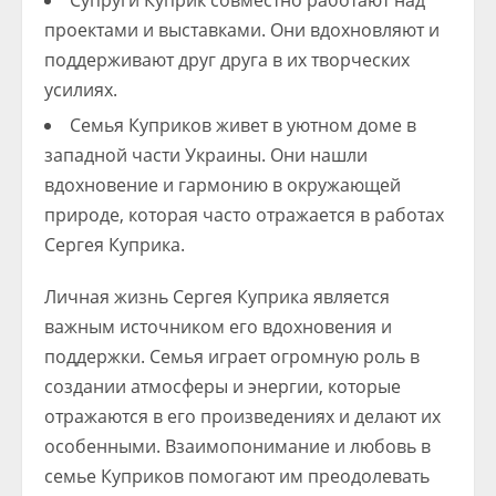
Супруги Куприк совместно работают над
проектами и выставками. Они вдохновляют и
поддерживают друг друга в их творческих
усилиях.
Семья Куприков живет в уютном доме в
западной части Украины. Они нашли
вдохновение и гармонию в окружающей
природе, которая часто отражается в работах
Сергея Куприка.
Личная жизнь Сергея Куприка является
важным источником его вдохновения и
поддержки. Семья играет огромную роль в
создании атмосферы и энергии, которые
отражаются в его произведениях и делают их
особенными. Взаимопонимание и любовь в
семье Куприков помогают им преодолевать