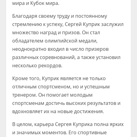
мира и Кубок мира.
Благодаря своему труду и постоянному
стремлению к успеху, Сергей Куприк заслужил
множество наград и призов. Он стал
обладателем олимпийской медали,
неоднократно входил в число призеров
различных соревнований, а также установил
несколько рекордов.
Кроме того, Куприк является не только
отличным спортсменом, но и успешным
тренером. Он помогает молодым
спортсменам достичь высоких результатов и
вдохновляет их на новые достижения.
В целом, карьера Сергея Куприка полна ярких
и значимых моментов. Его спортивные