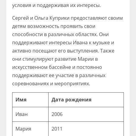
условия и поддерживая их интересы.
Сергей и Ольга Куприки предоставляют своим
детям возможность проявить свои
способности в различных областях. Они
поддерживают интересы Ивана к музыке и
активно посещают его выступления. Также
они стимулируют развитие Марии в
искусственном бассейне и постоянно
поддерживают ее участие в различных
соревнованиях и мероприятиях.
Имя
Дата рождения
Иван
2006
Мария
2011