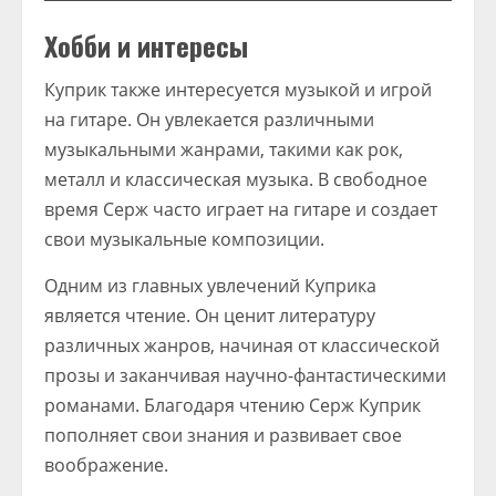
Хобби и интересы
Куприк также интересуется музыкой и игрой
на гитаре. Он увлекается различными
музыкальными жанрами, такими как рок,
металл и классическая музыка. В свободное
время Серж часто играет на гитаре и создает
свои музыкальные композиции.
Одним из главных увлечений Куприка
является чтение. Он ценит литературу
различных жанров, начиная от классической
прозы и заканчивая научно-фантастическими
романами. Благодаря чтению Серж Куприк
пополняет свои знания и развивает свое
воображение.