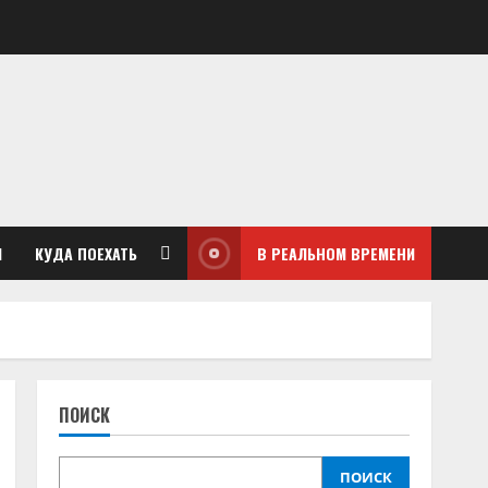
М
КУДА ПОЕХАТЬ
В РЕАЛЬНОМ ВРЕМЕНИ
ПОИСК
ПОИСК