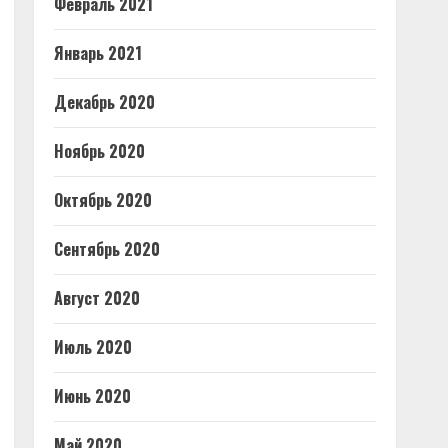
Февраль 2021
Январь 2021
Декабрь 2020
Ноябрь 2020
Октябрь 2020
Сентябрь 2020
Август 2020
Июль 2020
Июнь 2020
Май 2020