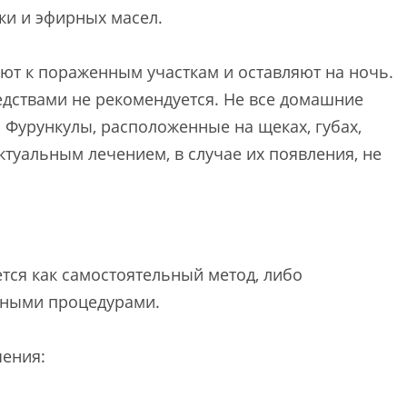
ки и эфирных масел.
ют к пораженным участкам и оставляют на ночь.
дствами не рекомендуется. Не все домашние
 Фурункулы, расположенные на щеках, губах,
ктуальным лечением, в случае их появления, не
тся как самостоятельный метод, либо
бными процедурами.
чения: