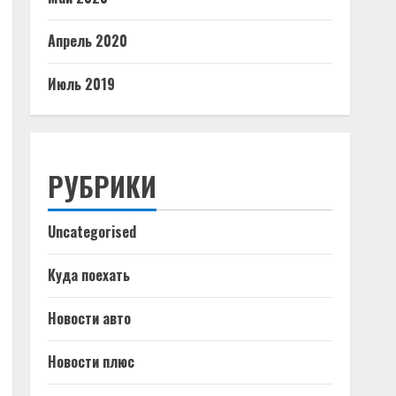
Апрель 2020
Июль 2019
РУБРИКИ
Uncategorised
Куда поехать
Новости авто
Новости плюс