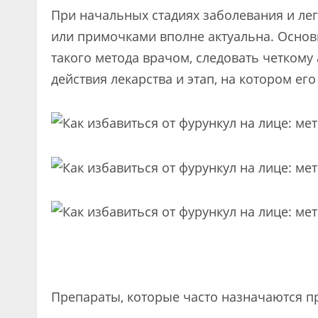
При начальных стадиях заболевания и ле
или примочками вполне актуальна. Основ
такого метода врачом, следовать четкому
действия лекарства и этап, на котором ег
Препараты, которые часто назначаются пр