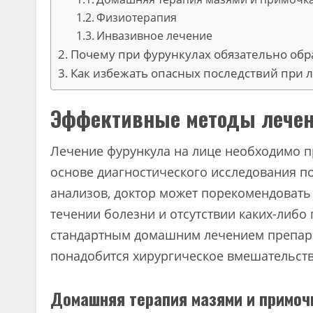
Физиотерапия
Инвазивное лечение
Почему при фурункулах обязательно обр
Как избежать опасных последствий при 
Эффективные методы лечен
Лечение фурункула на лице необходимо п
основе диагностического исследования п
анализов, доктор может порекомендоват
течении болезни и отсутствии каких-либо
стандартным домашним лечением препара
понадобится хирургическое вмешательств
Домашняя терапия мазями и примоч