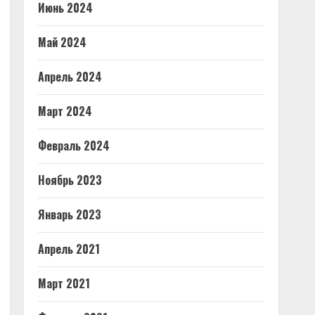
Июнь 2024
Май 2024
Апрель 2024
Март 2024
Февраль 2024
Ноябрь 2023
Январь 2023
Апрель 2021
Март 2021