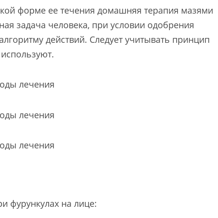
гкой форме ее течения домашняя терапия мазями
ная задача человека, при условии одобрения
 алгоритму действий. Следует учитывать принцип
о используют.
и фурункулах на лице: