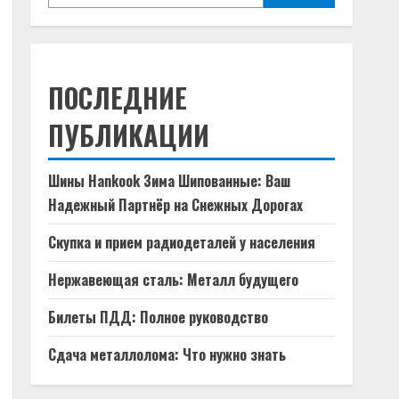
ПОСЛЕДНИЕ
ПУБЛИКАЦИИ
Шины Hankook Зима Шипованные: Ваш
Надежный Партнёр на Снежных Дорогах
Скупка и прием радиодеталей у населения
Нержавеющая сталь: Металл будущего
Билеты ПДД: Полное руководство
Сдача металлолома: Что нужно знать