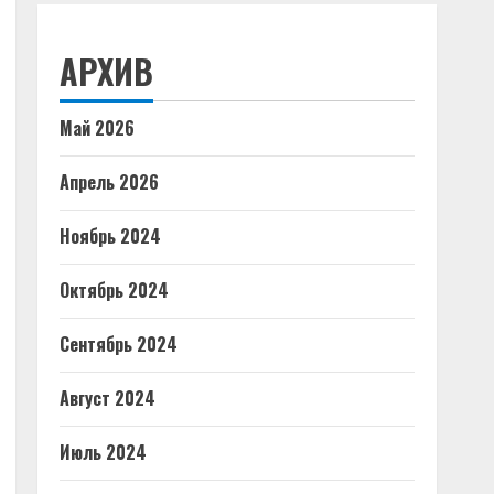
АРХИВ
Май 2026
Апрель 2026
Ноябрь 2024
Октябрь 2024
Сентябрь 2024
Август 2024
Июль 2024