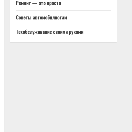
Ремонт — это просто
Советы автомобилистам
Техобслуживание своими руками