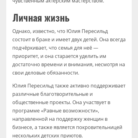
чувственным актерским мастерством.
Личная жизнь
Однако, известно, что Юлия Пересильд
состоит в браке и имеет двух детей. Она всегда
подчёркивает, что семья для неё —
приоритет, и она старается уделить им
достаточно времени и внимания, несмотря на
свои деловые обязанности.
Юлия Пересильд также активно поддерживает
различные благотворительные и
общественные проекты. Она участвует в
программе «Равные возможности»,
направленной на поддержку женщин в
бизнесе, а также является покровительницей
нескольких детских приютов.