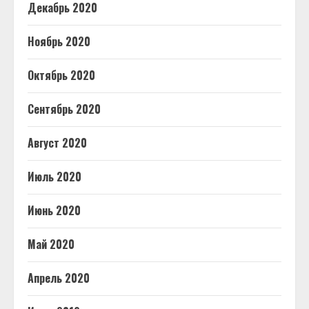
Декабрь 2020
Ноябрь 2020
Октябрь 2020
Сентябрь 2020
Август 2020
Июль 2020
Июнь 2020
Май 2020
Апрель 2020