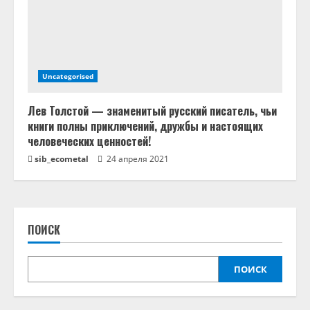
Uncategorised
Лев Толстой — знаменитый русский писатель, чьи
книги полны приключений, дружбы и настоящих
человеческих ценностей!
sib_ecometal
24 апреля 2021
ПОИСК
ПОИСК