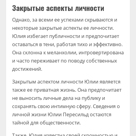
Закрытые аспекты личности
Однако, за всеми ее успехами скрываются и
некоторые закрытые аспекты ее личности.
Юлия избегает публичности и предпочитает
оставаться в тени, работая тихо и эффективно.
Она склонна к меланхолии, интровертирована
и часто переживает по поводу собственных
достижений.
Закрытым аспектом личности Юлии является
также ее приватная жизнь. Она предпочитает
не выносить личные дела на публику и
сохранять свою интимную сферу. Сведения о
личной жизни Юлии Пересильд остаются
тайной для общественности.
Также, Юлия известна своей скромностью и