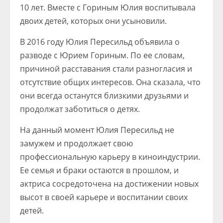
10 лет. Вместе с Гориным Юлия воспитывала
двоих детей, которых они усыновили.
В 2016 году Юлия Пересильд объявила о
разводе с Юрием Гориным. По ее словам,
причиной расставания стали разногласия и
отсутствие общих интересов. Она сказала, что
они всегда останутся близкими друзьями и
продолжат заботиться о детях.
На данный момент Юлия Пересильд не
замужем и продолжает свою
профессиональную карьеру в киноиндустрии.
Ее семья и браки остаются в прошлом, и
актриса сосредоточена на достижении новых
высот в своей карьере и воспитании своих
детей.