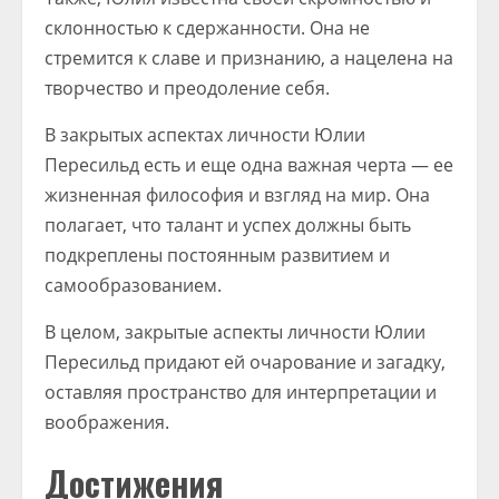
склонностью к сдержанности. Она не
стремится к славе и признанию, а нацелена на
творчество и преодоление себя.
В закрытых аспектах личности Юлии
Пересильд есть и еще одна важная черта — ее
жизненная философия и взгляд на мир. Она
полагает, что талант и успех должны быть
подкреплены постоянным развитием и
самообразованием.
В целом, закрытые аспекты личности Юлии
Пересильд придают ей очарование и загадку,
оставляя пространство для интерпретации и
воображения.
Достижения