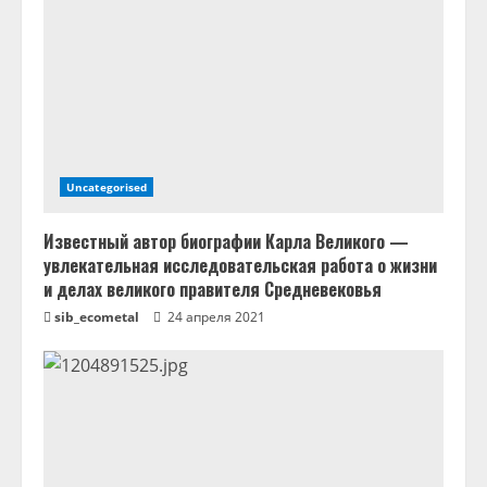
Uncategorised
Известный автор биографии Карла Великого —
увлекательная исследовательская работа о жизни
и делах великого правителя Средневековья
sib_ecometal
24 апреля 2021