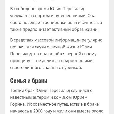
В свободное время Юлия Пересильд
увлекается спортом и путешествиями. Она
часто посещает тренировки йоги и фитнеса, а
также предпочитает активный образ жизни.
В средствах массовой информации регулярно
появляются слухи о личной жизни Юлии
Пересильд, но она остаётся верной своему
принципу — не делиться подробностями
своего личного счастья с публикой.
Семья и браки
Третий брак Юлии Пересильд случился с
известным актером и комиком Юрием
Горина. Их совместное путешествие в браке
началось в 2006 году и жили они вместе около