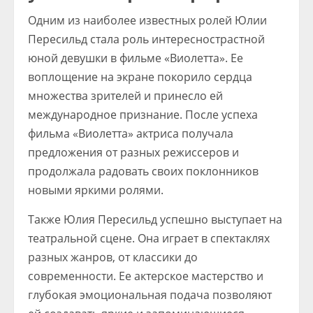
Одним из наиболее известных ролей Юлии
Пересильд стала роль интереснострастной
юной девушки в фильме «Виолетта». Ее
воплощение на экране покорило сердца
множества зрителей и принесло ей
международное признание. После успеха
фильма «Виолетта» актриса получала
предложения от разных режиссеров и
продолжала радовать своих поклонников
новыми яркими ролями.
Также Юлия Пересильд успешно выступает на
театральной сцене. Она играет в спектаклях
разных жанров, от классики до
современности. Ее актерское мастерство и
глубокая эмоциональная подача позволяют