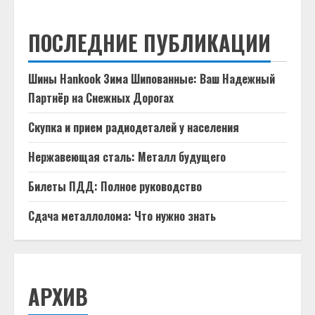
ПОСЛЕДНИЕ ПУБЛИКАЦИИ
Шины Hankook Зима Шипованные: Ваш Надежный
Партнёр на Снежных Дорогах
Скупка и прием радиодеталей у населения
Нержавеющая сталь: Металл будущего
Билеты ПДД: Полное руководство
Сдача металлолома: Что нужно знать
АРХИВ