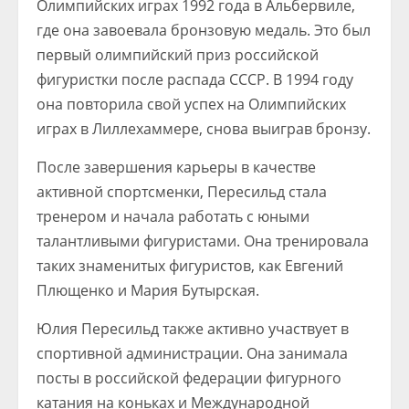
Олимпийских играх 1992 года в Альбервиле,
где она завоевала бронзовую медаль. Это был
первый олимпийский приз российской
фигуристки после распада СССР. В 1994 году
она повторила свой успех на Олимпийских
играх в Лиллехаммере, снова выиграв бронзу.
После завершения карьеры в качестве
активной спортсменки, Пересильд стала
тренером и начала работать с юными
талантливыми фигуристами. Она тренировала
таких знаменитых фигуристов, как Евгений
Плющенко и Мария Бутырская.
Юлия Пересильд также активно участвует в
спортивной администрации. Она занимала
посты в российской федерации фигурного
катания на коньках и Международной