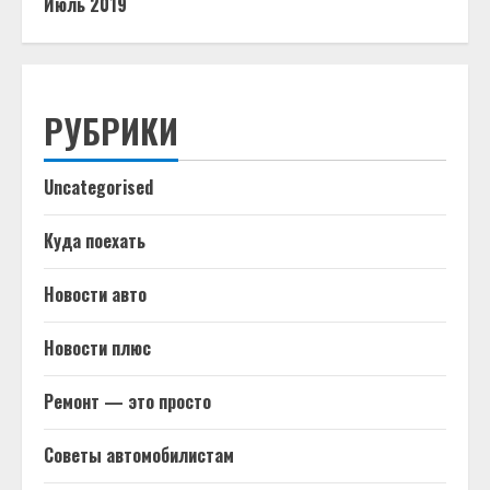
Июль 2019
РУБРИКИ
Uncategorised
Куда поехать
Новости авто
Новости плюс
Ремонт — это просто
Советы автомобилистам