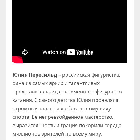
Юлия Пересильд
– российская фигуристка,
одна из самых ярких и талантливых
представительниц современного фигурного
катания. С самого детства Юлия проявляла
огромный талант и любовь к этому виду
спорта. Ее непревзойденное мастерство,
выразительность и грация покорили сердца
миллионов зрителей по всему миру.