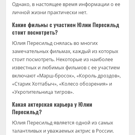
Однако, в настоящее время информации о ее
личной жизни практически нет.
Какие фильмы с участием Юлии Пересильд
стоит посмотреть?
Юлия Пересильд снялась во многих
замечательных фильмах, каждый из которых
стоит посмотреть. Некоторые из наиболее
известных и любимых фильмов с ее участием
включают «Марш-бросок», «Король дроздов»,
«Старик Хоттабыч», «Колесо обозрения» и
«Укротительница тигров».
Какая актерская карьера у Юлии
Пересильд?
Юлия Пересильд является одной из самых
талантливых и уважаемых актрис в России.