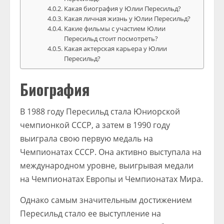
Какая биография у Юлии Пересильд?
Какая личная жизнь у Юлии Пересильд?
Какие фильмы с участием Юлии
Пересильд стоит посмотреть?
Какая актерская карьера у Юлии
Пересильд?
Биография
В 1988 году Пересильд стала Юниорской
чемпионкой СССР, а затем в 1990 году
выиграла свою первую медаль на
Чемпионатах СССР. Она активно выступала на
международном уровне, выигрывая медали
на Чемпионатах Европы и Чемпионатах Мира.
Однако самым значительным достижением
Пересильд стало ее выступление на