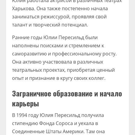
Юлия работала актрисой в различных театрах
Харькова. Она также постепенно начала
заниматься режиссурой, проявляя свой
талант и творческий потенциал.
Ранние годы Юлии Пересильд были
наполнены поисками и стремлением к
саморазвитию и профессиональному росту.
Она активно участвовала в различных
театральных проектах, приобретая ценный
опыт и признание в кругу своих коллег.
Заграничное образование и начало
карьеры
В 1994 году Юлия Пересильд получила
стипендию Фонда Сороса и уехала в
Соединенные Штаты Америки. Там она