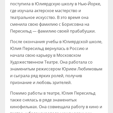
поступила в Юлиярдскую школу в Нью-Йорке,
где изучала актерское мастерство и
театральное искусство. В это время она
сменила свою фамилию с Борисовна на
Пересильд — фамилию своей прабабушки.
После окончания учебы в Юлиярдской школе,
Юлия Пересильд вернулась в Россию и
начала свою карьеру в Московском
Художественном Театре. Она работала со
знаменитым режиссером Юрием Любимовым
и сыграла ряд ярких ролей, получив
признание и любовь зрителей.
Помимо работы в театре, Юлия Пересильд
также снялась в ряде знаменитых
кинофильмах. Она совмещала работу в кино и