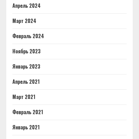
Апрель 2024
Март 2024
Февраль 2024
Ноябрь 2023
Январь 2023
Апрель 2021
Март 2021
Февраль 2021
Январь 2021