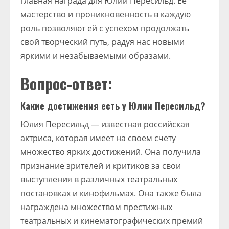
главная награда для Юлии Пересильд. Ее
мастерство и проникновенность в каждую
роль позволяют ей с успехом продолжать
свой творческий путь, радуя нас новыми
яркими и незабываемыми образами.
Вопрос-ответ:
Какие достижения есть у Юлии Пересильд?
Юлия Пересильд — известная российская
актриса, которая имеет на своем счету
множество ярких достижений. Она получила
признание зрителей и критиков за свои
выступления в различных театральных
постановках и кинофильмах. Она также была
награждена множеством престижных
театральных и кинематографических премий