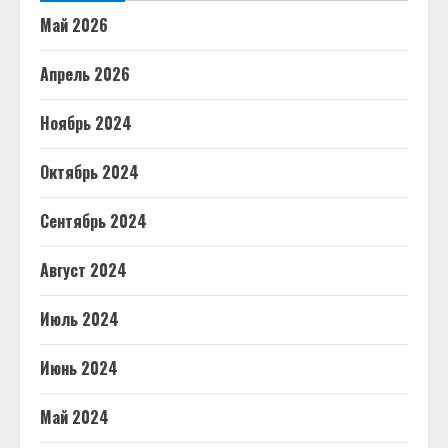
Май 2026
Апрель 2026
Ноябрь 2024
Октябрь 2024
Сентябрь 2024
Август 2024
Июль 2024
Июнь 2024
Май 2024