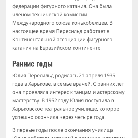
федерации фигурного катания. Она была
членом технической комиссии
Международного союза конькобежцев. В
настоящее время Пересильд работает в
Континентальной ассоциации фигурного
катания на Евразийском континенте.
Ранние годы
Юлия Пересильд родилась 21 апреля 1935
года в Харькове, в семье врачей. С ранних лет
она проявляла интерес к танцам и актерскому
мастерству. В 1952 году Юлия поступила в
Харьковское театральное училище, которое
успешно окончила через четыре года.
В первые годы после окончания училища