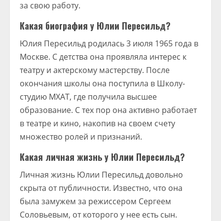
за свою работу.
Какая биография у Юлии Пересильд?
Юлия Пересильд родилась 3 июля 1965 года в
Москве. С детства она проявляла интерес к
театру и актерскому мастерству. После
окончания школы она поступила в Школу-
студию МХАТ, где получила высшее
образование. С тех пор она активно работает
в театре и кино, накопив на своем счету
множество ролей и признаний.
Какая личная жизнь у Юлии Пересильд?
Личная жизнь Юлии Пересильд довольно
скрыта от публичности. Известно, что она
была замужем за режиссером Сергеем
Соловьевым, от которого у нее есть сын.