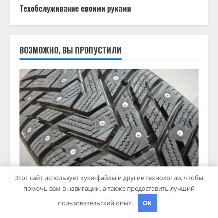
Техобслуживание своими руками
ВОЗМОЖНО, ВЫ ПРОПУСТИЛИ
Этот сайт использует куки-файлы и другие технологии, чтобы
Советы автомобилистам
помочь вам в навигации, а также предоставить лучший
пользовательский опыт.
OK
Шины Hankook Зима Шипованные: Ваш Надежный