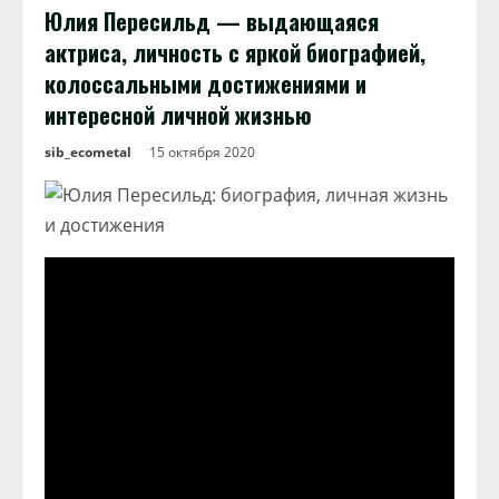
Юлия Пересильд — выдающаяся
актриса, личность с яркой биографией,
колоссальными достижениями и
интересной личной жизнью
sib_ecometal
15 октября 2020