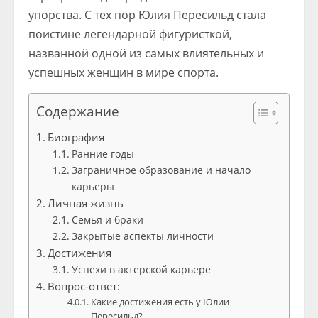
упорства. С тех пор Юлия Пересильд стала
поистине легендарной фигуристкой,
названной одной из самых влиятельных и
успешных женщин в мире спорта.
Содержание
Биография
Ранние годы
Заграничное образование и начало
карьеры
Личная жизнь
Семья и браки
Закрытые аспекты личности
Достижения
Успехи в актерской карьере
Вопрос-ответ:
Какие достижения есть у Юлии
Пересильд?