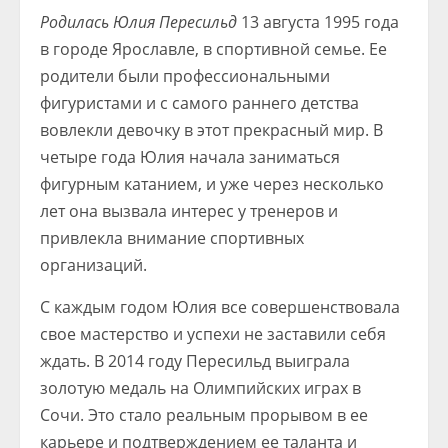
Родилась Юлия Пересильд
13 августа 1995 года
в городе Ярославле, в спортивной семье. Ее
родители были профессиональными
фигуристами и с самого раннего детства
вовлекли девочку в этот прекрасный мир. В
четыре года Юлия начала заниматься
фигурным катанием, и уже через несколько
лет она вызвала интерес у тренеров и
привлекла внимание спортивных
организаций.
С каждым годом Юлия все совершенствовала
свое мастерство и успехи не заставили себя
ждать. В 2014 году Пересильд выиграла
золотую медаль на Олимпийских играх в
Сочи. Это стало реальным прорывом в ее
карьере и подтверждением ее таланта и