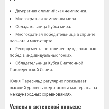
Двукратная олимпийская чемпионка.
Многократная чемпионка мира.
Обладательница Кубка мира.
Многократная победительница в спринте,
пасьюте и масс-старте.
Рекордсменка по количеству одержанных
побед в индивидуальных гонках.
Обладательница Кубка Биатлонной
Президентской Серии.
Юлия Пересильд регулярно показывает
высокий уровень подготовки и мастерства на
международных соревнованиях.
Успехи в актерской карьере