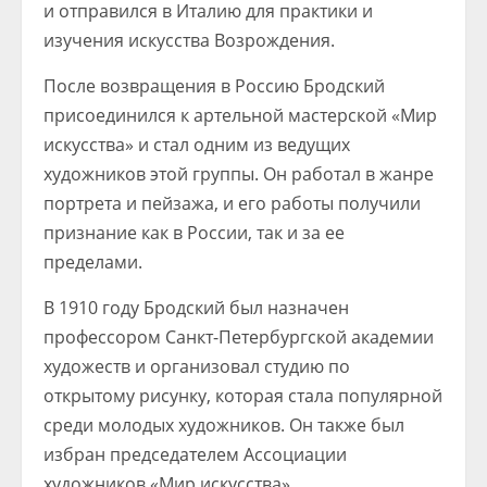
и отправился в Италию для практики и
изучения искусства Возрождения.
После возвращения в Россию Бродский
присоединился к артельной мастерской «Мир
искусства» и стал одним из ведущих
художников этой группы. Он работал в жанре
портрета и пейзажа, и его работы получили
признание как в России, так и за ее
пределами.
В 1910 году Бродский был назначен
профессором Санкт-Петербургской академии
художеств и организовал студию по
открытому рисунку, которая стала популярной
среди молодых художников. Он также был
избран председателем Ассоциации
художников «Мир искусства».