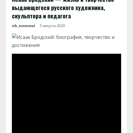
выдающегося русского художника,
скульптора и педагога
sib_ecometal
5 августа 2020