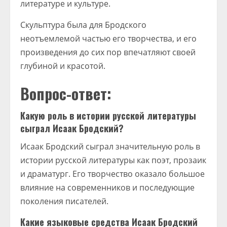
литературе и культуре.
Скульптура была для Бродского
неотъемлемой частью его творчества, и его
произведения до сих пор впечатляют своей
глубиной и красотой.
Вопрос-ответ:
Какую роль в истории русской литературы
сыграл Исаак Бродский?
Исаак Бродский сыграл значительную роль в
истории русской литературы как поэт, прозаик
и драматург. Его творчество оказало большое
влияние на современников и последующие
поколения писателей.
Какие языковые средства Исаак Бродский