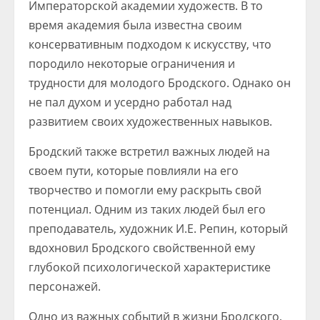
Императорской академии художеств. В то
время академия была известна своим
консервативным подходом к искусству, что
породило некоторые ограничения и
трудности для молодого Бродского. Однако он
не пал духом и усердно работал над
развитием своих художественных навыков.
Бродский также встретил важных людей на
своем пути, которые повлияли на его
творчество и помогли ему раскрыть свой
потенциал. Одним из таких людей был его
преподаватель, художник И.Е. Репин, который
вдохновил Бродского свойственной ему
глубокой психологической характеристике
персонажей.
Одно из важных событий в жизни Бродского,