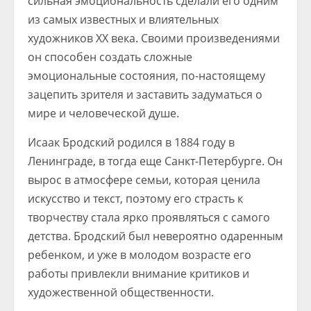
сильная эмоциональность сделали его одним
из самых известных и влиятельных
художников XX века. Своими произведениями
он способен создать сложные
эмоциональные состояния, по-настоящему
зацепить зрителя и заставить задуматься о
мире и человеческой душе.
Исаак Бродский родился в 1884 году в
Ленинграде, в тогда еще Санкт-Петербурге. Он
вырос в атмосфере семьи, которая ценила
искусство и текст, поэтому его страсть к
творчеству стала ярко проявляться с самого
детства. Бродский был невероятно одаренным
ребенком, и уже в молодом возрасте его
работы привлекли внимание критиков и
художественной общественности.