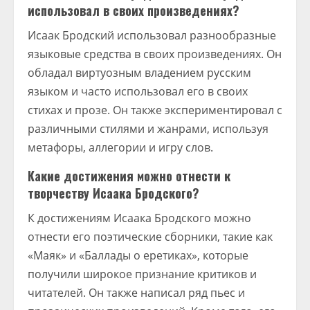
использовал в своих произведениях?
Исаак Бродский использовал разнообразные
языковые средства в своих произведениях. Он
обладал виртуозным владением русским
языком и часто использовал его в своих
стихах и прозе. Он также экспериментировал с
различными стилями и жанрами, используя
метафоры, аллегории и игру слов.
Какие достижения можно отнести к
творчеству Исаака Бродского?
К достижениям Исаака Бродского можно
отнести его поэтические сборники, такие как
«Маяк» и «Баллады о еретиках», которые
получили широкое признание критиков и
читателей. Он также написал ряд пьес и