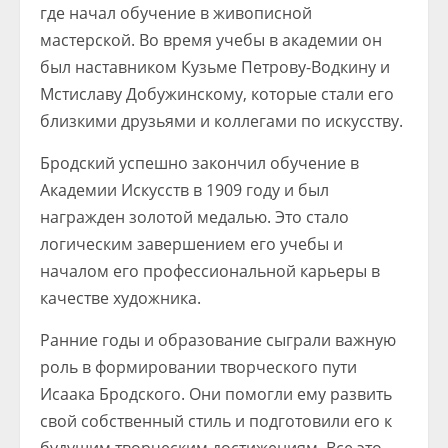
где начал обучение в живописной
мастерской. Во время учебы в академии он
был наставником Кузьме Петрову-Водкину и
Мстиславу Добужинскому, которые стали его
близкими друзьями и коллегами по искусству.
Бродский успешно закончил обучение в
Академии Искусств в 1909 году и был
награжден золотой медалью. Это стало
логическим завершением его учебы и
началом его профессиональной карьеры в
качестве художника.
Ранние годы и образование сыграли важную
роль в формировании творческого пути
Исаака Бродского. Они помогли ему развить
свой собственный стиль и подготовили его к