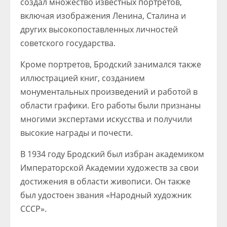
создал множество известных портретов,
включая изображения Ленина, Сталина и
других высокопоставленных личностей
советского государства.
Кроме портретов, Бродский занимался также
иллюстрацией книг, созданием
монументальных произведений и работой в
области графики. Его работы были признаны
многими экспертами искусства и получили
высокие награды и почести.
В 1934 году Бродский был избран академиком
Императорской Академии художеств за свои
достижения в области живописи. Он также
был удостоен звания «Народный художник
СССР».