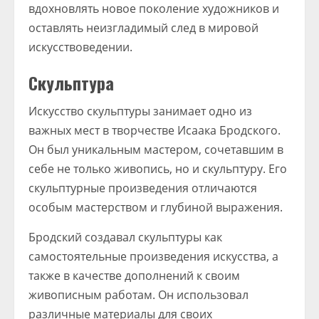
вдохновлять новое поколение художников и
оставлять неизгладимый след в мировой
искусствоведении.
Скульптура
Искусство скульптуры занимает одно из
важных мест в творчестве Исаака Бродского.
Он был уникальным мастером, сочетавшим в
себе не только живопись, но и скульптуру. Его
скульптурные произведения отличаются
особым мастерством и глубиной выражения.
Бродский создавал скульптуры как
самостоятельные произведения искусства, а
также в качестве дополнений к своим
живописным работам. Он использовал
различные материалы для своих