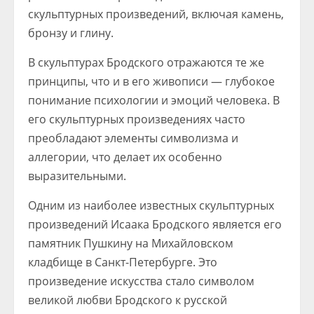
скульптурных произведений, включая камень,
бронзу и глину.
В скульптурах Бродского отражаются те же
принципы, что и в его живописи — глубокое
понимание психологии и эмоций человека. В
его скульптурных произведениях часто
преобладают элементы символизма и
аллегории, что делает их особенно
выразительными.
Одним из наиболее известных скульптурных
произведений Исаака Бродского является его
памятник Пушкину на Михайловском
кладбище в Санкт-Петербурге. Это
произведение искусства стало символом
великой любви Бродского к русской