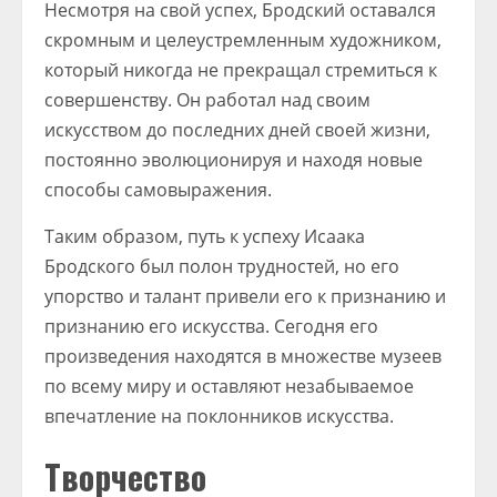
Несмотря на свой успех, Бродский оставался
скромным и целеустремленным художником,
который никогда не прекращал стремиться к
совершенству. Он работал над своим
искусством до последних дней своей жизни,
постоянно эволюционируя и находя новые
способы самовыражения.
Таким образом, путь к успеху Исаака
Бродского был полон трудностей, но его
упорство и талант привели его к признанию и
признанию его искусства. Сегодня его
произведения находятся в множестве музеев
по всему миру и оставляют незабываемое
впечатление на поклонников искусства.
Творчество