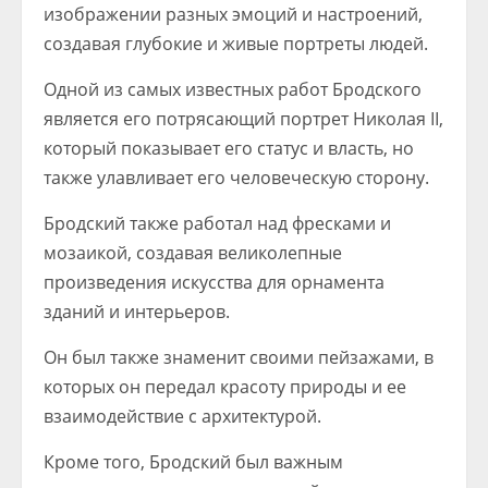
изображении разных эмоций и настроений,
создавая глубокие и живые портреты людей.
Одной из самых известных работ Бродского
является его потрясающий портрет Николая II,
который показывает его статус и власть, но
также улавливает его человеческую сторону.
Бродский также работал над фресками и
мозаикой, создавая великолепные
произведения искусства для орнамента
зданий и интерьеров.
Он был также знаменит своими пейзажами, в
которых он передал красоту природы и ее
взаимодействие с архитектурой.
Кроме того, Бродский был важным