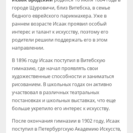
городе Щуровичи, близ Витебска, в семье
бедного еврейского парикмахера. Уже в
раннем возрасте Исаак проявил особый
интерес и талант к искусству, поэтому его
родители решили поддержать его в этом
направлении.
В 1896 году Исаак поступил в Витебскую
гимназию, где начал проявлять свои
художественные способности и заниматься
рисованием. В школьных годах он активно
участвовал в различных театральных
постановках и школьных выставках, что еще
больше укрепило его интерес к искусству.
После окончания гимназии в 1902 году, Исаак
поступил в Петербургскую Академию Искусств,