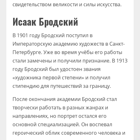
свидетельством великости и силы искусства.
Исаак Бродский
В 1901 году Бродский поступил в
Императорскую академию художеств в Санкт-
Петербурге. Уже во время учёбы его работы
стали замечены и получили признание. В 1913
году Бродский был удостоен звания
«художника первой степени» и получил
стипендию для путешествий за границу.
После окончания академии Бродский стал
творчески работать в разных жанрах и
направлениях, но портрет остался его
основной специализацией. Он воспевал
героический облик современного человека и