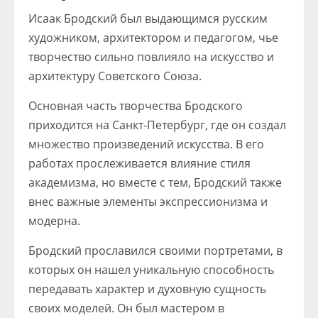
Исаак Бродский был выдающимся русским
художником, архитектором и педагогом, чье
творчество сильно повлияло на искусство и
архитектуру Советского Союза.
Основная часть творчества Бродского
приходится на Санкт-Петербург, где он создал
множество произведений искусства. В его
работах прослеживается влияние стиля
академизма, но вместе с тем, Бродский также
внес важные элементы экспрессионизма и
модерна.
Бродский прославился своими портретами, в
которых он нашел уникальную способность
передавать характер и духовную сущность
своих моделей. Он был мастером в