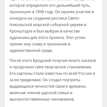
которое определило его дальнейший путь,
произошло в 1898 году. Он принял участие в
конкурсе на создание росписи Свято-
Никольской морской соборной церкви в
Кронштадте и был выбран в качестве
художника для этого проекта. Этот успех
принес ему славу и признание в
художественной среде.
После этого Бродский получил много заказов
и продолжил свое творческое становление.
Его картины стали известны по всей России и
за ее пределами. Он создал портреты
выдающихся личностей своего времени,
включая членов царской семьи и
высокопоставленных чиновников.