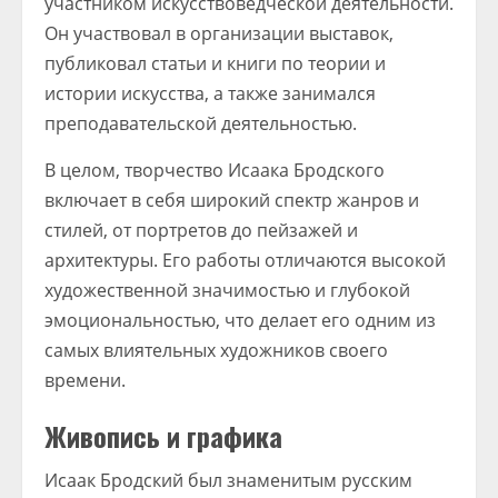
участником искусствоведческой деятельности.
Он участвовал в организации выставок,
публиковал статьи и книги по теории и
истории искусства, а также занимался
преподавательской деятельностью.
В целом, творчество Исаака Бродского
включает в себя широкий спектр жанров и
стилей, от портретов до пейзажей и
архитектуры. Его работы отличаются высокой
художественной значимостью и глубокой
эмоциональностью, что делает его одним из
самых влиятельных художников своего
времени.
Живопись и графика
Исаак Бродский был знаменитым русским