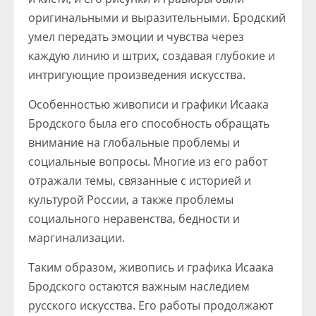
оригинальными и выразительными. Бродский
умел передать эмоции и чувства через
каждую линию и штрих, создавая глубокие и
интригующие произведения искусства.
Особенностью живописи и графики Исаака
Бродского была его способность обращать
внимание на глобальные проблемы и
социальные вопросы. Многие из его работ
отражали темы, связанные с историей и
культурой России, а также проблемы
социального неравенства, бедности и
маргинализации.
Таким образом, живопись и графика Исаака
Бродского остаются важным наследием
русского искусства. Его работы продолжают