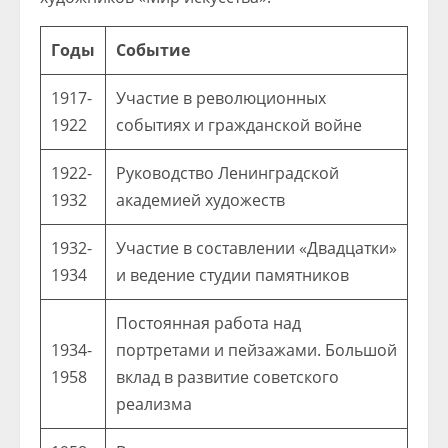
Годы
Событие
1917-
Участие в революционных
1922
событиях и гражданской войне
1922-
Руководство Ленинградской
1932
академией художеств
1932-
Участие в составлении «Двадцатки»
1934
и ведение студии памятников
Постоянная работа над
1934-
портретами и пейзажами. Большой
1958
вклад в развитие советского
реализма