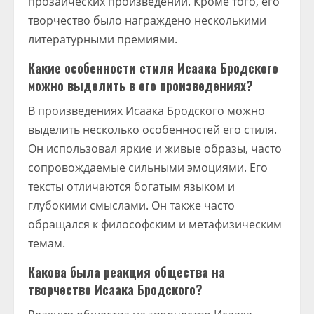
прозаических произведений. Кроме того, его
творчество было награждено несколькими
литературными премиями.
Какие особенности стиля Исаака Бродского
можно выделить в его произведениях?
В произведениях Исаака Бродского можно
выделить несколько особенностей его стиля.
Он использовал яркие и живые образы, часто
сопровождаемые сильными эмоциями. Его
тексты отличаются богатым языком и
глубокими смыслами. Он также часто
обращался к философским и метафизическим
темам.
Какова была реакция общества на
творчество Исаака Бродского?