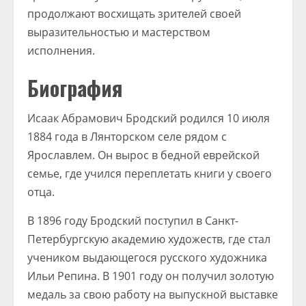
продолжают восхищать зрителей своей
выразительностью и мастерством
исполнения.
Биография
Исаак Абрамович Бродский родился 10 июля
1884 года в Лянторском селе рядом с
Ярославлем. Он вырос в бедной еврейской
семье, где учился переплетать книги у своего
отца.
В 1896 году Бродский поступил в Санкт-
Петербургскую академию художеств, где стал
учеником выдающегося русского художника
Ильи Репина. В 1901 году он получил золотую
медаль за свою работу на выпускной выставке