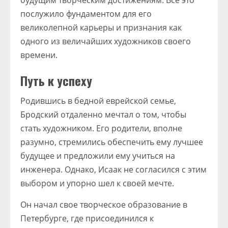
будущим творческим достижениям. Все это
послужило фундаментом для его
великолепной карьеры и признания как
одного из величайших художников своего
времени.
Путь к успеху
Родившись в бедной еврейской семье,
Бродский отдаленно мечтал о том, чтобы
стать художником. Его родители, вполне
разумно, стремились обеспечить ему лучшее
будущее и предложили ему учиться на
инженера. Однако, Исаак не согласился с этим
выбором и упорно шел к своей мечте.
Он начал свое творческое образование в
Петербурге, где присоединился к