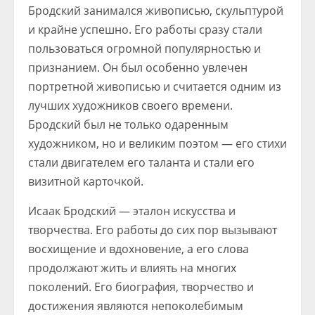
Бродский занимался живописью, скульптурой
и крайне успешно. Его работы сразу стали
пользоваться огромной популярностью и
признанием. Он был особенно увлечен
портретной живописью и считается одним из
лучших художников своего времени.
Бродский был не только одаренным
художником, но и великим поэтом — его стихи
стали двигателем его таланта и стали его
визитной карточкой.
Исаак Бродский — эталон искусства и
творчества. Его работы до сих пор вызывают
восхищение и вдохновение, а его слова
продолжают жить и влиять на многих
поколений. Его биография, творчество и
достижения являются непоколебимым