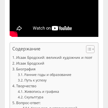
Содержание
Исаак Бродский: великий художник и поэт
Исаак Бродский
Биография
Ранние годы и образование
Путь к успеху
Творчество
Живопись и графика
Скульптура
Вопрос-ответ: