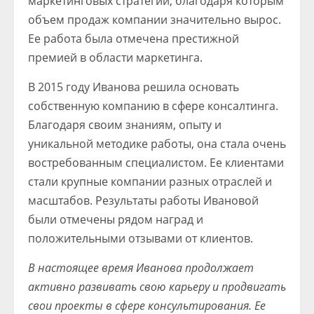
маркетинговых стратегий, благодаря которым
объем продаж компании значительно вырос.
Ее работа была отмечена престижной
премией в области маркетинга.
В 2015 году Иванова решила основать
собственную компанию в сфере консалтинга.
Благодаря своим знаниям, опыту и
уникальной методике работы, она стала очень
востребованным специалистом. Ее клиентами
стали крупные компании разных отраслей и
масштабов. Результаты работы Ивановой
были отмечены рядом наград и
положительными отзывами от клиентов.
В настоящее время Иванова продолжает
активно развивать свою карьеру и продвигать
свои проекты в сфере консультирования. Ее