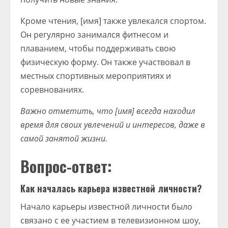
Кроме чтения, [имя] также увлекался спортом.
Он регулярно занимался фитнесом и
плаванием, чтобы поддерживать свою
физическую форму. Он также участвовал в
местных спортивных мероприятиях и
соревнованиях.
Важно отметить, что [имя] всегда находил
время для своих увлечений и интересов, даже в
самой занятой жизни.
Вопрос-ответ:
Как началась карьера известной личности?
Начало карьеры известной личности было
связано с ее участием в телевизионном шоу,