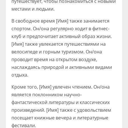
путешествует, чтобы познакомиться с новыми
местами и людьми.
В свободное время [Имя] также занимается
спортом. Он/она регулярно ходит в фитнес-
клуб и предпочитает активный образ жизни.
[Имя] также увлекается путешествиями на
велосипеде и горным туризмом. Он/она
проводит время на открытом воздухе,
наслаждаясь природой и активными видами
отдыха.
Кроме того, [Имя] увлечен чтением. Он/она
является поклонником научно-
фантастической литературы и классических
произведений. [Имя] также с удовольствием
посещает книжные вечера и литературные
фестивали.