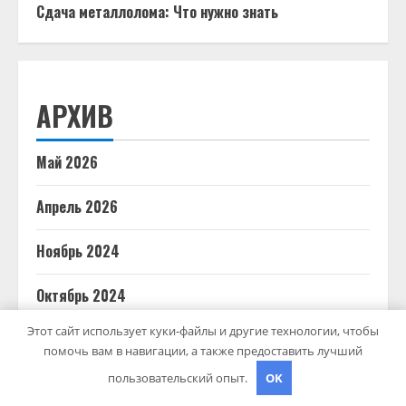
Сдача металлолома: Что нужно знать
АРХИВ
Май 2026
Апрель 2026
Ноябрь 2024
Октябрь 2024
Этот сайт использует куки-файлы и другие технологии, чтобы
Сентябрь 2024
помочь вам в навигации, а также предоставить лучший
пользовательский опыт.
OK
Август 2024