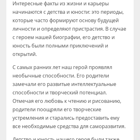
Интересные факты из жизни и карьеры
начинаются с детства и юности: это периоды,
которые часто формируют основу будущей
личности и определяют пристрастия. В случае
с героем нашей биографии, его детство и
юность были полными приключений и
открытий.
С самых ранних лет наш герой проявлял
необычные способности. Его родители
замечали его развитые интеллектуальные
способности и творческий потенциал.
Отмечая его любовь к чтению и рисованию,
родители поощряли его творческие
устремления и старались предоставить ему
все необходимые средства для саморазвития.
Детство и юность нашего героя были также