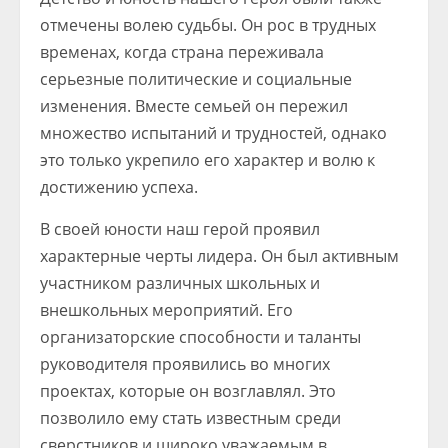
отмечены волею судьбы. Он рос в трудных
временах, когда страна переживала
серьезные политические и социальные
изменения. Вместе семьей он пережил
множество испытаний и трудностей, однако
это только укрепило его характер и волю к
достижению успеха.
В своей юности наш герой проявил
характерные черты лидера. Он был активным
участником различных школьных и
внешкольных мероприятий. Его
организаторские способности и таланты
руководителя проявились во многих
проектах, которые он возглавлял. Это
позволило ему стать известным среди
сверстников и широко уважаемым в