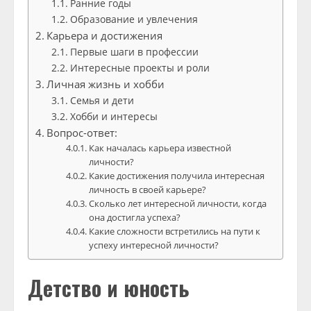
Ранние годы
Образование и увлечения
Карьера и достижения
Первые шаги в профессии
Интересные проекты и роли
Личная жизнь и хобби
Семья и дети
Хобби и интересы
Вопрос-ответ:
Как началась карьера известной
личности?
Какие достижения получила интересная
личность в своей карьере?
Сколько лет интересной личности, когда
она достигла успеха?
Какие сложности встретились на пути к
успеху интересной личности?
Детство и юность