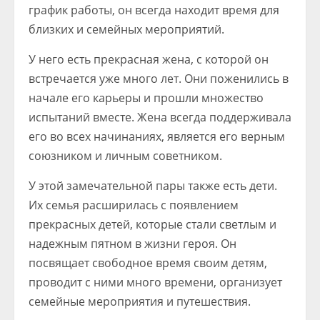
график работы, он всегда находит время для
близких и семейных мероприятий.
У него есть прекрасная жена, с которой он
встречается уже много лет. Они поженились в
начале его карьеры и прошли множество
испытаний вместе. Жена всегда поддерживала
его во всех начинаниях, является его верным
союзником и личным советником.
У этой замечательной пары также есть дети.
Их семья расширилась с появлением
прекрасных детей, которые стали светлым и
надежным пятном в жизни героя. Он
посвящает свободное время своим детям,
проводит с ними много времени, организует
семейные мероприятия и путешествия.