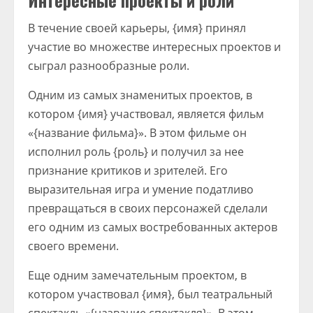
Интересные проекты и роли
В течение своей карьеры, {имя} принял
участие во множестве интересных проектов и
сыграл разнообразные роли.
Одним из самых знаменитых проектов, в
котором {имя} участвовал, является фильм
«{название фильма}». В этом фильме он
исполнил роль {роль} и получил за нее
признание критиков и зрителей. Его
выразительная игра и умение податливо
превращаться в своих персонажей сделали
его одним из самых востребованных актеров
своего времени.
Еще одним замечательным проектом, в
котором участвовал {имя}, был театральный