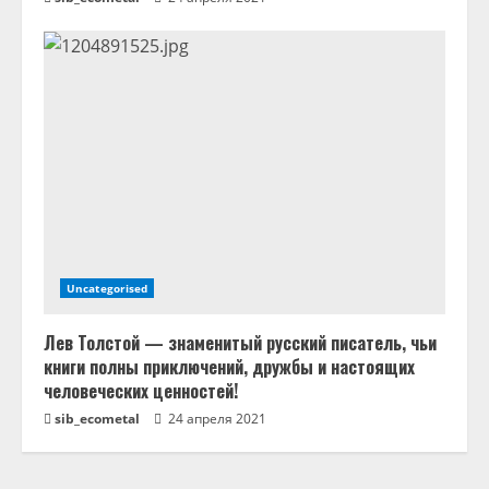
Uncategorised
Лев Толстой — знаменитый русский писатель, чьи
книги полны приключений, дружбы и настоящих
человеческих ценностей!
sib_ecometal
24 апреля 2021