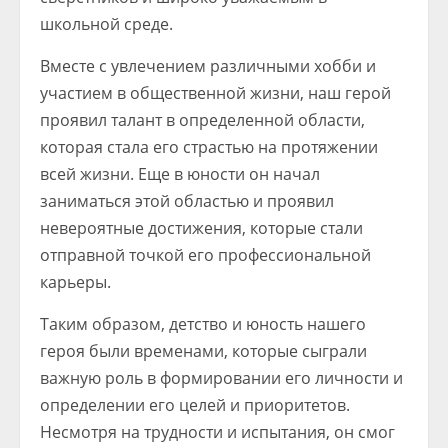
школьной среде.
Вместе с увлечением различными хобби и
участием в общественной жизни, наш герой
проявил талант в определенной области,
которая стала его страстью на протяжении
всей жизни. Еще в юности он начал
заниматься этой областью и проявил
невероятные достижения, которые стали
отправной точкой его профессиональной
карьеры.
Таким образом, детство и юность нашего
героя были временами, которые сыграли
важную роль в формировании его личности и
определении его целей и приоритетов.
Несмотря на трудности и испытания, он смог