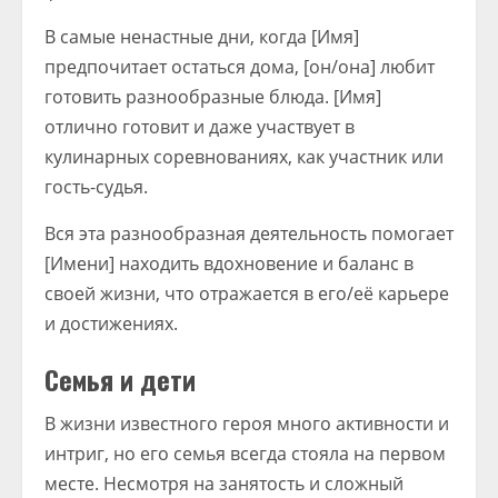
В самые ненастные дни, когда [Имя]
предпочитает остаться дома, [он/она] любит
готовить разнообразные блюда. [Имя]
отлично готовит и даже участвует в
кулинарных соревнованиях, как участник или
гость-судья.
Вся эта разнообразная деятельность помогает
[Имени] находить вдохновение и баланс в
своей жизни, что отражается в его/её карьере
и достижениях.
Семья и дети
В жизни известного героя много активности и
интриг, но его семья всегда стояла на первом
месте. Несмотря на занятость и сложный