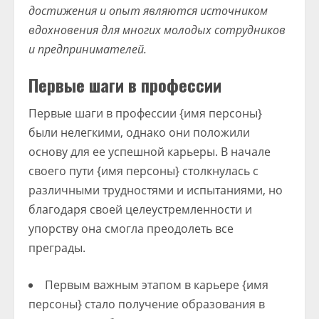
достижения и опыт являются источником
вдохновения для многих молодых сотрудников
и предпринимателей.
Первые шаги в профессии
Первые шаги в профессии {имя персоны}
были нелегкими, однако они положили
основу для ее успешной карьеры. В начале
своего пути {имя персоны} столкнулась с
различными трудностями и испытаниями, но
благодаря своей целеустремленности и
упорству она смогла преодолеть все
преграды.
Первым важным этапом в карьере {имя
персоны} стало получение образования в