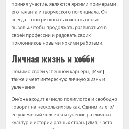
принял участие, являются яркими примерами
его таланта и творческого потенциала. Он
всегда готов рисковать и искать новые
вызовы, чтобы продолжать развиваться в
своей профессии и радовать своих
поклонников новыми яркими работами.
Личная жизнь и хобби
Помимо своей успешной карьеры, [Имя]
также имеет интересную личную жизнь и
увлечения.
Он/она входит в число полиглотов и свободно
говорит на нескольких языках. Одним из его/
её увлечений является изучение различных
культур и истории разных стран. [Имя] часто