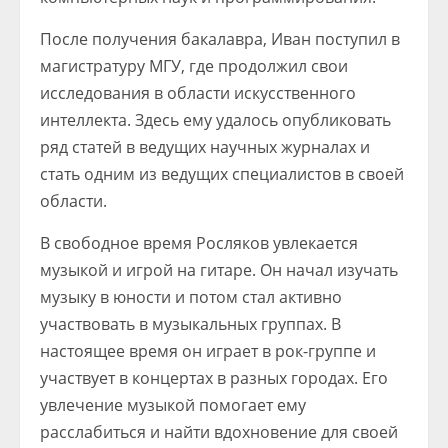
После получения бакалавра, Иван поступил в
магистратуру МГУ, где продолжил свои
исследования в области искусственного
интеллекта. Здесь ему удалось опубликовать
ряд статей в ведущих научных журналах и
стать одним из ведущих специалистов в своей
области.
В свободное время Росляков увлекается
музыкой и игрой на гитаре. Он начал изучать
музыку в юности и потом стал активно
участвовать в музыкальных группах. В
настоящее время он играет в рок-группе и
участвует в концертах в разных городах. Его
увлечение музыкой помогает ему
расслабиться и найти вдохновение для своей