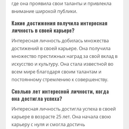
где она проявила свои таланты и привлекла
внимание широкой публики.
Какие достижения получила интересная
личность в своей карьере?
Интересная личность добилась множества
достижений в своей карьере. Она получила
множество престижных наград за свой вклад в
искусство и культуру. Она стала известной во
всем мире благодаря своим талантам и
постоянному стремлению к совершенству.
Сколько лет интересной личности, когда
она достигла успеха?
Интересная личность достигла успеха в своей
карьере в возрасте 25 лет. Она начала свою
карьеру с нуля и смогла достичь