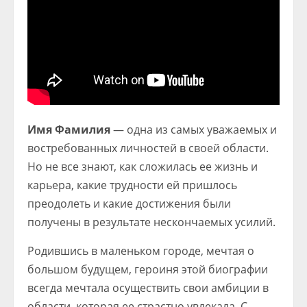
Имя Фамилия
— одна из самых уважаемых и
востребованных личностей в своей области.
Но не все знают, как сложилась ее жизнь и
карьера, какие трудности ей пришлось
преодолеть и какие достижения были
получены в результате нескончаемых усилий.
Родившись в маленьком городе, мечтая о
большом будущем, героиня этой биографии
всегда мечтала осуществить свои амбиции в
области, которая ее страстно увлекала. С