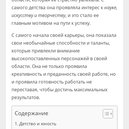
самого детства она проявляла интерес к
науке,
искусству и творчеству
, и это стало ее
главным мотивом на пути к успеху.
С самого начала своей карьеры, она показала
свои необычайные способности и таланты,
которые привлекли внимание
высокопоставленных персонажей в своей
области. Она не только проявила
креативность и преданность своей работе, но
и проявила готовность работать не
переставая, чтобы достичь максимальных
результатов.
Содержание
Детство и юность