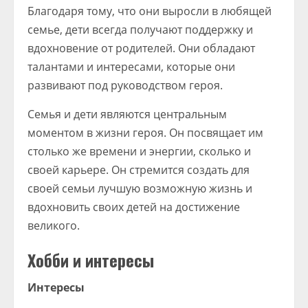
Благодаря тому, что они выросли в любящей
семье, дети всегда получают поддержку и
вдохновение от родителей. Они обладают
талантами и интересами, которые они
развивают под руководством героя.
Семья и дети являются центральным
моментом в жизни героя. Он посвящает им
столько же времени и энергии, сколько и
своей карьере. Он стремится создать для
своей семьи лучшую возможную жизнь и
вдохновить своих детей на достижение
великого.
Хобби и интересы
Интересы