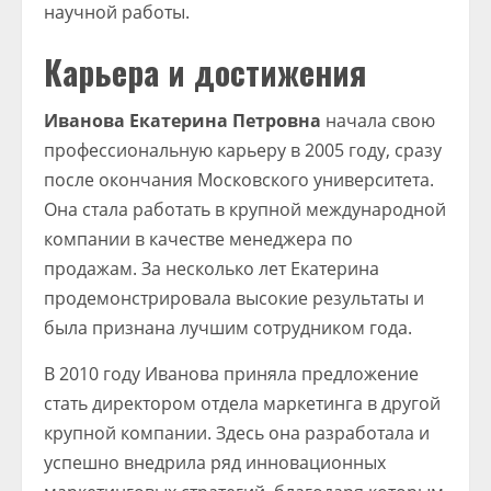
научной работы.
Карьера и достижения
Иванова Екатерина Петровна
начала свою
профессиональную карьеру в 2005 году, сразу
после окончания Московского университета.
Она стала работать в крупной международной
компании в качестве менеджера по
продажам. За несколько лет Екатерина
продемонстрировала высокие результаты и
была признана лучшим сотрудником года.
В 2010 году Иванова приняла предложение
стать директором отдела маркетинга в другой
крупной компании. Здесь она разработала и
успешно внедрила ряд инновационных