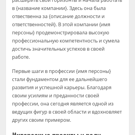
расширить свои горизонты и начала работать
в {название компании}. Здесь она была
отвественна за {описание должности и
ответственностей}. В этой компании {имя
персоны} продемонстрировала высокую
профессиональную компетентность и сумела
достичь значительных успехов в своей
работе.
Первые шаги в профессии {имя персоны}
стали фундаментом для ее дальнейшего
развития и успешной карьеры. Благодаря
своим усилиям и преданности своей
профессии, она сегодня является одной из
ведущих фигур в своей области и вдохновляет
других своим примером.