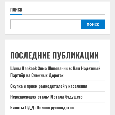
ПОИСК
ПОИСК
ПОСЛЕДНИЕ ПУБЛИКАЦИИ
Шины Hankook Зима Шипованные: Ваш Надежный
Партнёр на Снежных Дорогах
Скупка и прием радиодеталей у населения
Нержавеющая сталь: Металл будущего
Билеты ПДД: Полное руководство