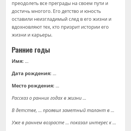
преодолеть все преграды на своем пути и
достичь многого. Его детство и юность
оставили неизгладимый след в его жизни и
вдохновляют тех, кто призрит истории его
жизни и карьеры.
Ранние годы
Имя:
…
Дата рождения:
…
Место рождения:
…
Рассказ о ранних годах в жизни …
В детстве, … проявил заметный талант в …
Уже в раннем возрасте … показал интерес к …