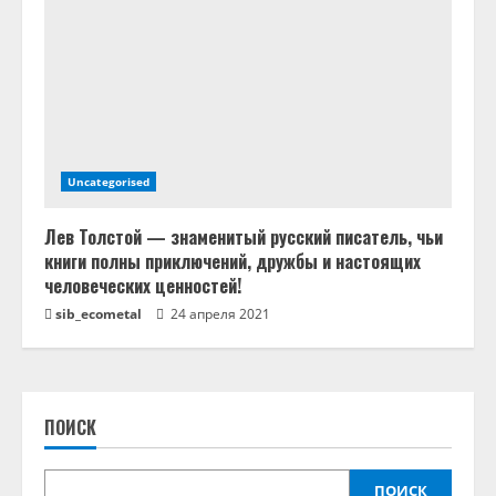
Uncategorised
Лев Толстой — знаменитый русский писатель, чьи
книги полны приключений, дружбы и настоящих
человеческих ценностей!
sib_ecometal
24 апреля 2021
ПОИСК
ПОИСК