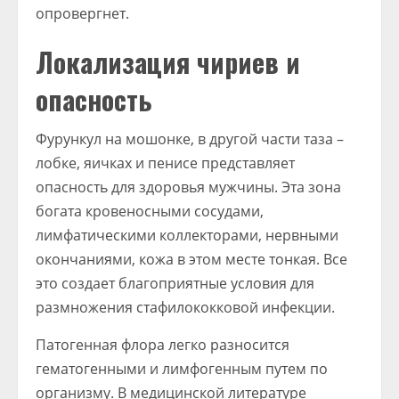
опровергнет.
Локализация чириев и
опасность
Фурункул на мошонке, в другой части таза –
лобке, яичках и пенисе представляет
опасность для здоровья мужчины. Эта зона
богата кровеносными сосудами,
лимфатическими коллекторами, нервными
окончаниями, кожа в этом месте тонкая. Все
это создает благоприятные условия для
размножения стафилококковой инфекции.
Патогенная флора легко разносится
гематогенными и лимфогенным путем по
организму. В медицинской литературе