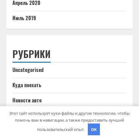
Апрель 2020
Июль 2019
РУБРИКИ
Uncategorised
Куда поехать
Новости авто
Этот сайт использует куки-файлы и другие технологии, чтобы
Новости плюс
помочь вам в навигации, а также предоставить лучший
пользовательский опыт.
OK
Ремонт — это просто