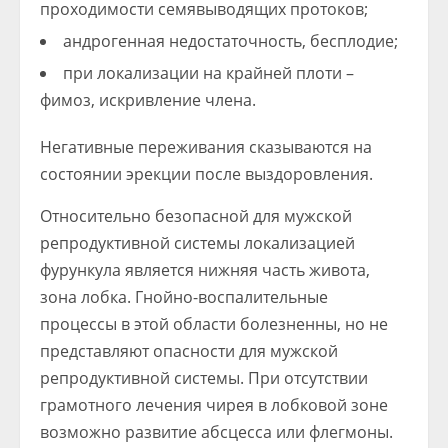
проходимости семявыводящих протоков;
андрогенная недостаточность, бесплодие;
при локализации на крайней плоти –
фимоз, искривление члена.
Негативные переживания сказываются на
состоянии эрекции после выздоровления.
Относительно безопасной для мужской
репродуктивной системы локализацией
фурункула является нижняя часть живота,
зона лобка. Гнойно-воспалительные
процессы в этой области болезненны, но не
представляют опасности для мужской
репродуктивной системы. При отсутствии
грамотного лечения чирея в лобковой зоне
возможно развитие абсцесса или флегмоны.