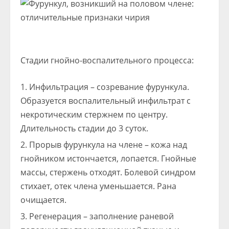
Стадии гнойно-воспалительного процесса:
Инфильтрация – созревание фурункула.
Образуется воспалительный инфильтрат с
некротическим стержнем по центру.
Длительность стадии до 3 суток.
Прорыв фурункула на члене – кожа над
гнойником истончается, лопается. Гнойные
массы, стержень отходят. Болевой синдром
стихает, отек члена уменьшается. Рана
очищается.
Регенерация – заполнение раневой