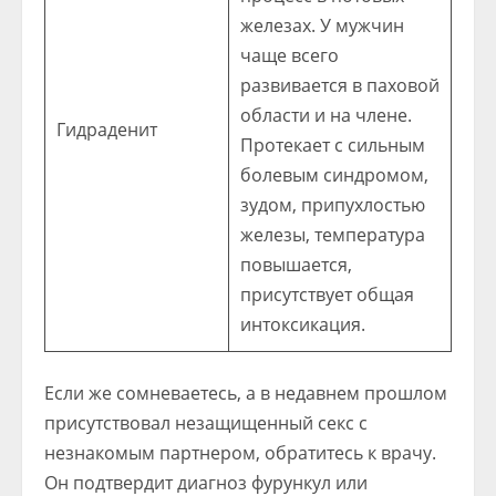
железах. У мужчин
чаще всего
развивается в паховой
области и на члене.
Гидраденит
Протекает с сильным
болевым синдромом,
зудом, припухлостью
железы, температура
повышается,
присутствует общая
интоксикация.
Если же сомневаетесь, а в недавнем прошлом
присутствовал незащищенный секс с
незнакомым партнером, обратитесь к врачу.
Он подтвердит диагноз фурункул или