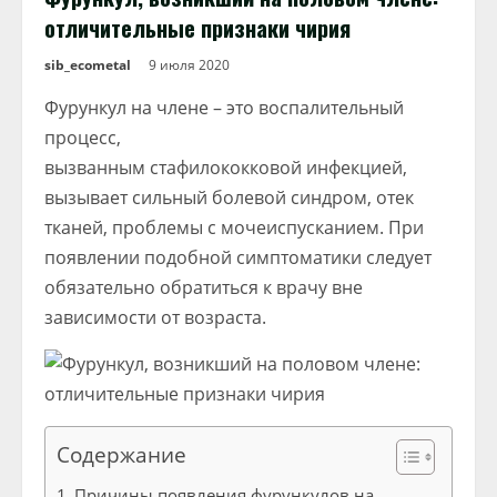
отличительные признаки чирия
sib_ecometal
9 июля 2020
Фурункул на члене – это воспалительный
процесс,
вызванным стафилококковой инфекцией,
вызывает сильный болевой синдром, отек
тканей, проблемы с мочеиспусканием. При
появлении подобной симптоматики следует
обязательно обратиться к врачу вне
зависимости от возраста.
Содержание
Причины появления фурункулов на