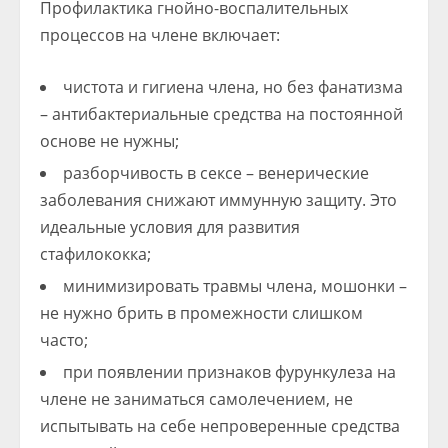
Профилактика гнойно-воспалительных
процессов на члене включает:
чистота и гигиена члена, но без фанатизма
– антибактериальные средства на постоянной
основе не нужны;
разборчивость в сексе – венерические
заболевания снижают иммунную защиту. Это
идеальные условия для развития
стафилококка;
минимизировать травмы члена, мошонки –
не нужно брить в промежности слишком
часто;
при появлении признаков фурункулеза на
члене не заниматься самолечением, не
испытывать на себе непроверенные средства