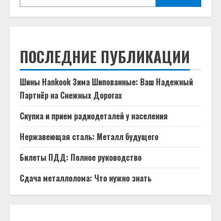
ПОСЛЕДНИЕ ПУБЛИКАЦИИ
Шины Hankook Зима Шипованные: Ваш Надежный
Партнёр на Снежных Дорогах
Скупка и прием радиодеталей у населения
Нержавеющая сталь: Металл будущего
Билеты ПДД: Полное руководство
Сдача металлолома: Что нужно знать