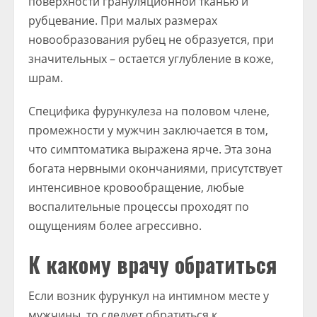
поверхности грануляционной тканью и
рубцевание. При малых размерах
новообразования рубец не образуется, при
значительных – остается углубление в коже,
шрам.
Специфика фурункулеза на половом члене,
промежности у мужчин заключается в том,
что симптоматика выражена ярче. Эта зона
богата нервными окончаниями, присутствует
интенсивное кровообращение, любые
воспалительные процессы проходят по
ощущениям более агрессивно.
К какому врачу обратиться
Если возник фурункул на интимном месте у
мужчины, то следует обратиться к