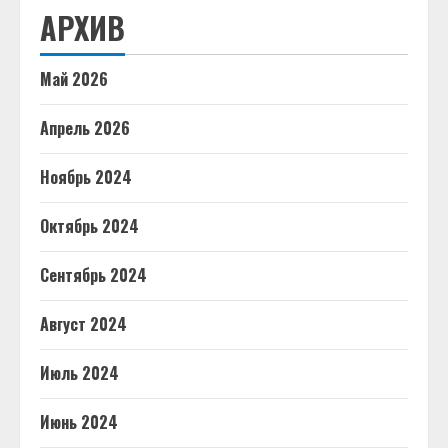
АРХИВ
Май 2026
Апрель 2026
Ноябрь 2024
Октябрь 2024
Сентябрь 2024
Август 2024
Июль 2024
Июнь 2024