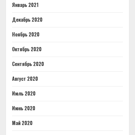
Январь 2021
Декабрь 2020
Ноябрь 2020
Октябрь 2020
Сентябрь 2020
Август 2020
Июль 2020
Июнь 2020
Май 2020