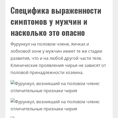
Специфика выраженности
симптомов у мужчин и
насколько это опасно
Фурункул на половом члене, яичках и
лобковой зоне у мужчин имеет те же стадии
развития, что и на любой другой части теле.
Клинические проявления чирья не зависят от
половой принадлежности хозяина.