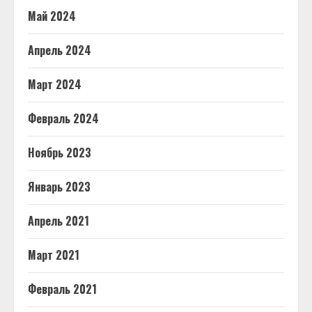
Май 2024
Апрель 2024
Март 2024
Февраль 2024
Ноябрь 2023
Январь 2023
Апрель 2021
Март 2021
Февраль 2021