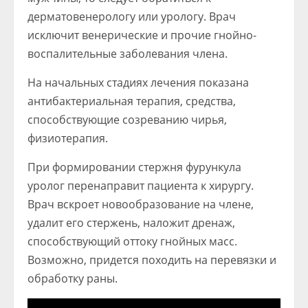
дерматовенерологу или урологу. Врач
исключит венерические и прочие гнойно-
воспалительные заболевания члена.
На начальных стадиях лечения показана
антибактериальная терапия, средства,
способствующие созреванию чирья,
физиотерапия.
При формировании стержня фурункула
уролог перенаправит пациента к хирургу.
Врач вскроет новообразование на члене,
удалит его стержень, наложит дренаж,
способствующий оттоку гнойных масс.
Возможно, придется походить на перевязки и
обработку раны.