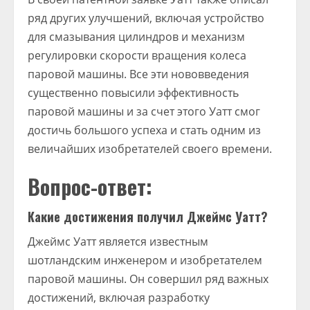
ряд других улучшений, включая устройство
для смазывания цилиндров и механизм
регулировки скорости вращения колеса
паровой машины. Все эти нововведения
существенно повысили эффективность
паровой машины и за счет этого Уатт смог
достичь большого успеха и стать одним из
величайших изобретателей своего времени.
Вопрос-ответ:
Какие достижения получил Джеймс Уатт?
Джеймс Уатт является известным
шотландским инженером и изобретателем
паровой машины. Он совершил ряд важных
достижений, включая разработку