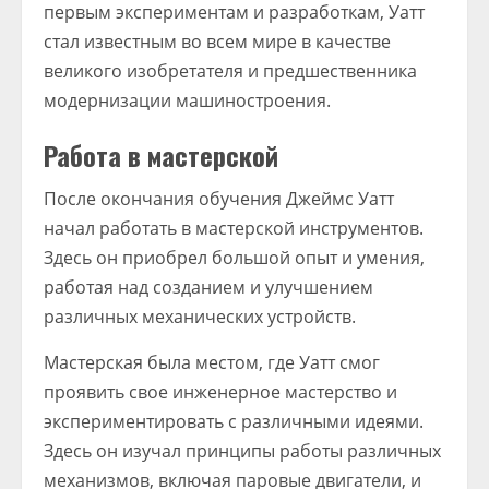
первым экспериментам и разработкам, Уатт
стал известным во всем мире в качестве
великого изобретателя и предшественника
модернизации машиностроения.
Работа в мастерской
После окончания обучения Джеймс Уатт
начал работать в мастерской инструментов.
Здесь он приобрел большой опыт и умения,
работая над созданием и улучшением
различных механических устройств.
Мастерская была местом, где Уатт смог
проявить свое инженерное мастерство и
экспериментировать с различными идеями.
Здесь он изучал принципы работы различных
механизмов, включая паровые двигатели, и