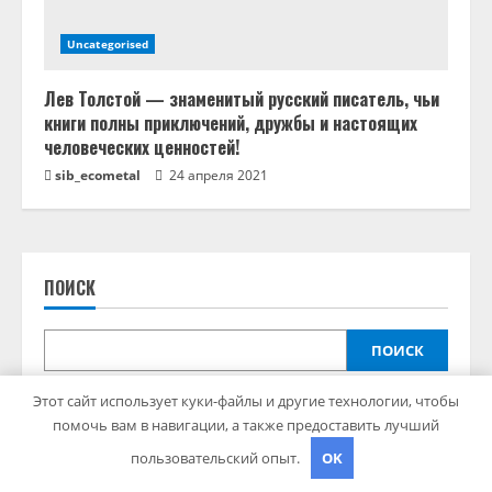
Uncategorised
Лев Толстой — знаменитый русский писатель, чьи
книги полны приключений, дружбы и настоящих
человеческих ценностей!
sib_ecometal
24 апреля 2021
ПОИСК
ПОИСК
Этот сайт использует куки-файлы и другие технологии, чтобы
помочь вам в навигации, а также предоставить лучший
пользовательский опыт.
OK
ПОСЛЕДНИЕ ПУБЛИКАЦИИ