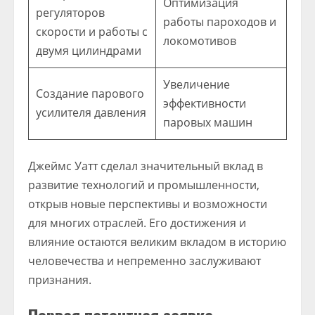
Оптимизация
регуляторов
работы пароходов и
скорости и работы с
локомотивов
двумя цилиндрами
Увеличение
Создание парового
эффективности
усилителя давления
паровых машин
Джеймс Уатт сделал значительный вклад в
развитие технологий и промышленности,
открыв новые перспективы и возможности
для многих отраслей. Его достижения и
влияние остаются великим вкладом в историю
человечества и непременно заслуживают
признания.