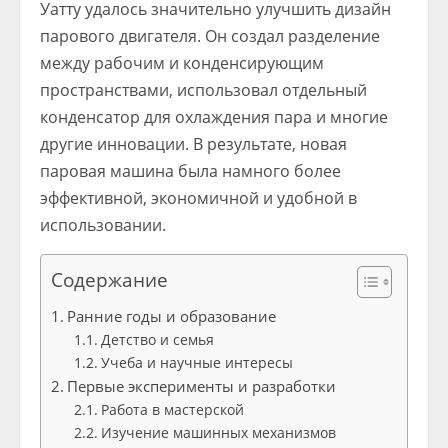
Уатту удалось значительно улучшить дизайн
парового двигателя. Он создал разделение
между рабочим и конденсирующим
пространствами, использовал отдельный
конденсатор для охлаждения пара и многие
другие инновации. В результате, новая
паровая машина была намного более
эффективной, экономичной и удобной в
использовании.
Содержание
Ранние годы и образование
Детство и семья
Учеба и научные интересы
Первые эксперименты и разработки
Работа в мастерской
Изучение машинных механизмов