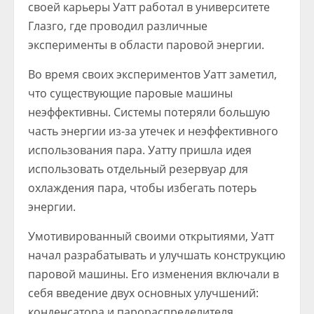
своей карьеры Уатт работал в университете
Глазго, где проводил различные
эксперименты в области паровой энергии.
Во время своих экспериментов Уатт заметил,
что существующие паровые машины
неэффективны. Системы потеряли большую
часть энергии из-за утечек и неэффективного
использования пара. Уатту пришла идея
использовать отдельный резервуар для
охлаждения пара, чтобы избегать потерь
энергии.
Умотивированный своими открытиями, Уатт
начал разрабатывать и улучшать конструкцию
паровой машины. Его изменения включали в
себя введение двух основных улучшений:
конденсатора и парораспределителя.