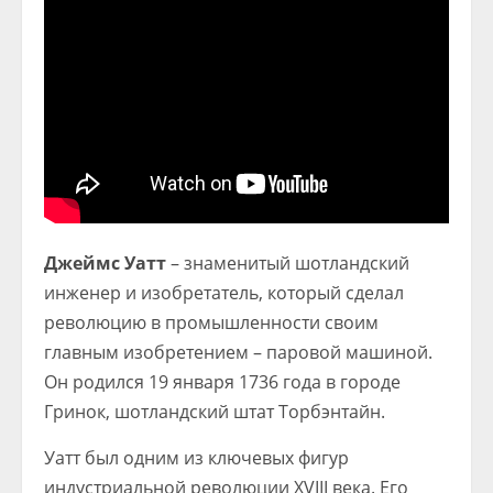
Джеймс Уатт
– знаменитый шотландский
инженер и изобретатель, который сделал
революцию в промышленности своим
главным изобретением – паровой машиной.
Он родился 19 января 1736 года в городе
Гринок, шотландский штат Торбэнтайн.
Уатт был одним из ключевых фигур
индустриальной революции XVIII века. Его