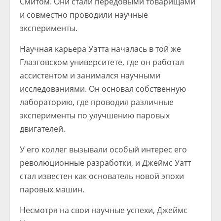
Смитом. Они стали передовыми товарищами
и совместно проводили научные
эксперименты.
Научная карьера Уатта началась в той же
Глазговском университете, где он работал
ассистентом и занимался научными
исследованиями. Он основал собственную
лабораторию, где проводил различные
эксперименты по улучшению паровых
двигателей.
У его коллег вызывали особый интерес его
революционные разработки, и Джеймс Уатт
стал известен как основатель новой эпохи
паровых машин.
Несмотря на свои научные успехи, Джеймс