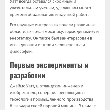
Уатт всегда оставался скромным и
уважительным ученым, уделявшим много
времени образованию и научной работе.
Его научные интересы включали различные
области, включая механику, термодинамику и
энергетику. Он также был заинтересован в
исследовании истории человечества и
философии.
Первые эксперименты и
разработки
Джеймс Уатт, шотландский инженер и
изобретатель, совершил революцию в
технологии промышленного производства
благодаря своей паровой машине. В начале