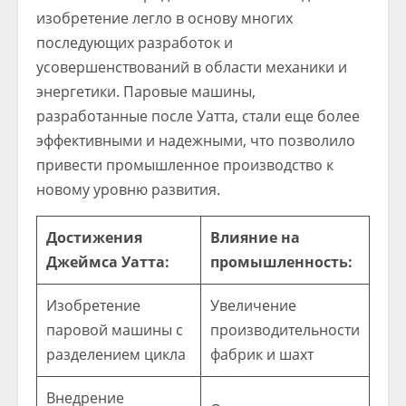
изобретение легло в основу многих
последующих разработок и
усовершенствований в области механики и
энергетики. Паровые машины,
разработанные после Уатта, стали еще более
эффективными и надежными, что позволило
привести промышленное производство к
новому уровню развития.
Достижения
Влияние на
Джеймса Уатта:
промышленность:
Изобретение
Увеличение
паровой машины с
производительности
разделением цикла
фабрик и шахт
Внедрение