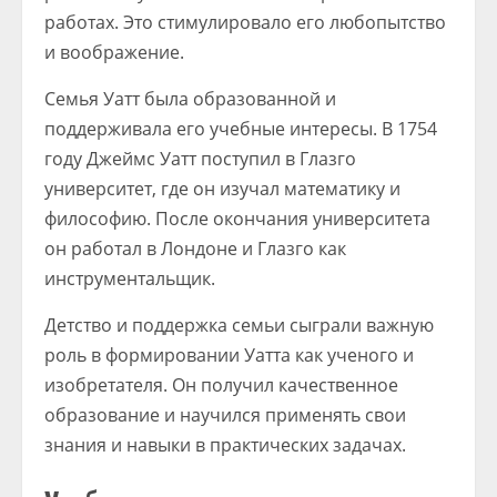
работах. Это стимулировало его любопытство
и воображение.
Семья Уатт была образованной и
поддерживала его учебные интересы. В 1754
году Джеймс Уатт поступил в Глазго
университет, где он изучал математику и
философию. После окончания университета
он работал в Лондоне и Глазго как
инструментальщик.
Детство и поддержка семьи сыграли важную
роль в формировании Уатта как ученого и
изобретателя. Он получил качественное
образование и научился применять свои
знания и навыки в практических задачах.