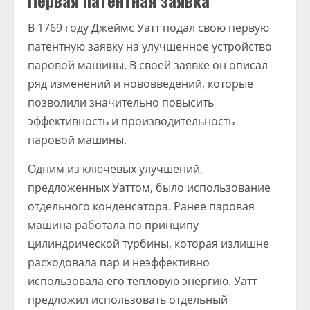
Первая патентная заявка
В 1769 году Джеймс Уатт подал свою первую
патентную заявку на улучшенное устройство
паровой машины. В своей заявке он описал
ряд изменений и нововведений, которые
позволили значительно повысить
эффективность и производительность
паровой машины.
Одним из ключевых улучшений,
предложенных Уаттом, было использование
отдельного конденсатора. Ранее паровая
машина работала по принципу
цилиндрической турбины, которая излишне
расходовала пар и неэффективно
использовала его тепловую энергию. Уатт
предложил использовать отдельный