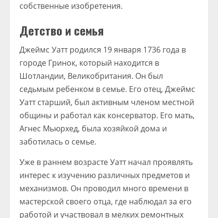
собственные изобретения.
Детство и семья
Джеймс Уатт родился 19 января 1736 года в
городе Гринок, который находится в
Шотландии, Великобритания. Он был
седьмым ребенком в семье. Его отец, Джеймс
Уатт старший, был активным членом местной
общины и работал как консерватор. Его мать,
Агнес Мьюрхед, была хозяйкой дома и
заботилась о семье.
Уже в раннем возрасте Уатт начал проявлять
интерес к изучению различных предметов и
механизмов. Он проводил много времени в
мастерской своего отца, где наблюдал за его
работой и участвовал в мелких ремонтных