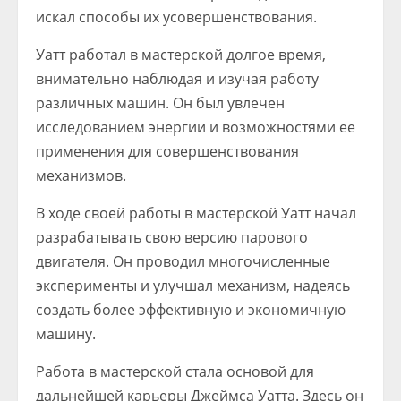
искал способы их усовершенствования.
Уатт работал в мастерской долгое время,
внимательно наблюдая и изучая работу
различных машин. Он был увлечен
исследованием энергии и возможностями ее
применения для совершенствования
механизмов.
В ходе своей работы в мастерской Уатт начал
разрабатывать свою версию парового
двигателя. Он проводил многочисленные
эксперименты и улучшал механизм, надеясь
создать более эффективную и экономичную
машину.
Работа в мастерской стала основой для
дальнейшей карьеры Джеймса Уатта. Здесь он