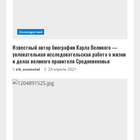
Uncategorised
Известный автор биографии Карла Великого —
увлекательная исследовательская работа о жизни
и делах великого правителя Средневековья
sib_ecometal
24 апреля 2021