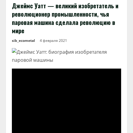
Джеймс Уатт — великий изобретатель и
революционер промышленности, чья
паровая машина сделала революцию в
мире
sib_ecometal
4 февраля 2021