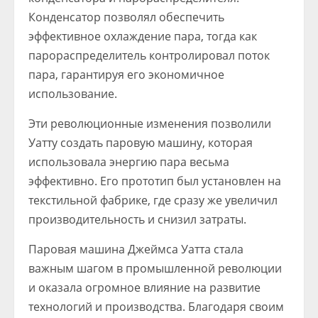
Конденсатор позволял обеспечить
эффективное охлаждение пара, тогда как
парораспределитель контролировал поток
пара, гарантируя его экономичное
использование.
Эти революционные изменения позволили
Уатту создать паровую машину, которая
использовала энергию пара весьма
эффективно. Его прототип был установлен на
текстильной фабрике, где сразу же увеличил
производительность и снизил затраты.
Паровая машина Джеймса Уатта стала
важным шагом в промышленной революции
и оказала огромное влияние на развитие
технологий и производства. Благодаря своим