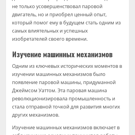
не только усовершенствовал паровой
двигатель, но и приобрел ценный опыт,
который помог ему в будущем стать одним из
самых влиятельных и успешных
изобретателей своего времени.
Изучение машинных механизмов
Одним из ключевых исторических моментов в
изучении машинных механизмов было
появление паровой машины, придуманной
Джеймсом Уаттом. Эта паровая машина
революционизировала промышленность и
стала отправной точкой для развития многих
других механизмов.
Изучение машинных механизмов включает в