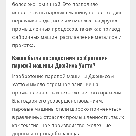
более экономичной. Это позволило
использовать паровую машину не только для
перекачки воды, но и для множества других
промышленных процессов, таких как привод
фабричных машин, расплавление металлов и
прокатка.
Какие были последствия изобретения
паровой машины Джеймса Уатта?
Изобретение паровой машины Джеймсом
Уаттом имело огромное влияние на
промышленность и технологии того времени.
Благодаря его усовершенствованиям,
паровые машины стали широко применяться
в различных отраслях промышленности, таких
как текстильное производство, железные
дороги и горнодобывающая