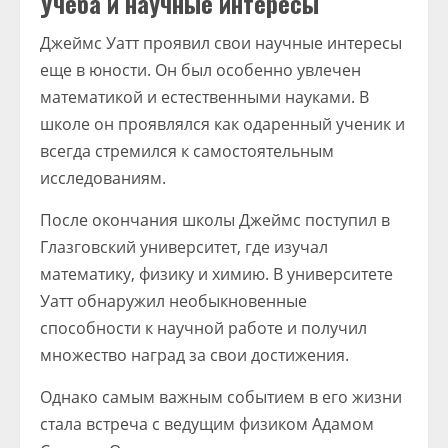
Учеба и научные интересы
Джеймс Уатт проявил свои научные интересы
еще в юности. Он был особенно увлечен
математикой и естественными науками. В
школе он проявлялся как одаренный ученик и
всегда стремился к самостоятельным
исследованиям.
После окончания школы Джеймс поступил в
Глазговский университет, где изучал
математику, физику и химию. В университете
Уатт обнаружил необыкновенные
способности к научной работе и получил
множество наград за свои достижения.
Однако самым важным событием в его жизни
стала встреча с ведущим физиком Адамом