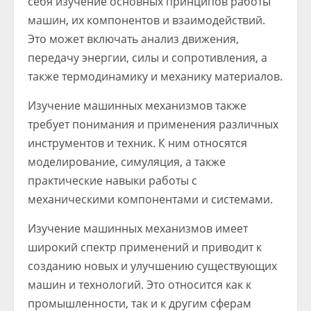
себя изучение основных принципов работы
машин, их компонентов и взаимодействий.
Это может включать анализ движения,
передачу энергии, силы и сопротивления, а
также термодинамику и механику материалов.
Изучение машинных механизмов также
требует понимания и применения различных
инструментов и техник. К ним относятся
моделирование, симуляция, а также
практические навыки работы с
механическими компонентами и системами.
Изучение машинных механизмов имеет
широкий спектр применений и приводит к
созданию новых и улучшению существующих
машин и технологий. Это относится как к
промышленности, так и к другим сферам