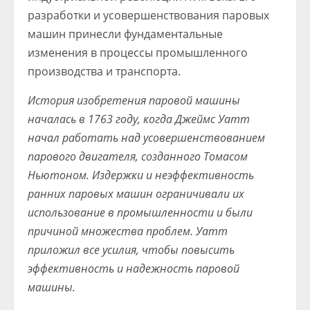
разработки и усовершенствования паровых
машин принесли фундаментальные
изменения в процессы промышленного
производства и транспорта.
История изобретения паровой машины
началась в 1763 году, когда Джеймс Уатт
начал работать над усовершенствованием
парового двигателя, созданного Томасом
Ньютоном. Издержки и неэффективность
ранних паровых машин ограничивали их
использование в промышленности и были
причиной множества проблем. Уатт
приложил все усилия, чтобы повысить
эффективность и надежность паровой
машины.