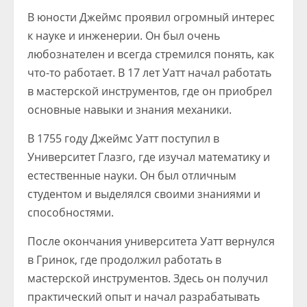
В юности Джеймс проявил огромный интерес
к науке и инженерии. Он был очень
любознателен и всегда стремился понять, как
что-то работает. В 17 лет Уатт начал работать
в мастерской инструментов, где он приобрел
основные навыки и знания механики.
В 1755 году Джеймс Уатт поступил в
Университет Глазго, где изучал математику и
естественные науки. Он был отличным
студентом и выделялся своими знаниями и
способностями.
После окончания университета Уатт вернулся
в Гринок, где продолжил работать в
мастерской инструментов. Здесь он получил
практический опыт и начал разрабатывать