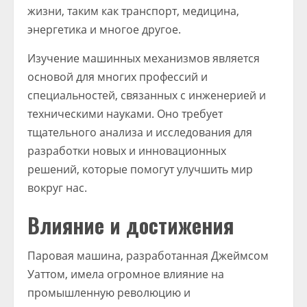
жизни, таким как транспорт, медицина,
энергетика и многое другое.
Изучение машинных механизмов является
основой для многих профессий и
специальностей, связанных с инженерией и
техническими науками. Оно требует
тщательного анализа и исследования для
разработки новых и инновационных
решений, которые помогут улучшить мир
вокруг нас.
Влияние и достижения
Паровая машина, разработанная Джеймсом
Уаттом, имела огромное влияние на
промышленную революцию и