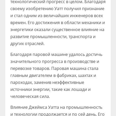
технологический прогресс в целом. Благодаря
своему изобретению Уатт получил признание
и стал одним из величайших инженеров всех
времен. Его достижения в области механики и
энергетики оказали существенное влияние на
развитие промышленности, транспорта и
других отраслей.
Благодаря паровой машине удалось достичь
значительного прогресса в производстве и
перевозке товаров. Паровая машина стала
главным двигателем в фабриках, шахтах и
пароходах, заменив неэффективные
источники энергии, такие как лошади и
человеческая сила.
Влияние Джеймса Уатта на промышленность
и технологии продолжается и по сей день. Его