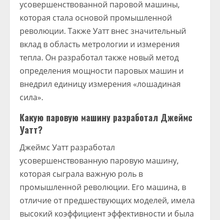
усовершенствованной паровой машины,
которая стала основой промышленной
революции. Также Уатт внес значительный
вклад в область метрологии и измерения
тепла. Он разработал также новый метод
определения мощности паровых машин и
внедрил единицу измерения «лошадиная
сила».
Какую паровую машину разработал Джеймс
Уатт?
Джеймс Уатт разработал
усовершенствованную паровую машину,
которая сыграла важную роль в
промышленной революции. Его машина, в
отличие от предшествующих моделей, имела
высокий коэффициент эффективности и была