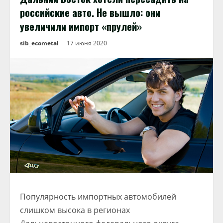
российские авто. Не вышло: они
увеличили импорт «прулей»
sib_ecometal
17 июня 2020
Популярность импортных автомобилей
слишком высока в регионах