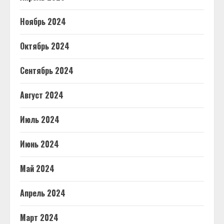
Ноябрь 2024
Октябрь 2024
Сентябрь 2024
Август 2024
Июль 2024
Июнь 2024
Май 2024
Апрель 2024
Март 2024