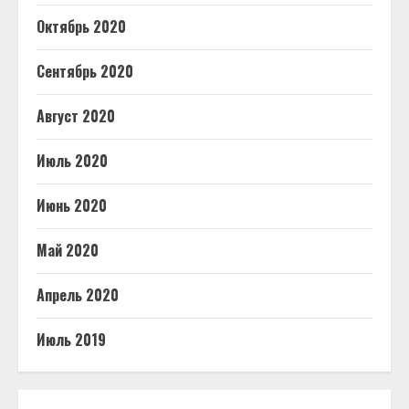
Октябрь 2020
Сентябрь 2020
Август 2020
Июль 2020
Июнь 2020
Май 2020
Апрель 2020
Июль 2019