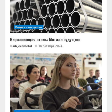
Ремонт - это просто
Нержавеющая сталь: Металл будущего
sib_ecometal
16 октября 2024