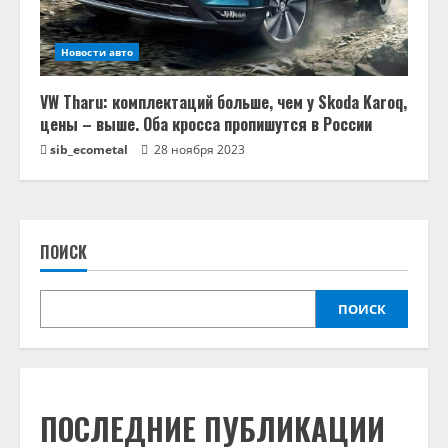
Новости авто
VW Tharu: комплектаций больше, чем у Skoda Karoq,
цены – выше. Оба кросса пропишутся в России
sib_ecometal
28 ноября 2023
ПОИСК
ПОИСК
ПОСЛЕДНИЕ ПУБЛИКАЦИИ