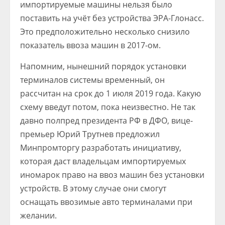
импортируемые машины нельзя было
поставить на учёт без устройства ЭРА-Глонасс.
Это предположительно несколько снизило
показатель ввоза машин в 2017-ом.
Напомним, нынешний порядок установки
терминалов системы временный, он
рассчитан на срок до 1 июля 2019 года. Какую
схему введут потом, пока неизвестно. Не так
давно полпред президента РФ в ДФО, вице-
премьер Юрий Трутнев предложил
Минпромторгу разработать инициативу,
которая даст владельцам импортируемых
иномарок право на ввоз машин без установки
устройств. В этому случае они смогут
оснащать ввозимые авто терминалами при
желании.