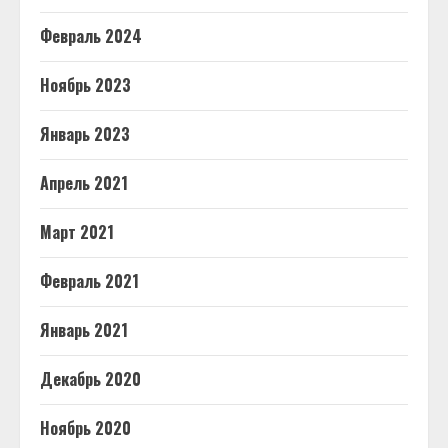
Февраль 2024
Ноябрь 2023
Январь 2023
Апрель 2021
Март 2021
Февраль 2021
Январь 2021
Декабрь 2020
Ноябрь 2020