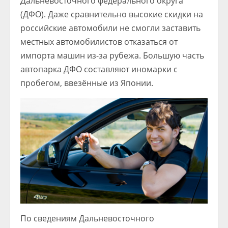
Дальневосточного федерального округа
(ДФО). Даже сравнительно высокие скидки на
российские автомобили не смогли заставить
местных автомобилистов отказаться от
импорта машин из-за рубежа. Большую часть
автопарка ДФО составляют иномарки с
пробегом, ввезённые из Японии.
По сведениям Дальневосточного