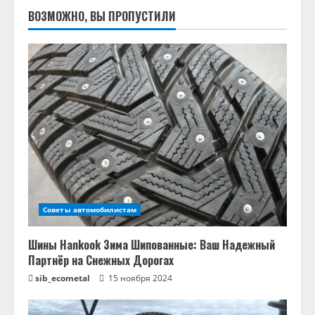
ВОЗМОЖНО, ВЫ ПРОПУСТИЛИ
Советы автомобилистам
Шины Hankook Зима Шипованные: Ваш Надежный
Партнёр на Снежных Дорогах
sib_ecometal
15 ноября 2024