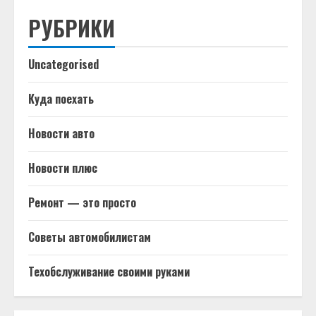
РУБРИКИ
Uncategorised
Куда поехать
Новости авто
Новости плюс
Ремонт — это просто
Советы автомобилистам
Техобслуживание своими руками