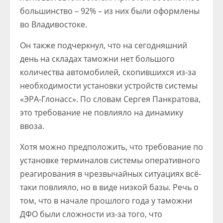
большинство – 92% – из них были оформлены
во Владивостоке.
Он также подчеркнул, что на сегодняшний
день на складах таможни нет большого
количества автомобилей, скопившихся из-за
необходимости установки устройств системы
«ЭРА-Глонасс». По словам Сергея Панкратова,
это требование не повлияло на динамику
ввоза.
Хотя можно предположить, что требование по
установке терминалов системы оперативного
реагирования в чрезвычайных ситуациях всё-
таки повлияло, но в виде низкой базы. Речь о
том, что в начале прошлого года у таможни
ДФО были сложности из-за того, что