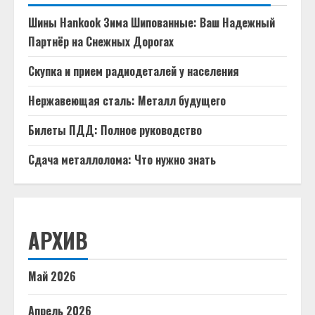
Шины Hankook Зима Шипованные: Ваш Надежный
Партнёр на Снежных Дорогах
Скупка и прием радиодеталей у населения
Нержавеющая сталь: Металл будущего
Билеты ПДД: Полное руководство
Сдача металлолома: Что нужно знать
АРХИВ
Май 2026
Апрель 2026