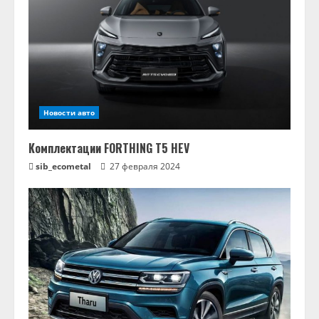
Новости авто
Комплектации FORTHING T5 HEV
sib_ecometal
27 февраля 2024