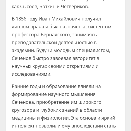
как Сысоев, Боткин и Четвериков.
В 1856 году Иван Михайлович получил
диплом врача и был назначен ассистентом
профессора Вернадского, занимаясь
преподавательской деятельностью в
академии. Будучи молодым специалистом,
Сеченов быстро завоевал авторитет в
научных кругах своими открытиями и
исследованиями.
Ранние годы и образование влияли на
формирование научного мышления
Сеченова, приобретение им широкого
кругозора и глубоких знаний в области
медицины и физиологии. Эта основа и яркий
интеллект позволили ему впоследствии стать