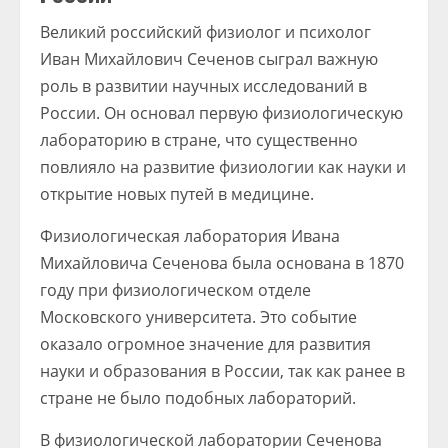
Великий российский физиолог и психолог
Иван Михайлович Сеченов сыграл важную
роль в развитии научных исследований в
России. Он основал первую физиологическую
лабораторию в стране, что существенно
повлияло на развитие физиологии как науки и
открытие новых путей в медицине.
Физиологическая лаборатория Ивана
Михайловича Сеченова была основана в 1870
году при физиологическом отделе
Московского университета. Это событие
оказало огромное значение для развития
науки и образования в России, так как ранее в
стране не было подобных лабораторий.
В физиологической лаборатории Сеченова