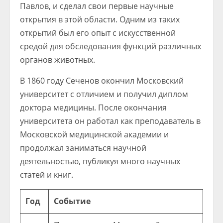
Павлов, и сделал свои первые научные
открытия в этой области. Одним из таких
открытий был его опыт с искусственной
средой для обследования функций различных
органов животных.
В 1860 году Сеченов окончил Московский
университет с отличием и получил диплом
доктора медицины. После окончания
университета он работал как преподаватель в
Московской медицинской академии и
продолжал заниматься научной
деятельностью, публикуя много научных
статей и книг.
Год
Событие