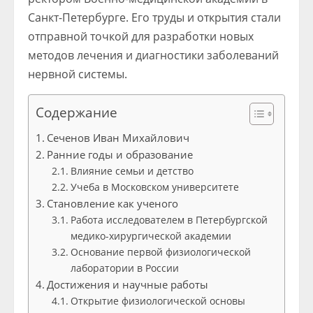
Санкт-Петербурге. Его труды и открытия стали
отправной точкой для разработки новых
методов лечения и диагностики заболеваний
нервной системы.
Содержание
Сеченов Иван Михайлович
Ранние годы и образование
Влияние семьи и детство
Учеба в Московском университете
Становление как ученого
Работа исследователем в Петербургской
медико-хирургической академии
Основание первой физиологической
лаборатории в России
Достижения и научные работы
Открытие физиологической основы