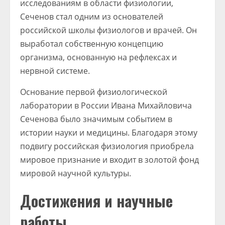
исследованиям в области физиологии,
Сеченов стал одним из основателей
российской школы физиологов и врачей. Он
выработал собственную концепцию
организма, основанную на рефлексах и
нервной системе.
Основание первой физиологической
лаборатории в России Ивана Михайловича
Сеченова было значимым событием в
истории науки и медицины. Благодаря этому
подвигу российская физиология приобрела
мировое признание и входит в золотой фонд
мировой научной культуры.
Достижения и научные
работы