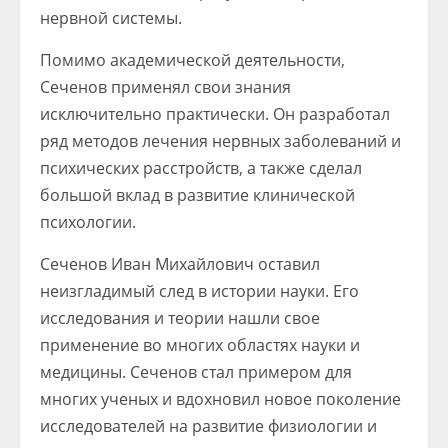
нервной системы.
Помимо академической деятельности,
Сеченов применял свои знания
исключительно практически. Он разработал
ряд методов лечения нервных заболеваний и
психических расстройств, а также сделал
большой вклад в развитие клинической
психологии.
Сеченов Иван Михайлович оставил
неизгладимый след в истории науки. Его
исследования и теории нашли свое
применение во многих областях науки и
медицины. Сеченов стал примером для
многих ученых и вдохновил новое поколение
исследователей на развитие физиологии и