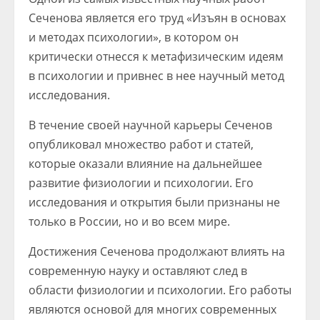
Сеченова является его труд «Изъян в основах
и методах психологии», в котором он
критически отнесся к метафизическим идеям
в психологии и привнес в нее научный метод
исследования.
В течение своей научной карьеры Сеченов
опубликовал множество работ и статей,
которые оказали влияние на дальнейшее
развитие физиологии и психологии. Его
исследования и открытия были признаны не
только в России, но и во всем мире.
Достижения Сеченова продолжают влиять на
современную науку и оставляют след в
области физиологии и психологии. Его работы
являются основой для многих современных