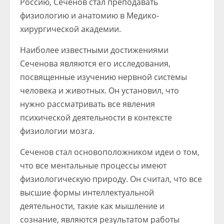
Россию, Сеченов стал преподавать
физиологию и анатомию в Медико-
хирургической академии.
Наиболее известными достижениями
Сеченова являются его исследования,
посвященные изучению нервной системы
человека и животных. Он установил, что
нужно рассматривать все явления
психической деятельности в контексте
физиологии мозга.
Сеченов стал основоположником идеи о том,
что все ментальные процессы имеют
физиологическую природу. Он считал, что все
высшие формы интеллектуальной
деятельности, такие как мышление и
сознание, являются результатом работы