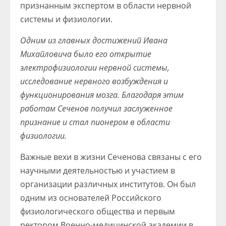
признанным экспертом в области нервной
системы и физиологии.
Одним из главных достижений Ивана
Михайловича было его открытие
электрофизиологии нервной системы,
исследование нервного возбуждения и
функционирования мозга. Благодаря этим
работам Сеченов получил заслуженное
признание и стал пионером в области
физиологии.
Важные вехи в жизни Сеченова связаны с его
научными деятельностью и участием в
организации различных институтов. Он был
одним из основателей Российского
физиологического общества и первым
ректором Военно-медицинской академии в