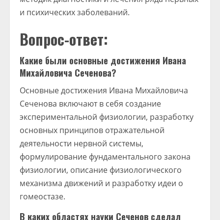
и психических заболеваний.
Вопрос-ответ:
Какие были основные достижения Ивана
Михайловича Сеченова?
Основные достижения Ивана Михайловича
Сеченова включают в себя создание
экспериментальной физиологии, разработку
основных принципов отражательной
деятельности нервной системы,
формулирование фундаментального закона
физиологии, описание физиологического
механизма движений и разработку идеи о
гомеостазе.
В каких областях науки Сеченов сделал