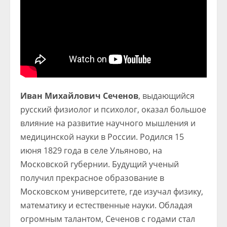
Иван Михайлович Сеченов
, выдающийся
русский физиолог и психолог, оказал большое
влияние на развитие научного мышления и
медицинской науки в России. Родился 15
июня 1829 года в селе Ульяново, на
Московской губернии. Будущий ученый
получил прекрасное образование в
Московском университете, где изучал физику,
математику и естественные науки. Обладая
огромным талантом, Сеченов с годами стал