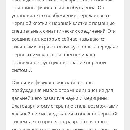
принципы физиологии возбуждения. Он
установил, что возбуждение передается от
нервной клетки к нервной клетке с помощью
специальных синаптических соединений. Эти
соединения, которые сейчас называются
синапсами, играют ключевую роль в передаче
нервных импульсов и обеспечивают
правильное функционирование нервной
системы.
Открытие физиологической основы
возбуждения имело огромное значение для
дальнейшего развития науки и медицины.
Благодаря этому открытию стали возможными
дальнейшие исследования в области нервной
системы, что привело к разработке новых
методик диагностики и лечения ряда нервных