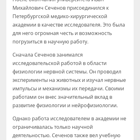
Михайлович Сеченов присоединился к
Петербургской медико-хирургической
академии в качестве исследователя. Это была
для него огромная честь и возможность
погрузиться в научную работу.
Сначала Сеченов занимался
исследовательской работой в области
физиологии нервной системы. Он проводил
эксперименты на животных и изучал нервные
импульсы и механизмы их передачи. Своими
работами он внес значительный вклад в
развитие физиологии и нейрофизиологии.
Однако работа исследователем в академии не
ограничивалась только научной
деятельностью. Сеченов также вел учебную