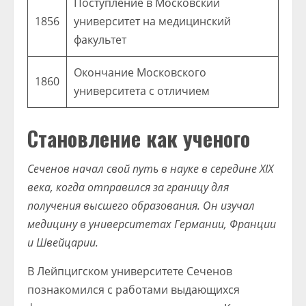
Поступление в Московский
1856
университет на медицинский
факультет
Окончание Московского
1860
университета с отличием
Становление как ученого
Сеченов начал свой путь в науке в середине XIX
века, когда отправился за границу для
получения высшего образования. Он изучал
медицину в университетах Германии, Франции
и Швейцарии.
В Лейпцигском университете Сеченов
познакомился с работами выдающихся