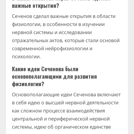
важные открытия?
Сеченов сделал важные открытия в области
физиологии, в особенности в изучении
нервной системы и исследовании
отражательных актов, которые стали основой
современной нейрофизиологии и
психологии.
Какие идеи Сеченова были
основополагающими для развития
физиологии?
Основополагающие идеи Сеченова включают
в себя идею о высшей нервной деятельности
как сложном процессе взаимодействия
центральной и периферической нервной
системы, идею об органическом единстве