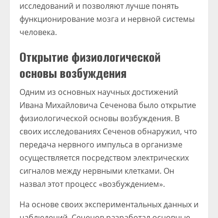
исследований и позволяют лучше понять
функционирование мозга и нервной системы
человека.
Открытие физиологической
основы возбуждения
Одним из основных научных достижений
Ивана Михайловича Сеченова было открытие
физиологической основы возбуждения. В
своих исследованиях Сеченов обнаружил, что
передача нервного импульса в организме
осуществляется посредством электрических
сигналов между нервными клетками. Он
назвал этот процесс «возбуждением».
На основе своих экспериментальных данных и
наблюдений, Сеченов разработал основные