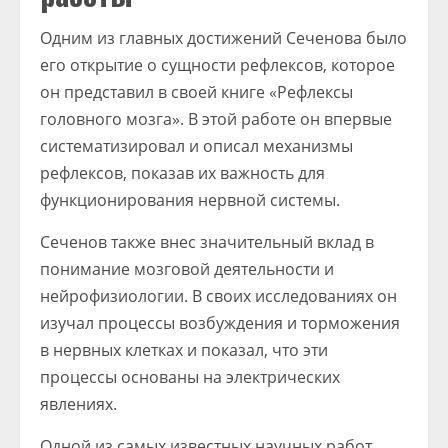
Одним из главных достижений Сеченова было
его открытие о сущности рефлексов, которое
он представил в своей книге «Рефлексы
головного мозга». В этой работе он впервые
систематизировал и описал механизмы
рефлексов, показав их важность для
функционирования нервной системы.
Сеченов также внес значительный вклад в
понимание мозговой деятельности и
нейрофизиологии. В своих исследованиях он
изучал процессы возбуждения и торможения
в нервных клетках и показал, что эти
процессы основаны на электрических
явлениях.
Одной из самых известных научных работ