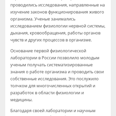
проводились исследования, направленные на
изучение законов функционирования живого
организма. Ученые занимались
исследованием физиологии нервной системы,
дыхания, кровообращения, работы органов
чувств и других процессов в организме.
Основание первой физиологической
лаборатории в России позволило молодым
ученым получать систематизированные
знания о работе организма и проводить свои
собственные исследования. Это послужило
толчком для многочисленных открытий и
разработок в области физиологии и
медицины.
Благодаря своей лаборатории и научным