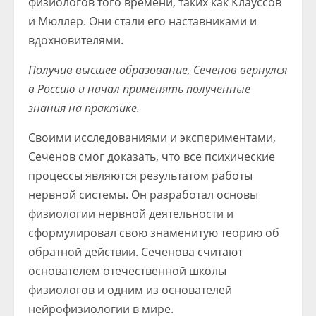
физиологов того времени, таких как Клауссов
и Мюллер. Они стали его наставниками и
вдохновителями.
Получив высшее образование, Сеченов вернулся
в Россию и начал применять полученные
знания на практике.
Своими исследованиями и экспериментами,
Сеченов смог доказать, что все психические
процессы являются результатом работы
нервной системы. Он разработал основы
физиологии нервной деятельности и
сформулировал свою знаменитую теорию об
обратной действии. Сеченова считают
основателем отечественной школы
физиологов и одним из основателей
нейрофизиологии в мире.