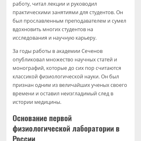
работу, читал лекции и руководил
практическими занятиями для студентов. Он
был прославленным преподавателем и сумел
вдохновить многих студентов на
исследования и научную карьеру.
За годы работы в академии Сеченов
опубликовал множество научных статей и
монографий, которые до сих пор считаются
классикой физиологической науки. Он был
признан одним из величайших ученых своего
времени и оставил неизгладимый след в
истории медицины.
Основание первой
физиологической лаборатории в
России