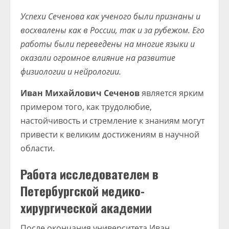
Успехи Сеченова как ученого были признаны и
восхвалены как в России, так и за рубежом. Его
работы были переведены на многие языки и
оказали огромное влияние на развитие
физиологии и нейрологии.
Иван Михайлович Сеченов
является ярким
примером того, как трудолюбие,
настойчивость и стремление к знаниям могут
привести к великим достижениям в научной
области.
Работа исследователем в
Петербургской медико-
хирургической академии
После окончания университета Иван