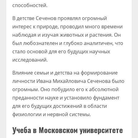
способностей.
В детстве Сеченов проявлял огромный
интерес к природе, проводил много времени
наблюдая и изучая животных и растения. Он
был любознателен и глубоко аналитичен, что
стало основой для его будущих научных
исследований.
Влияние семьи и детства на формирование
личности Ивана Михайловича Сеченова было
огромным. Оно побудило его к абсолютной
преданности науке и установило фундамент
для его будущих достижений в области
физиологии и нервной системы.
Учеба в Московском университете