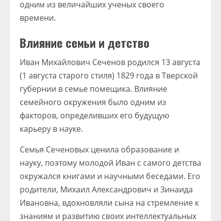
одним из величайших ученых своего
времени.
Влияние семьи и детство
Иван Михайлович Сеченов родился 13 августа
(1 августа старого стиля) 1829 года в Тверской
губернии в семье помещика. Влияние
семейного окружения было одним из
факторов, определивших его будущую
карьеру в науке.
Семья Сеченовых ценила образование и
науку, поэтому молодой Иван с самого детства
окружался книгами и научными беседами. Его
родители, Михаил Александрович и Зинаида
Ивановна, вдохновляли сына на стремление к
знаниям и развитию своих интеллектуальных