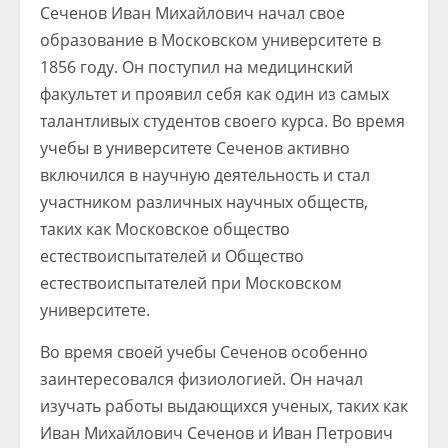
Сеченов Иван Михайлович начал свое
образование в Московском университете в
1856 году. Он поступил на медицинский
факультет и проявил себя как один из самых
талантливых студентов своего курса. Во время
учебы в университете Сеченов активно
включился в научную деятельность и стал
участником различных научных обществ,
таких как Московское общество
естествоиспытателей и Общество
естествоиспытателей при Московском
университете.
Во время своей учебы Сеченов особенно
заинтересовался физиологией. Он начал
изучать работы выдающихся ученых, таких как
Иван Михайлович Сеченов и Иван Петрович