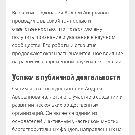
Все эти исследования Андрей Аверьянов
проводил с высокой точностью и
ответственностью, что позволило ему
получить признание и уважение в научном
сообществе. Его работы и открытия
продолжают оказывать значительное влияние
на развитие современной науки и технологий.
Успехи в публичной деятельности
Одним из важных достижений Андрея
Аверьянова является его участие в создании и
развитии нескольких общественных
организаций. Он является одним из
основателей и активным участником многих
благотворительных фондов, направленных на