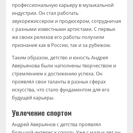
профессиональную карьеру в музыкальной
индустрии. Он стал работать
звукорежиссером и продюсером, сотрудничая
с разными известными артистами. С первых
же своих релизов его работы получили
признание как в России, так и за рубежом.
Таким образом, детство и юность Андрея
Аверьянова были наполнены творчеством и
стремлением к достижению успеха. Он
проявлял свои таланты в разных сферах
искусства, что стало фундаментом для его
будущей карьеры.
Увлечение спортом
Андрей Аверьянов с детства проявлял
большой интерес к спорту. Уже с малых лет он