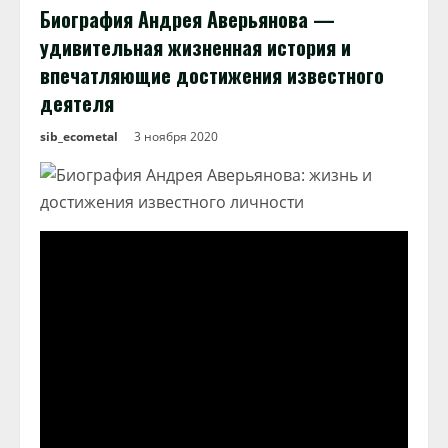
Биография Андрея Аверьянова —
удивительная жизненная история и
впечатляющие достижения известного
деятеля
sib_ecometal
3 ноября 2020