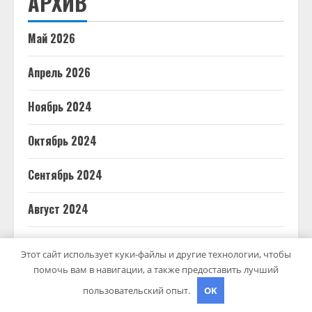
АРХИВ
Май 2026
Апрель 2026
Ноябрь 2024
Октябрь 2024
Сентябрь 2024
Август 2024
Июль 2024
Этот сайт использует куки-файлы и другие технологии, чтобы
помочь вам в навигации, а также предоставить лучший
Июнь 2024
пользовательский опыт.
OK
Май 2024