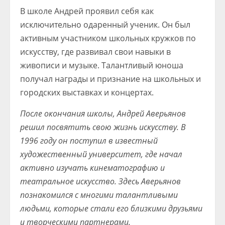
В школе Андрей проявил себя как
исключительно одаренный ученик. Он был
активным участником школьных кружков по
искусству, где развивал свои навыки в
живописи и музыке. Талантливый юноша
получал награды и признание на школьных и
городских выставках и концертах.
После окончания школы, Андрей Аверьянов
решил посвятить свою жизнь искусству. В
1996 году он поступил в известный
художественный университет, где начал
активно изучать кинематографию и
театральное искусство. Здесь Аверьянов
познакомился с многими талантливыми
людьми, которые стали его близкими друзьями
и творческими партнерами.