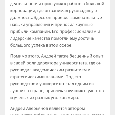
деятельности и приступил к работе в большой
корпорации, где он занимал руководящую
должность. Здесь он проявил замечательные
навыки управления и приносил крупные
прибыли компании. Его профессионализм и
лидерские качества помогли ему достичь
большого успеха в этой сфере.
Помимо этого, Андрей также бесценный опыт
в своей роли директора университета, где он
руководил академическим развитием и
стратегическими планами. Под его
руководством университет стал одним из
лучших в стране, привлекая лучших студентов
и ученых из разных уголков мира.
Андрей Аверьянов является автором