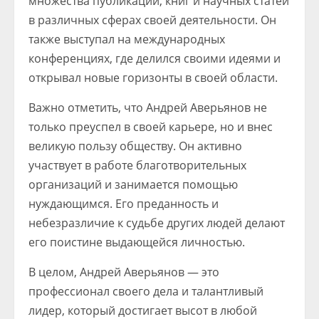
множества публикаций, книг и научных статей
в различных сферах своей деятельности. Он
также выступал на международных
конференциях, где делился своими идеями и
открывал новые горизонты в своей области.
Важно отметить, что Андрей Аверьянов не
только преуспел в своей карьере, но и внес
великую пользу обществу. Он активно
участвует в работе благотворительных
организаций и занимается помощью
нуждающимся. Его преданность и
небезразличие к судьбе других людей делают
его поистине выдающейся личностью.
В целом, Андрей Аверьянов — это
профессионал своего дела и талантливый
лидер, который достигает высот в любой