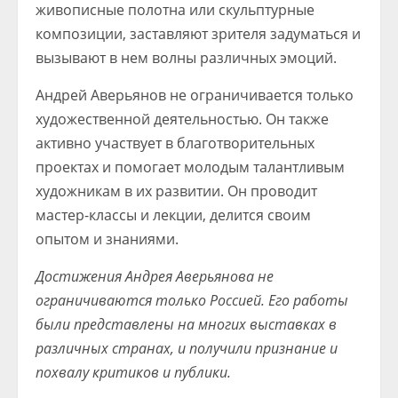
живописные полотна или скульптурные
композиции, заставляют зрителя задуматься и
вызывают в нем волны различных эмоций.
Андрей Аверьянов не ограничивается только
художественной деятельностью. Он также
активно участвует в благотворительных
проектах и помогает молодым талантливым
художникам в их развитии. Он проводит
мастер-классы и лекции, делится своим
опытом и знаниями.
Достижения Андрея Аверьянова не
ограничиваются только Россией. Его работы
были представлены на многих выставках в
различных странах, и получили признание и
похвалу критиков и публики.