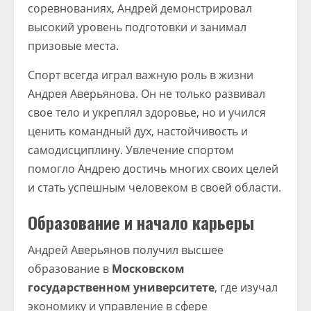
соревнованиях, Андрей демонстрировал
высокий уровень подготовки и занимал
призовые места.
Спорт всегда играл важную роль в жизни
Андрея Аверьянова. Он не только развивал
свое тело и укреплял здоровье, но и учился
ценить командный дух, настойчивость и
самодисциплину. Увлечение спортом
помогло Андрею достичь многих своих целей
и стать успешным человеком в своей области.
Образование и начало карьеры
Андрей Аверьянов получил высшее
образование в
Московском
государственном университете
, где изучал
экономику и управление в сфере