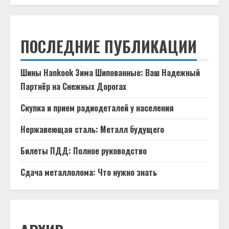
ПОСЛЕДНИЕ ПУБЛИКАЦИИ
Шины Hankook Зима Шипованные: Ваш Надежный
Партнёр на Снежных Дорогах
Скупка и прием радиодеталей у населения
Нержавеющая сталь: Металл будущего
Билеты ПДД: Полное руководство
Сдача металлолома: Что нужно знать