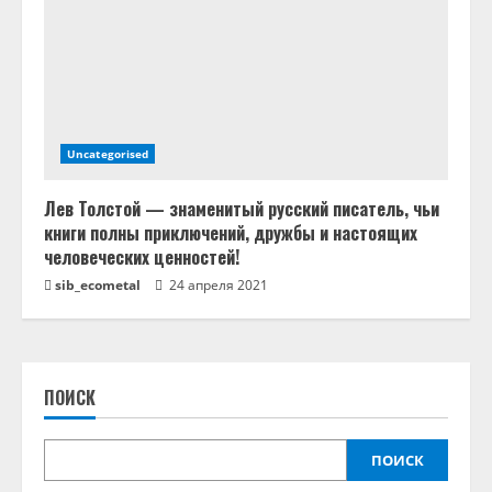
Uncategorised
Лев Толстой — знаменитый русский писатель, чьи
книги полны приключений, дружбы и настоящих
человеческих ценностей!
sib_ecometal
24 апреля 2021
ПОИСК
ПОИСК