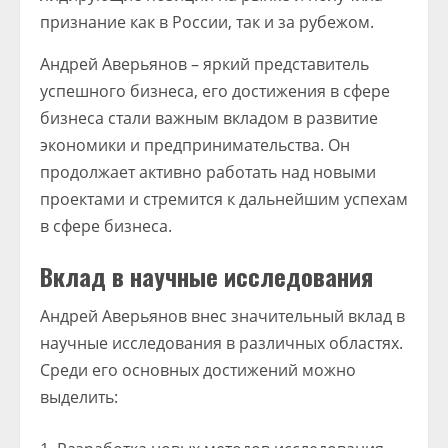
признание как в России, так и за рубежом.
Андрей Аверьянов – яркий представитель
успешного бизнеса, его достижения в сфере
бизнеса стали важным вкладом в развитие
экономики и предпринимательства. Он
продолжает активно работать над новыми
проектами и стремится к дальнейшим успехам
в сфере бизнеса.
Вклад в научные исследования
Андрей Аверьянов внес значительный вклад в
научные исследования в различных областях.
Среди его основных достижений можно
выделить: