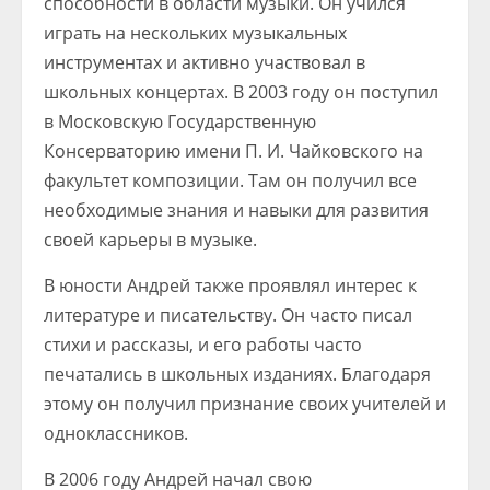
способности в области музыки. Он учился
играть на нескольких музыкальных
инструментах и активно участвовал в
школьных концертах. В 2003 году он поступил
в Московскую Государственную
Консерваторию имени П. И. Чайковского на
факультет композиции. Там он получил все
необходимые знания и навыки для развития
своей карьеры в музыке.
В юности Андрей также проявлял интерес к
литературе и писательству. Он часто писал
стихи и рассказы, и его работы часто
печатались в школьных изданиях. Благодаря
этому он получил признание своих учителей и
одноклассников.
В 2006 году Андрей начал свою