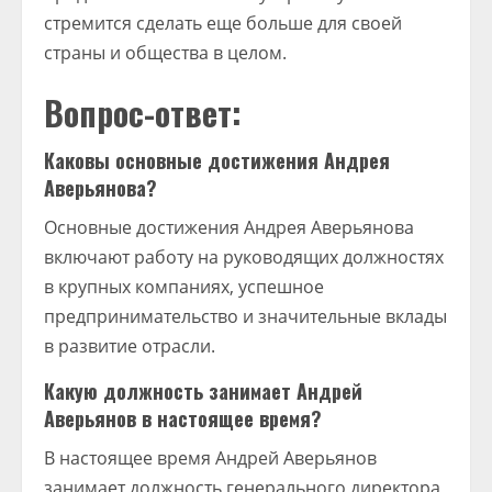
стремится сделать еще больше для своей
страны и общества в целом.
Вопрос-ответ:
Каковы основные достижения Андрея
Аверьянова?
Основные достижения Андрея Аверьянова
включают работу на руководящих должностях
в крупных компаниях, успешное
предпринимательство и значительные вклады
в развитие отрасли.
Какую должность занимает Андрей
Аверьянов в настоящее время?
В настоящее время Андрей Аверьянов
занимает должность генерального директора