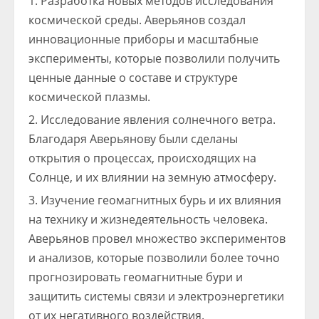
Разработка новых методов исследования
космической среды. Аверьянов создал
инновационные приборы и масштабные
эксперименты, которые позволили получить
ценные данные о составе и структуре
космической плазмы.
Исследование явления солнечного ветра.
Благодаря Аверьянову были сделаны
открытия о процессах, происходящих на
Солнце, и их влиянии на земную атмосферу.
Изучение геомагнитных бурь и их влияния
на технику и жизнедеятельность человека.
Аверьянов провел множество экспериментов
и анализов, которые позволили более точно
прогнозировать геомагнитные бури и
защитить системы связи и электроэнергетики
от их негативного воздействия.