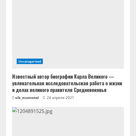
Uncategorised
Известный автор биографии Карла Великого —
увлекательная исследовательская работа о жизни
и делах великого правителя Средневековья
sib_ecometal
24 апреля 2021