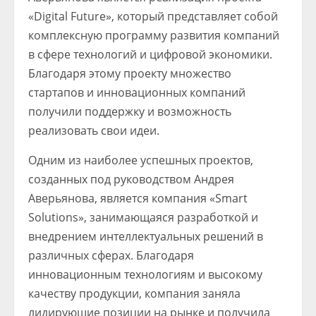
«Digital Future», который представляет собой
комплексную программу развития компаний
в сфере технологий и цифровой экономики.
Благодаря этому проекту множество
стартапов и инновационных компаний
получили поддержку и возможность
реализовать свои идеи.
Одним из наиболее успешных проектов,
созданных под руководством Андрея
Аверьянова, является компания «Smart
Solutions», занимающаяся разработкой и
внедрением интеллектуальных решений в
различных сферах. Благодаря
инновационным технологиям и высокому
качеству продукции, компания заняла
лидирующие позиции на рынке и получила