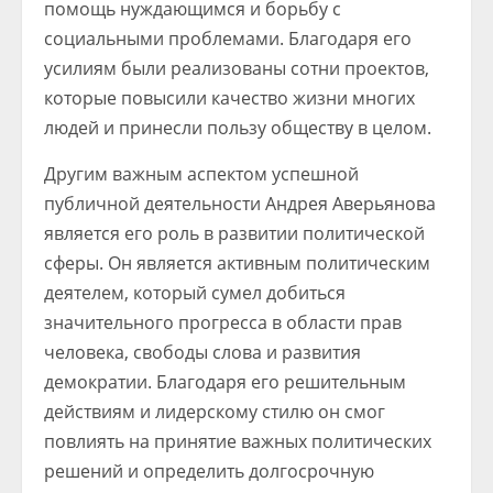
помощь нуждающимся и борьбу с
социальными проблемами. Благодаря его
усилиям были реализованы сотни проектов,
которые повысили качество жизни многих
людей и принесли пользу обществу в целом.
Другим важным аспектом успешной
публичной деятельности Андрея Аверьянова
является его роль в развитии политической
сферы. Он является активным политическим
деятелем, который сумел добиться
значительного прогресса в области прав
человека, свободы слова и развития
демократии. Благодаря его решительным
действиям и лидерскому стилю он смог
повлиять на принятие важных политических
решений и определить долгосрочную