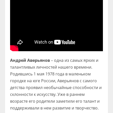
Андрей Аверьянов
– одна из самых ярких и
талантливых личностей нашего времени.
Родившись 1 мая 1978 года в маленьком
городке на юге России, Аверьянов с самого
детства проявил необычайные способности и
склонности к искусству. Уже в раннем
возрасте его родители заметили его талант и
поддерживали в нем развитие и творчество.