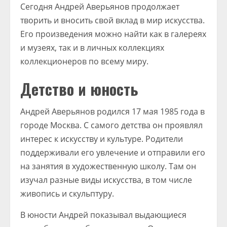
Сегодня Андрей Аверьянов продолжает
творить и вносить свой вклад в мир искусства.
Его произведения можно найти как в галереях
и музеях, так и в личных коллекциях
коллекционеров по всему миру.
Детство и юность
Андрей Аверьянов родился 17 мая 1985 года в
городе Москва. С самого детства он проявлял
интерес к искусству и культуре. Родители
поддерживали его увлечение и отправили его
на занятия в художественную школу. Там он
изучал разные виды искусства, в том числе
живопись и скульптуру.
В юности Андрей показывал выдающиеся