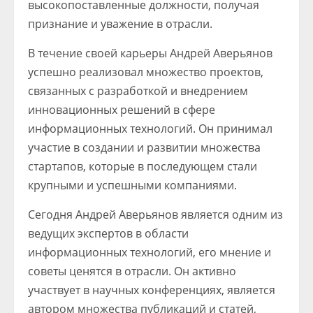
высокопоставленные должности, получая
признание и уважение в отрасли.
В течение своей карьеры Андрей Аверьянов
успешно реализовал множество проектов,
связанных с разработкой и внедрением
инновационных решений в сфере
информационных технологий. Он принимал
участие в создании и развитии множества
стартапов, которые в последующем стали
крупными и успешными компаниями.
Сегодня Андрей Аверьянов является одним из
ведущих экспертов в области
информационных технологий, его мнение и
советы ценятся в отрасли. Он активно
участвует в научных конференциях, является
автором множества публикаций и статей,