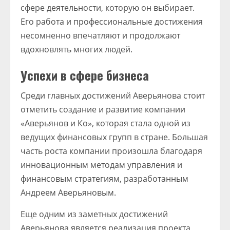
сфере деятельности, которую он выбирает.
Его работа и профессиональные достижения
несомненно впечатляют и продолжают
вдохновлять многих людей.
Успехи в сфере бизнеса
Среди главных достижений Аверьянова стоит
отметить создание и развитие компании
«Аверьянов и Ко», которая стала одной из
ведущих финансовых групп в стране. Большая
часть роста компании произошла благодаря
инновационным методам управления и
финансовым стратегиям, разработанным
Андреем Аверьяновым.
Еще одним из заметных достижений
Аверьянова является реализация проекта