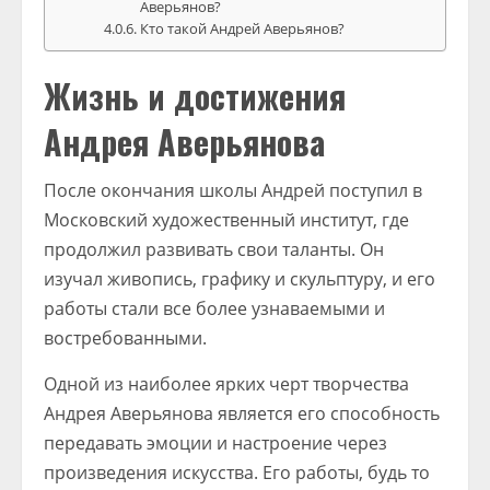
Аверьянов?
Кто такой Андрей Аверьянов?
Жизнь и достижения
Андрея Аверьянова
После окончания школы Андрей поступил в
Московский художественный институт, где
продолжил развивать свои таланты. Он
изучал живопись, графику и скульптуру, и его
работы стали все более узнаваемыми и
востребованными.
Одной из наиболее ярких черт творчества
Андрея Аверьянова является его способность
передавать эмоции и настроение через
произведения искусства. Его работы, будь то