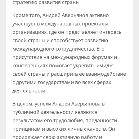
стратегию развития страны.
Кроме того, Андрей Аверьянов активно
участвует в международных проектах и
организациях, где он представляет интересы
своей страны и способствует развитию
международного сотрудничества. Его
присутствие на международных форумах и
конференциях помогает укрепить имидж
своей страны и расширить ее взаимодействие
с другими государствами во всех сферах
деятельности.
В целом, успехи Андрея Аверьянова в
публичной деятельности являются
результатом его трудолюбия, преданности
принципам и высоких личных качеств. Он
продолжает свою активную работу и