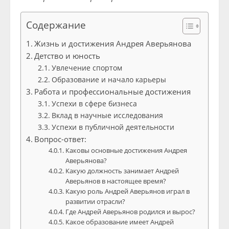
Содержание
Жизнь и достижения Андрея Аверьянова
Детство и юность
Увлечение спортом
Образование и начало карьеры
Работа и профессиональные достижения
Успехи в сфере бизнеса
Вклад в научные исследования
Успехи в публичной деятельности
Вопрос-ответ:
Каковы основные достижения Андрея
Аверьянова?
Какую должность занимает Андрей
Аверьянов в настоящее время?
Какую роль Андрей Аверьянов играл в
развитии отрасли?
Где Андрей Аверьянов родился и вырос?
Какое образование имеет Андрей