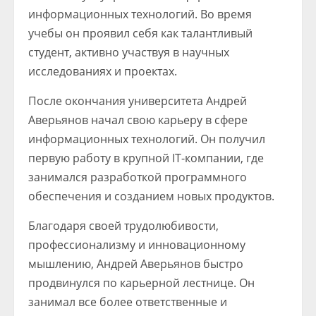
информационных технологий. Во время
учебы он проявил себя как талантливый
студент, активно участвуя в научных
исследованиях и проектах.
После окончания университета Андрей
Аверьянов начал свою карьеру в сфере
информационных технологий. Он получил
первую работу в крупной IT-компании, где
занимался разработкой программного
обеспечения и созданием новых продуктов.
Благодаря своей трудолюбивости,
профессионализму и инновационному
мышлению, Андрей Аверьянов быстро
продвинулся по карьерной лестнице. Он
занимал все более ответственные и