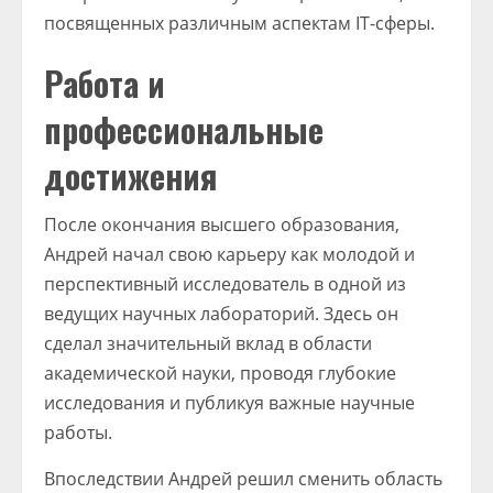
посвященных различным аспектам IT-сферы.
Работа и
профессиональные
достижения
После окончания высшего образования,
Андрей начал свою карьеру как молодой и
перспективный исследователь в одной из
ведущих научных лабораторий. Здесь он
сделал значительный вклад в области
академической науки, проводя глубокие
исследования и публикуя важные научные
работы.
Впоследствии Андрей решил сменить область