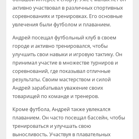
активно участвовал в различных спортивных
соревнованиях и тренировках. Его основные
увлечения были футболом и плаванием.
Андрей посещал футбольный клуб в своем
городе и активно тренировался, чтобы
улучшить свои навыки и игровую тактику. Он
принимал участие в множестве турниров и
соревнований, где показывал отличные
результаты. Своим мастерством и силой
Андрей зарабатывал уважение своих
товарищей по команде и тренеров.
Кроме футбола, Андрей также увлекался
плаванием. Он часто посещал бассейн, чтобы
тренироваться и улучшать свою
выносливость. Участвуя в плавательных