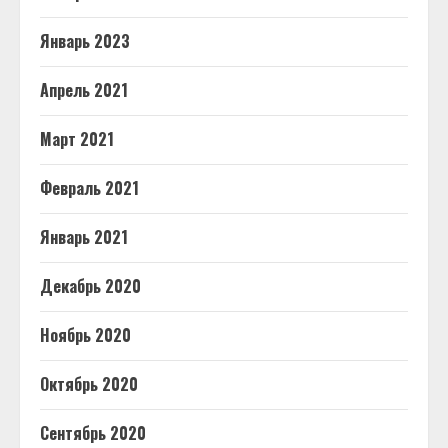
Январь 2023
Апрель 2021
Март 2021
Февраль 2021
Январь 2021
Декабрь 2020
Ноябрь 2020
Октябрь 2020
Сентябрь 2020