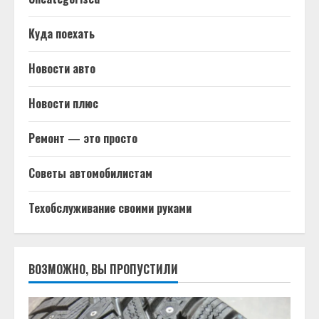
Куда поехать
Новости авто
Новости плюс
Ремонт — это просто
Советы автомобилистам
Техобслуживание своими руками
ВОЗМОЖНО, ВЫ ПРОПУСТИЛИ