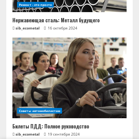
Ремонт - это просто
Нержавеющая сталь: Металл будущего
sib_ecometal
16 октября 2024
Советы автомобилистам
Билеты ПДД: Полное руководство
sib_ecometal
19 сентября 2024