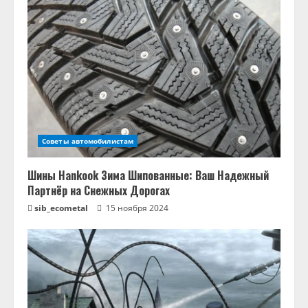
Советы автомобилистам
Шины Hankook Зима Шипованные: Ваш Надежный
Партнёр на Снежных Дорогах
sib_ecometal
15 ноября 2024