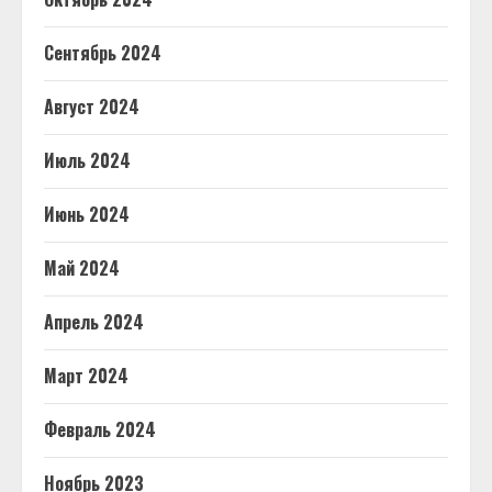
Сентябрь 2024
Август 2024
Июль 2024
Июнь 2024
Май 2024
Апрель 2024
Март 2024
Февраль 2024
Ноябрь 2023