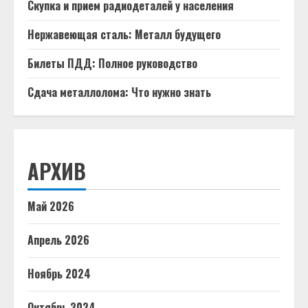
Скупка и прием радиодеталей у населения
Нержавеющая сталь: Металл будущего
Билеты ПДД: Полное руководство
Сдача металлолома: Что нужно знать
АРХИВ
Май 2026
Апрель 2026
Ноябрь 2024
Октябрь 2024