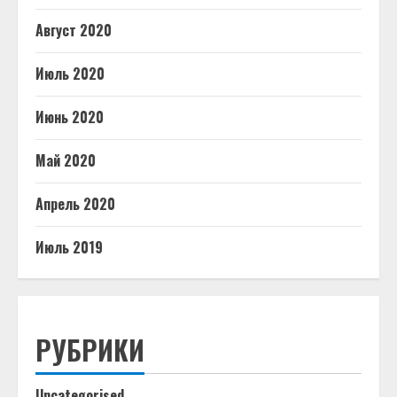
Август 2020
Июль 2020
Июнь 2020
Май 2020
Апрель 2020
Июль 2019
РУБРИКИ
Uncategorised