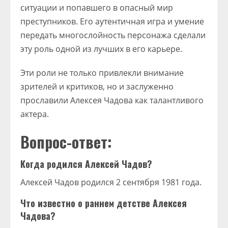
ситуации и попавшего в опасный мир
преступников. Его аутентичная игра и умение
передать многослойность персонажа сделали
эту роль одной из лучших в его карьере.
Эти роли не только привлекли внимание
зрителей и критиков, но и заслуженно
прославили Алексея Чадова как талантливого
актера.
Вопрос-ответ:
Когда родился Алексей Чадов?
Алексей Чадов родился 2 сентября 1981 года.
Что известно о раннем детстве Алексея
Чадова?