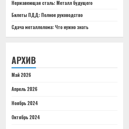
Нержавеющая сталь: Металл будущего
Билеты ПДД: Полное руководство
Сдача металлолома: Что нужно знать
АРХИВ
Май 2026
Апрель 2026
Ноябрь 2024
Октябрь 2024