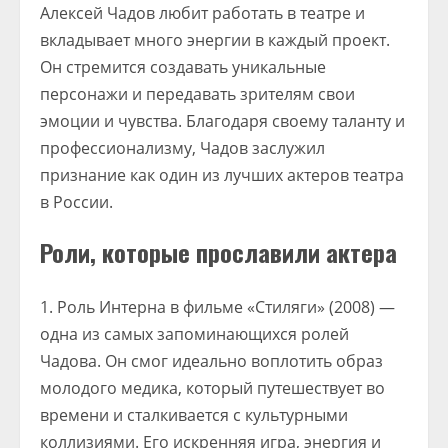
Алексей Чадов любит работать в театре и
вкладывает много энергии в каждый проект.
Он стремится создавать уникальные
персонажи и передавать зрителям свои
эмоции и чувства. Благодаря своему таланту и
профессионализму, Чадов заслужил
признание как один из лучших актеров театра
в России.
Роли, которые прославили актера
Роль Интерна в фильме «Стиляги» (2008) —
одна из самых запоминающихся ролей
Чадова. Он смог идеально воплотить образ
молодого медика, который путешествует во
времени и сталкивается с культурными
коллизиями. Его искренняя игра, энергия и