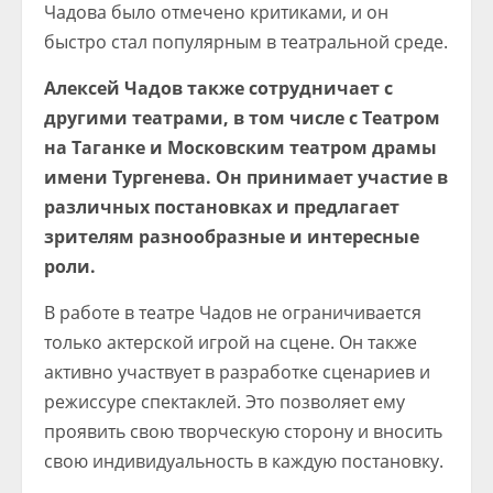
Чадова было отмечено критиками, и он
быстро стал популярным в театральной среде.
Алексей Чадов также сотрудничает с
другими театрами, в том числе с Театром
на Таганке и Московским театром драмы
имени Тургенева. Он принимает участие в
различных постановках и предлагает
зрителям разнообразные и интересные
роли.
В работе в театре Чадов не ограничивается
только актерской игрой на сцене. Он также
активно участвует в разработке сценариев и
режиссуре спектаклей. Это позволяет ему
проявить свою творческую сторону и вносить
свою индивидуальность в каждую постановку.