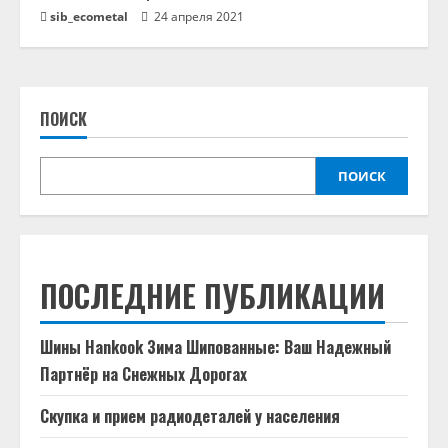
sib_ecometal
24 апреля 2021
ПОИСК
ПОИСК
ПОСЛЕДНИЕ ПУБЛИКАЦИИ
Шины Hankook Зима Шипованные: Ваш Надежный
Партнёр на Снежных Дорогах
Скупка и прием радиодеталей у населения