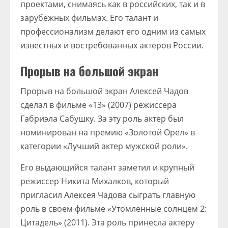
проектами, снимаясь как в российских, так и в
зарубежных фильмах. Его талант и
профессионализм делают его одним из самых
известных и востребованных актеров России.
Прорыв на большой экран
Прорыв на большой экран Алексей Чадов
сделал в фильме «13» (2007) режиссера
Габриэла Сабушку. За эту роль актер был
номинирован на премию «Золотой Орел» в
категории «Лучший актер мужской роли».
Его выдающийся талант заметил и крупный
режиссер Никита Михалков, который
пригласил Алексея Чадова сыграть главную
роль в своем фильме «Утомленные солнцем 2:
Цитадель» (2011). Эта роль принесла актеру