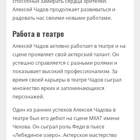
способных замирать сердца зрителей.
Алексей Чадов продолжает развиваться и
радовать нас своими новыми работами.
Работа в театре
Алексей Чадов активно работает в театре и на
сцене проявляет свой актерский талант. Он
успешно справляется с разными ролями и
показывает высокий профессионализм. За
время своей карьеры в театре Чадов сыграл
множество ярких и запоминающихся
персонажей.
Один из ранних успехов Алексея Чадова в
театре был его дебют на сцене МХАТ имени
Чехова. Он сыграл роль Феди в пьесе
«Лебединое озеро». Актерское мастерство