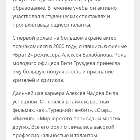
образование. В течение учебы он активно
участвовал в студенческих спектаклях и
проявлял выдающиеся таланты.
С первой ролью на большом экране актер
познакомился в 2000 году, снявшись в фильме
«Брат 2» режиссера Алексея Балабанова. Роль
молодого офицера Вити Груздева принесла
ему большую популярность и признание
зрителей и критиков.
Дальнейшая карьера Алексея Чадова была
успешной. Он снялся в таких известных
фильмах, как «Турецкий гамбит», «Стар»,
«Викинг», «Мир юрского периода» и многих
других. Все его роли отличались высокой
профессиональностью и талантом.