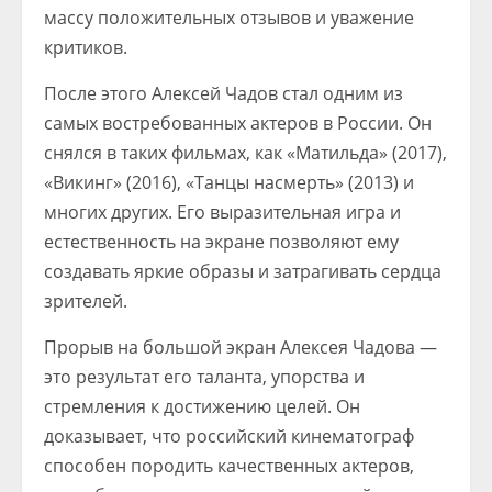
массу положительных отзывов и уважение
критиков.
После этого Алексей Чадов стал одним из
самых востребованных актеров в России. Он
снялся в таких фильмах, как «Матильда» (2017),
«Викинг» (2016), «Танцы насмерть» (2013) и
многих других. Его выразительная игра и
естественность на экране позволяют ему
создавать яркие образы и затрагивать сердца
зрителей.
Прорыв на большой экран Алексея Чадова —
это результат его таланта, упорства и
стремления к достижению целей. Он
доказывает, что российский кинематограф
способен породить качественных актеров,