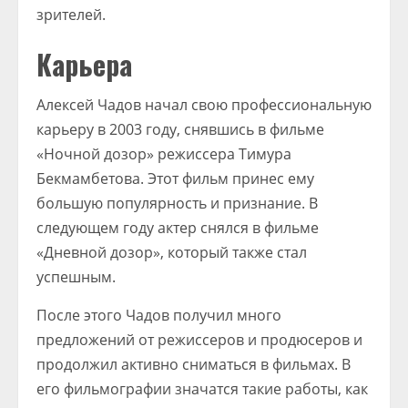
зрителей.
Карьера
Алексей Чадов начал свою профессиональную
карьеру в 2003 году, снявшись в фильме
«Ночной дозор» режиссера Тимура
Бекмамбетова. Этот фильм принес ему
большую популярность и признание. В
следующем году актер снялся в фильме
«Дневной дозор», который также стал
успешным.
После этого Чадов получил много
предложений от режиссеров и продюсеров и
продолжил активно сниматься в фильмах. В
его фильмографии значатся такие работы, как