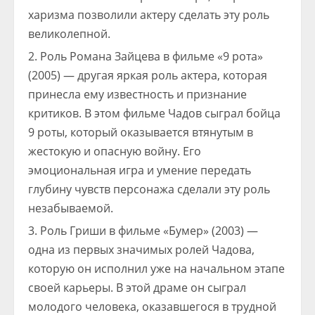
харизма позволили актеру сделать эту роль
великолепной.
Роль Романа Зайцева в фильме «9 рота»
(2005) — другая яркая роль актера, которая
принесла ему известность и признание
критиков. В этом фильме Чадов сыграл бойца
9 роты, который оказывается втянутым в
жестокую и опасную войну. Его
эмоциональная игра и умение передать
глубину чувств персонажа сделали эту роль
незабываемой.
Роль Гриши в фильме «Бумер» (2003) —
одна из первых значимых ролей Чадова,
которую он исполнил уже на начальном этапе
своей карьеры. В этой драме он сыграл
молодого человека, оказавшегося в трудной