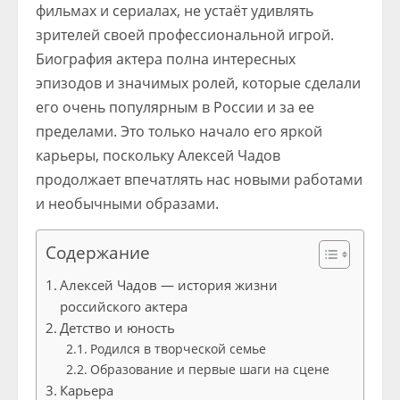
фильмах и сериалах, не устаёт удивлять
зрителей своей профессиональной игрой.
Биография актера полна интересных
эпизодов и значимых ролей, которые сделали
его очень популярным в России и за ее
пределами. Это только начало его яркой
карьеры, поскольку Алексей Чадов
продолжает впечатлять нас новыми работами
и необычными образами.
Содержание
Алексей Чадов — история жизни
российского актера
Детство и юность
Родился в творческой семье
Образование и первые шаги на сцене
Карьера