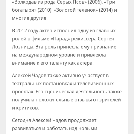
«Волкодав из рода Серых Псов» (2006), «Три
богатыря» (2010), «Золотой теленок» (2014) и
многие другие.
В 2012 году актер исполнил одну из главных
ролей в фильме «Парад» режиссера Сергея
Лозницы. Эта роль принесла ему признание
на международном уровне и привлекла
внимание к его таланту как актера.
Алексей Чадов также активно участвует в
театральных постановках и телевизионных
проектах. Его сценическая деятельность также
получила положительные отзывы от зрителей
и критиков.
Сегодня Алексей Чадов продолжает
развиваться и работать над новыми