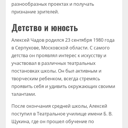
разнообразных проектах и получать
признание зрителей.
Детство и юность
Алексей Чадов родился 23 сентября 1980 года
в Серпухове, Московской области. С самого
детства он проявлял интерес к искусству и
участвовал в различных театральных
постановках школы. Он был активным и
творческим ребенком, всегда стремясь
проявить себя и удивить окружающих своими
талантами.
После окончания средней школы, Алексей
поступил в Театральное училище имени Б. В.
Щукина, где он прошел обучение по