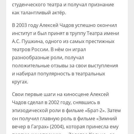
студенческого театра и получал признание
как талантливый актёр.
В 2003 году Алексей Чадов успешно окончил
институт и был принят в труппу Театра имени
А.С. Пушкина, одного из самых престижных
театров России. В нём он играл
разнообразные роли, получал
положительные отзывы за свои выступления
и набирал популярность в театральных
кругах.
Свои первые шаги на киносцене Алексей
Чадов сделал в 2002 году, снявшись в
эпизодической роли в фильме «Брат-2». Затем
он получил главную роль в фильме «Зимний
вечер в Гаграх» (2004), которая принесла ему