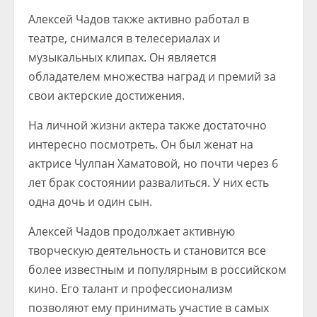
Алексей Чадов также активно работал в
театре, снимался в телесериалах и
музыкальных клипах. Он является
обладателем множества наград и премий за
свои актерские достижения.
На личной жизни актера также достаточно
интересно посмотреть. Он был женат на
актрисе Чулпан Хаматовой, но почти через 6
лет брак состоянии развалиться. У них есть
одна дочь и один сын.
Алексей Чадов продолжает активную
творческую деятельность и становится все
более известным и популярным в российском
кино. Его талант и профессионализм
позволяют ему принимать участие в самых