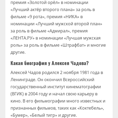
премия «Золотой орёл» в номинации
«Лучший актёр второго плана» за роль в
фильме «9 рота», премия «НИКА» в
номинации «Лучший мужской второй план»
за роль в фильме «Адмирал», премия
«ЛЕНТА.РУ» в номинации «Лучшая мужская
роль» за роль в фильме «Штрафбат» и многие
другие.
Какая биография у Алексея Чадова?
Алексей Чадов родился 2 ноября 1981 года в
Ленинграде. Он окончил Всероссийский
государственный институт кинематографии
(ВГИК) в 2004 году и начал свою карьеру в
кино. В его фильмографии много известных и
признанных фильмов, таких как «Коктебель»,
«Бумер», «Белый тигр» и другие.