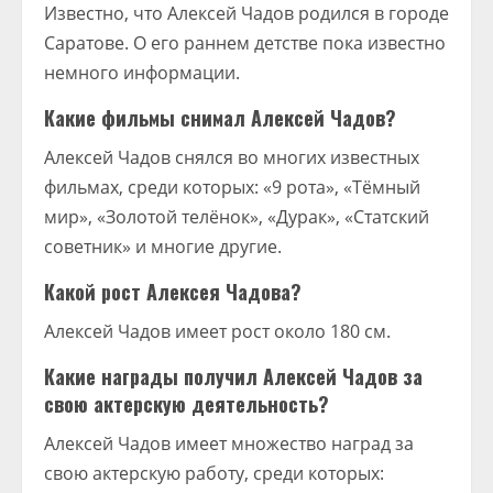
Известно, что Алексей Чадов родился в городе
Саратове. О его раннем детстве пока известно
немного информации.
Какие фильмы снимал Алексей Чадов?
Алексей Чадов снялся во многих известных
фильмах, среди которых: «9 рота», «Тёмный
мир», «Золотой телёнок», «Дурак», «Статский
советник» и многие другие.
Какой рост Алексея Чадова?
Алексей Чадов имеет рост около 180 см.
Какие награды получил Алексей Чадов за
свою актерскую деятельность?
Алексей Чадов имеет множество наград за
свою актерскую работу, среди которых: