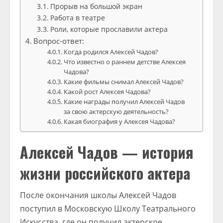
Прорыв на большой экран
Работа в театре
Роли, которые прославили актера
Вопрос-ответ:
Когда родился Алексей Чадов?
Что известно о раннем детстве Алексея
Чадова?
Какие фильмы снимал Алексей Чадов?
Какой рост Алексея Чадова?
Какие награды получил Алексей Чадов
за свою актерскую деятельность?
Какая биография у Алексея Чадова?
Алексей Чадов — история
жизни российского актера
После окончания школы Алексей Чадов
поступил в Московскую Школу Театрального
Искусства, где он получил актерское