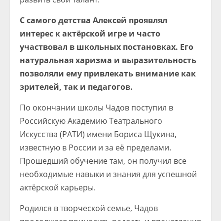
С самого детства Алексей проявлял
интерес к актёрской игре и часто
участвовал в школьных постановках. Его
натуральная харизма и выразительность
позволяли ему привлекать внимание как
зрителей, так и педагогов.
По окончании школы Чадов поступил в
Российскую Академию Театрального
Искусства (РАТИ) имени Бориса Щукина,
известную в России и за её пределами.
Прошедший обучение там, он получил все
необходимые навыки и знания для успешной
актёрской карьеры.
Родился в творческой семье, Чадов