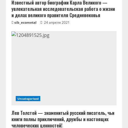
Известный автор биографии Карла Великого —
увлекательная исследовательская работа о жизни
и делах великого правителя Средневековья
sib_ecometal
24 апреля 2021
Uncategorised
Лев Толстой — знаменитый русский писатель, чьи
книги полны приключений, дружбы и настоящих
человеческих ценностей!