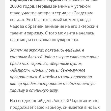
2000-х годов. Первым значимым успехом
стало участие актера в сериале «Следствие
вели…». Это был тот самый момент, когда
Чадова обратили внимание на его актерский
талант и харизму. С того момента началась
настоящая вспышка популярности.
Затем на экранах появились фильмы, в
которых Алексей Чадов сыграл ключевые роли.
Среди них: «Брат 2», «Мертвые души»,
«Адмирал», «Волки и овцы: бе-е-е-зумное
превращение». В каждом из этих проектов
актер продемонстрировал необыкновенную
харизму и отличную игру.
На сегодняшний день Алексей Чадов активно
продолжает свою карьеру, снимается в новых