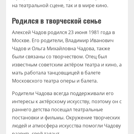
на театральной сцене, так и в мире кино.
Родился в творческой семье
Алексей Чадов родился 23 июня 1981 года в
Москве. Его родители, Владимир Иванович
Чадов и Ольга Михайловна Чадова, также
были связаны со творчеством. Отец был
известным советским актёром театра и кино, а
мать работала танцовщицей в балете
Московского театра оперы и балета.
Родители Чадова всегда поддерживали его
интересы к актёрскому искусству, поэтому он с
раннего детства посещал театральные
постановки и фильмы. Окружение творческих
людей и атмосфера искусства помогли Чадову
развить свой талант.