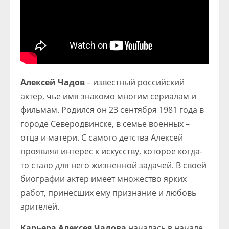
Алексей Чадов
– известный российский
актер, чье имя знакомо многим сериалам и
фильмам. Родился он 23 сентября 1981 года в
городе Северодвинске, в семье военных –
отца и матери. С самого детства Алексей
проявлял интерес к искусству, которое когда-
то стало для него жизненной задачей. В своей
биографии актер имеет множество ярких
работ, принесших ему признание и любовь
зрителей.
Карьера Алексея Чадова
началась в начале