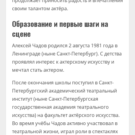
продолжает приносить радость и впечатления
своим талантом актёра.
Образование и первые шаги на
сцене
Алексей Чадов родился 2 августа 1981 года в
Ленинграде (ныне Санкт-Петербург). С детства
проявлял интерес к актерскому искусству и
мечтал стать актером.
После окончания школы поступил в Санкт-
Петербургский академический театральный
институт (ныне Санкт-Петербургская
государственная академия театрального
искусства) на факультет актёрского искусства.
Во время учёбы Чадов активно участвовал в
театральной жизни, играл роли в спектаклях