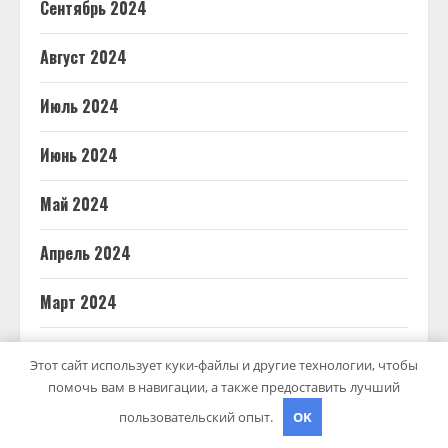
Сентябрь 2024
Август 2024
Июль 2024
Июнь 2024
Май 2024
Апрель 2024
Март 2024
Февраль 2024
Этот сайт использует куки-файлы и другие технологии, чтобы
помочь вам в навигации, а также предоставить лучший
Ноябрь 2023
пользовательский опыт.
OK