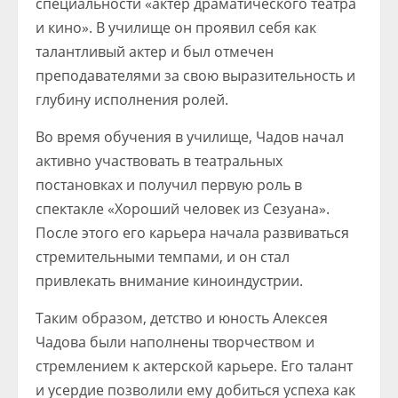
специальности «актер драматического театра
и кино». В училище он проявил себя как
талантливый актер и был отмечен
преподавателями за свою выразительность и
глубину исполнения ролей.
Во время обучения в училище, Чадов начал
активно участвовать в театральных
постановках и получил первую роль в
спектакле «Хороший человек из Сезуана».
После этого его карьера начала развиваться
стремительными темпами, и он стал
привлекать внимание киноиндустрии.
Таким образом, детство и юность Алексея
Чадова были наполнены творчеством и
стремлением к актерской карьере. Его талант
и усердие позволили ему добиться успеха как