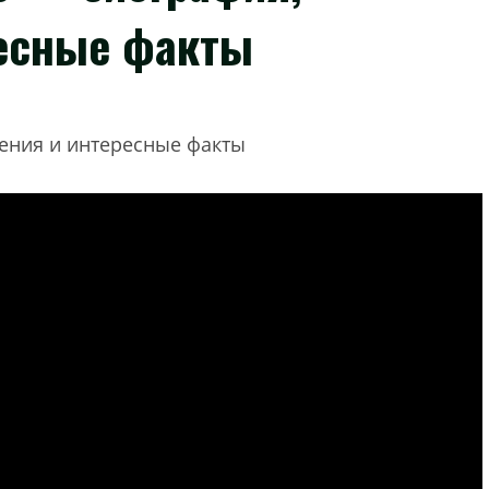
ресные факты