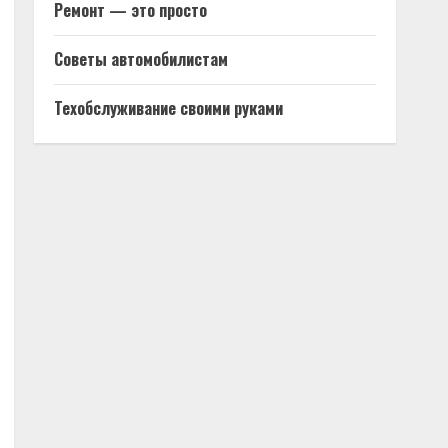
Ремонт — это просто
Советы автомобилистам
Техобслуживание своими руками