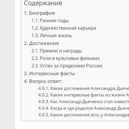
Содержание
Биография
Ранние годы
Художественная карьера
Личная жизнь
Достижения
Премии и награды
Роли в культовых фильмах
Успех за пределами России
Интересные факты
Вопрос-ответ:
Какие достижения Александра Дьяч
Какие интересные факты из жизни А
Как Александр Дьяченко стал извес
Когда и где родился Александр Дьяч
Какие достижения есть у Александр