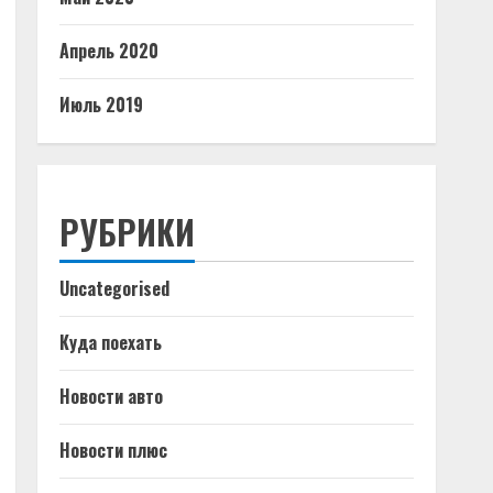
Апрель 2020
Июль 2019
РУБРИКИ
Uncategorised
Куда поехать
Новости авто
Новости плюс