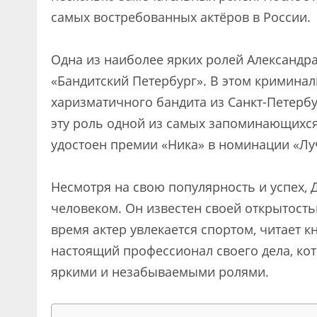
самых востребованных актёров в России.
Одна из наиболее ярких ролей Александр
«Бандитский Петербург». В этом криминал
харизматичного бандита из Санкт-Петербу
эту роль одной из самых запоминающихся 
удостоен премии «Ника» в номинации «Лу
Несмотря на свою популярность и успех,
человеком. Он известен своей открытост
время актер увлекается спортом, читает к
настоящий профессионал своего дела, ко
яркими и незабываемыми ролями.