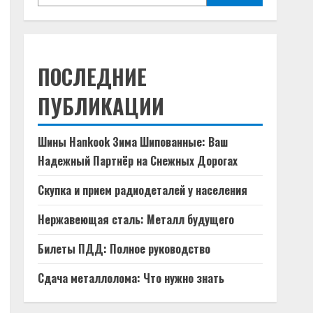
ПОСЛЕДНИЕ
ПУБЛИКАЦИИ
Шины Hankook Зима Шипованные: Ваш
Надежный Партнёр на Снежных Дорогах
Скупка и прием радиодеталей у населения
Нержавеющая сталь: Металл будущего
Билеты ПДД: Полное руководство
Сдача металлолома: Что нужно знать