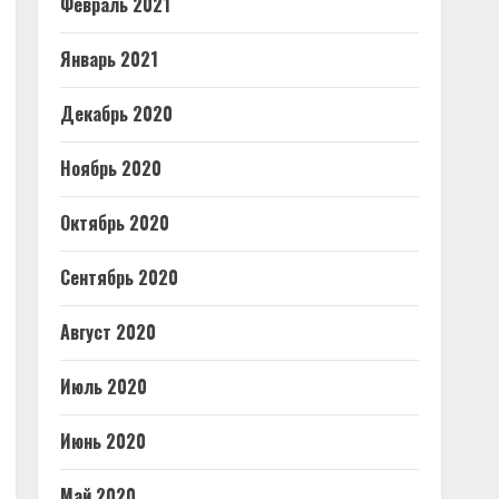
Февраль 2021
Январь 2021
Декабрь 2020
Ноябрь 2020
Октябрь 2020
Сентябрь 2020
Август 2020
Июль 2020
Июнь 2020
Май 2020