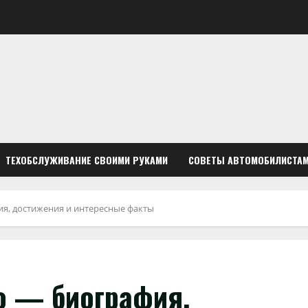
ТЕХОБСЛУЖИВАНИЕ СВОИМИ РУКАМИ
СОВЕТЫ АВТОМОБИЛИСТА
я, достижения и интересные факты
о — биография,