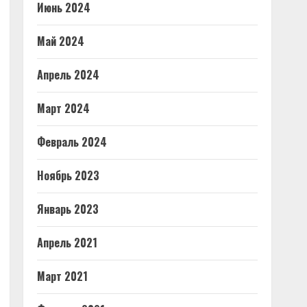
Июнь 2024
Май 2024
Апрель 2024
Март 2024
Февраль 2024
Ноябрь 2023
Январь 2023
Апрель 2021
Март 2021