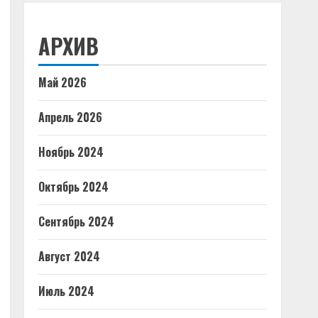
АРХИВ
Май 2026
Апрель 2026
Ноябрь 2024
Октябрь 2024
Сентябрь 2024
Август 2024
Июль 2024