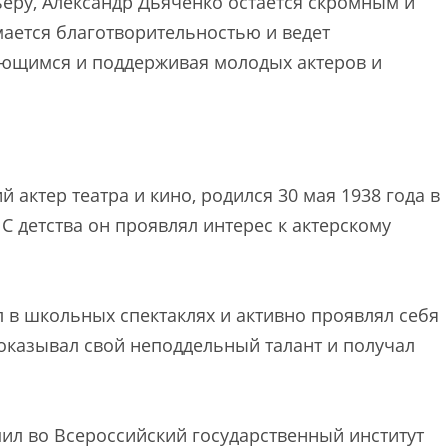
ьеру, Александр Дьяченко остается скромным и
ается благотворительностью и ведет
ающимся и поддерживая молодых актеров и
 актер театра и кино, родился 30 мая 1938 года в
С детства он проявлял интерес к актерскому
 в школьных спектаклях и активно проявлял себя
показывал свой неподдельный талант и получал
ил во Всероссийский государственный институт