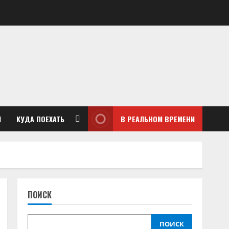
М
КУДА ПОЕХАТЬ
В РЕАЛЬНОМ ВРЕМЕНИ
ПОИСК
ПОИСК