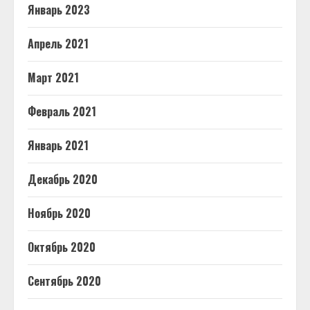
Январь 2023
Апрель 2021
Март 2021
Февраль 2021
Январь 2021
Декабрь 2020
Ноябрь 2020
Октябрь 2020
Сентябрь 2020