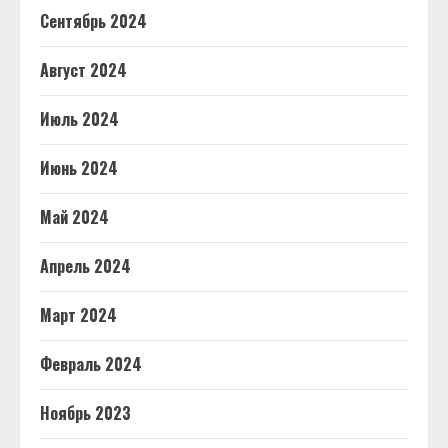
Сентябрь 2024
Август 2024
Июль 2024
Июнь 2024
Май 2024
Апрель 2024
Март 2024
Февраль 2024
Ноябрь 2023