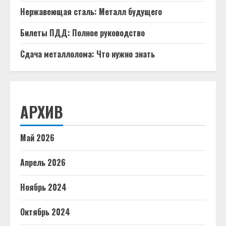
Нержавеющая сталь: Металл будущего
Билеты ПДД: Полное руководство
Сдача металлолома: Что нужно знать
АРХИВ
Май 2026
Апрель 2026
Ноябрь 2024
Октябрь 2024