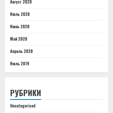
Август 2020
Июль 2020
Июнь 2020
Май 2020
Апрель 2020
Июль 2019
РУБРИКИ
Uncategorised