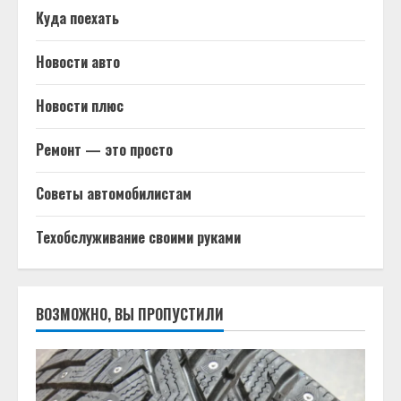
Куда поехать
Новости авто
Новости плюс
Ремонт — это просто
Советы автомобилистам
Техобслуживание своими руками
ВОЗМОЖНО, ВЫ ПРОПУСТИЛИ