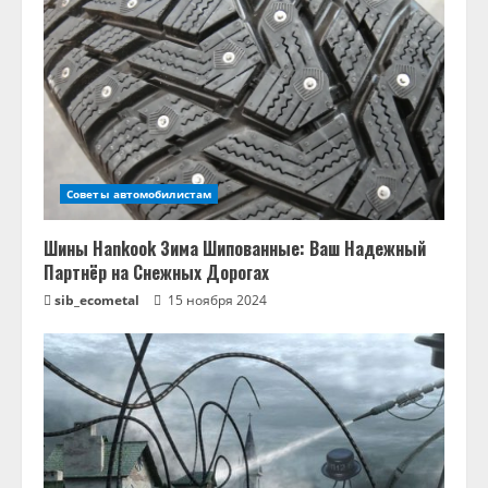
Советы автомобилистам
Шины Hankook Зима Шипованные: Ваш Надежный
Партнёр на Снежных Дорогах
sib_ecometal
15 ноября 2024