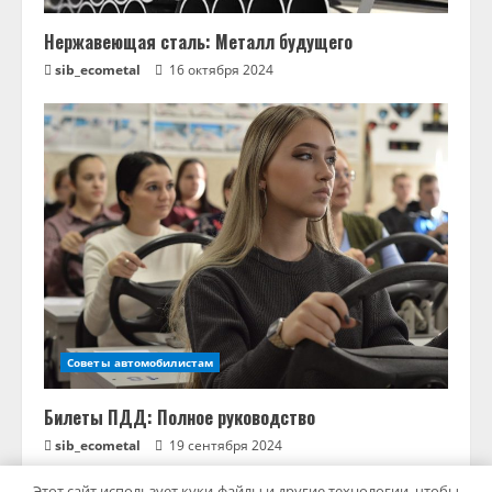
Нержавеющая сталь: Металл будущего
sib_ecometal
16 октября 2024
Советы автомобилистам
Билеты ПДД: Полное руководство
sib_ecometal
19 сентября 2024
Этот сайт использует куки-файлы и другие технологии, чтобы