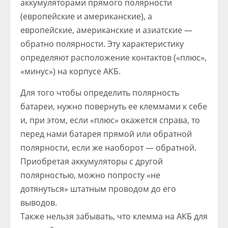
аккумуляторами прямого полярности
(европейские и американские), а
европейские, американские и азиатские —
обратно полярности. Эту характеристику
определяют расположение контактов («плюс»,
«минус») на корпусе АКБ.
Для того чтобы определить полярность
батареи, нужно повернуть ее клеммами к себе
и, при этом, если «плюс» окажется справа, то
перед нами батарея прямой или обратной
полярности, если же наоборот — обратной.
Приобретая аккумуляторы с другой
полярностью, можно попросту «не
дотянуться» штатным проводом до его
выводов.
Также нельзя забывать, что клемма на АКБ для