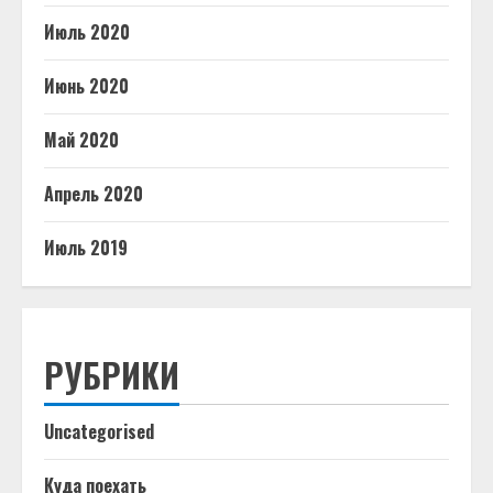
Июль 2020
Июнь 2020
Май 2020
Апрель 2020
Июль 2019
РУБРИКИ
Uncategorised
Куда поехать