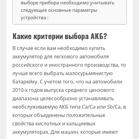
выборе прибора необходимо учитывать
следующие основные параметры
устройства :
Какие критерии выбора АКБ?
В случае если вам необходимо купить
аккумулятор для легкового автомобиля
российского и иностранного производства, то
лучше всего выбрать малосурьмянистую
батарейку. С учетом того, что на автомобили
2010-х годов выпуска среднего цензового
диапазона целесообразно устанавливать
необслуживаемую АКБ типа Ca/Ca или Sb/Сa, в
которых объединены положительные
свойства кислотных и кальциевых
аккумуляторах. Для машин, которые имеют