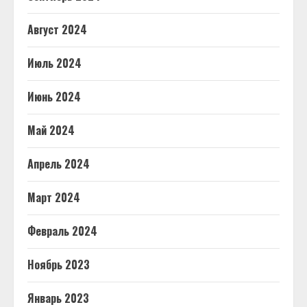
Август 2024
Июль 2024
Июнь 2024
Май 2024
Апрель 2024
Март 2024
Февраль 2024
Ноябрь 2023
Январь 2023