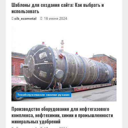
Шаблоны для создания сайта: Как выбрать и
использовать
sib_ecometal
18 июня 2024
Техобслуживание своими руками
Производство оборудования для нефтегазового
комплекса, нефтехимии, химии и промышленности
минеральных удобрений