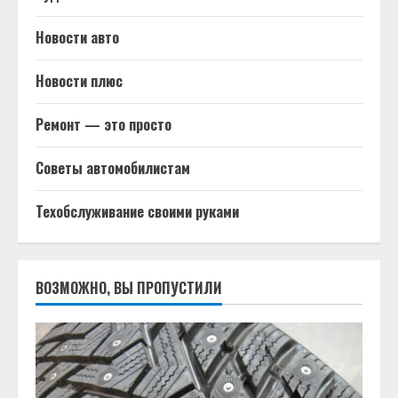
Новости авто
Новости плюс
Ремонт — это просто
Советы автомобилистам
Техобслуживание своими руками
ВОЗМОЖНО, ВЫ ПРОПУСТИЛИ