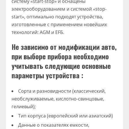
систему «start-stop» и оснащены
электрооборудованием и системой «stop-
start», оптимально подходят устройства,
изготовленные с применением новейших
технологий: AGM и EFБ.
Не зависимо от модификации авто,
при выборе прибора необходимо
учитывать следующие основные
параметры устройства :
Сорта и разновидности (классический,
необслуживаемые, кислотно-свинцовые,
гелиевый);
Тип корпуса (европейский или азиатский)
Данные о показателях емкости,