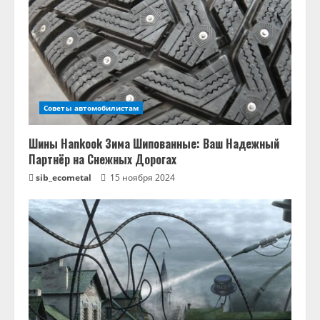
Советы автомобилистам
Шины Hankook Зима Шипованные: Ваш Надежный
Партнёр на Снежных Дорогах
sib_ecometal
15 ноября 2024