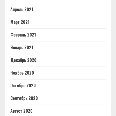
Апрель 2021
Март 2021
Февраль 2021
Январь 2021
Декабрь 2020
Ноябрь 2020
Октябрь 2020
Сентябрь 2020
Август 2020