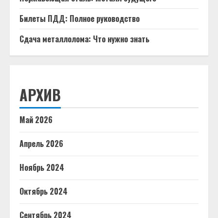
Билеты ПДД: Полное руководство
Сдача металлолома: Что нужно знать
АРХИВ
Май 2026
Апрель 2026
Ноябрь 2024
Октябрь 2024
Сентябрь 2024