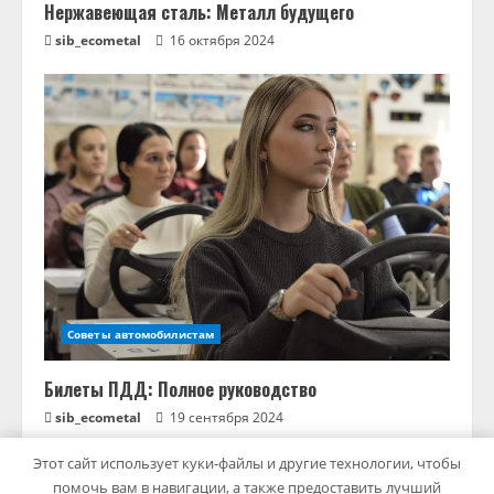
Нержавеющая сталь: Металл будущего
sib_ecometal
16 октября 2024
Советы автомобилистам
Билеты ПДД: Полное руководство
sib_ecometal
19 сентября 2024
Этот сайт использует куки-файлы и другие технологии, чтобы
помочь вам в навигации, а также предоставить лучший