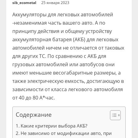
sib_ecometal
25 января 2023
Аккумуляторы для легковых автомобилей
-незаменимая часть вашего авто. А по
принципу действия и общему устройству
аккумуляторная батарея (АКБ) для легковых
автомобилей ничем не отличается от таковых
для других ТС. По сравнению с АКБ для
грузовых автомобилей или автобусов они
имеют меньшие весогабаритные размеры, а
также электрическую емкость, достигающую в
зависимости от класса легкового автомобиля
от 40 до 80 А*час.
Содержание
Какие критерии выбора АКБ?
Не зависимо от модификации авто, при