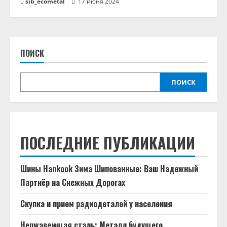
sib_ecometal
17 июня 2024
ПОИСК
ПОИСК
ПОСЛЕДНИЕ ПУБЛИКАЦИИ
Шины Hankook Зима Шипованные: Ваш Надежный
Партнёр на Снежных Дорогах
Скупка и прием радиодеталей у населения
Нержавеющая сталь: Металл будущего