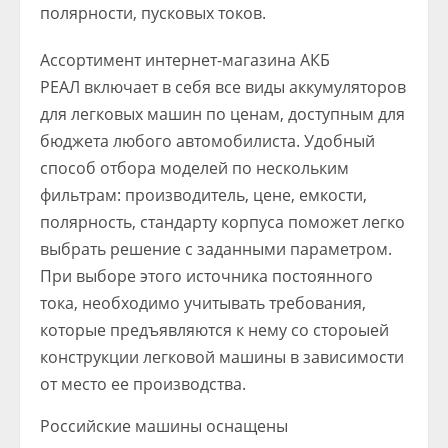
полярности, пусковых токов.
Ассортимент интернет-магазина АКБ
РЕАЛ включает в себя все виды аккумуляторов
для легковых машин по ценам, доступным для
бюджета любого автомобилиста. Удобный
способ отбора моделей по нескольким
фильтрам: производитель, цене, емкости,
полярность, стандарту корпуса поможет легко
выбрать решение с заданными параметром.
При выборе этого источника постоянного
тока, необходимо учитывать требования,
которые предъявляются к нему со стороыей
конструкции легковой машины в зависимости
от место ее производства.
Российские машины оснащены